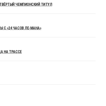
ЕТВЁРТЫЙ ЧЕМПИОНСКИЙ ТИТУЛ
 С «24 ЧАСОВ ЛЕ-МАНА»
ДА НА ТРАССЕ