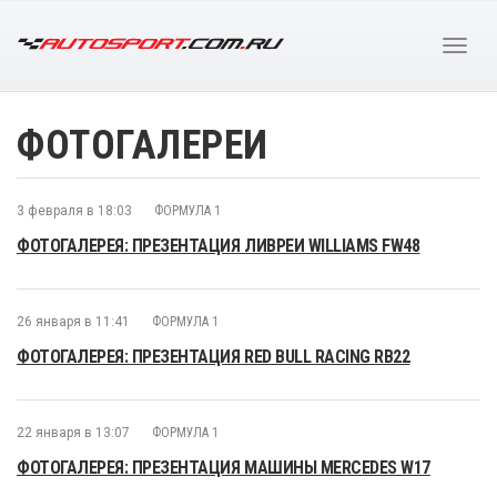
ФОТОГАЛЕРЕИ
3 февраля в 18:03
ФОРМУЛА 1
ФОТОГАЛЕРЕЯ: ПРЕЗЕНТАЦИЯ ЛИВРЕИ WILLIAMS FW48
26 января в 11:41
ФОРМУЛА 1
ФОТОГАЛЕРЕЯ: ПРЕЗЕНТАЦИЯ RED BULL RACING RB22
22 января в 13:07
ФОРМУЛА 1
ФОТОГАЛЕРЕЯ: ПРЕЗЕНТАЦИЯ МАШИНЫ MERCEDES W17