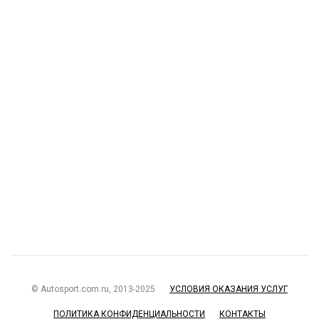
© Autosport.com.ru, 2013-2025
УСЛОВИЯ ОКАЗАНИЯ УСЛУГ
ПОЛИТИКА КОНФИДЕНЦИАЛЬНОСТИ
КОНТАКТЫ