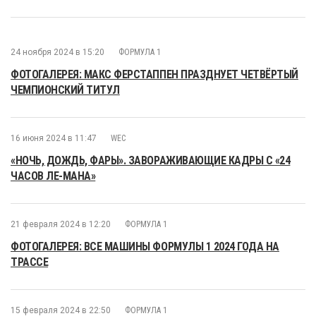
24 ноября 2024 в 15:20
ФОРМУЛА 1
ФОТОГАЛЕРЕЯ: МАКС ФЕРСТАППЕН ПРАЗДНУЕТ ЧЕТВЁРТЫЙ
ЧЕМПИОНСКИЙ ТИТУЛ
16 июня 2024 в 11:47
WEC
«НОЧЬ, ДОЖДЬ, ФАРЫ». ЗАВОРАЖИВАЮЩИЕ КАДРЫ С «24
ЧАСОВ ЛЕ-МАНА»
21 февраля 2024 в 12:20
ФОРМУЛА 1
ФОТОГАЛЕРЕЯ: ВСЕ МАШИНЫ ФОРМУЛЫ 1 2024 ГОДА НА
ТРАССЕ
15 февраля 2024 в 22:50
ФОРМУЛА 1