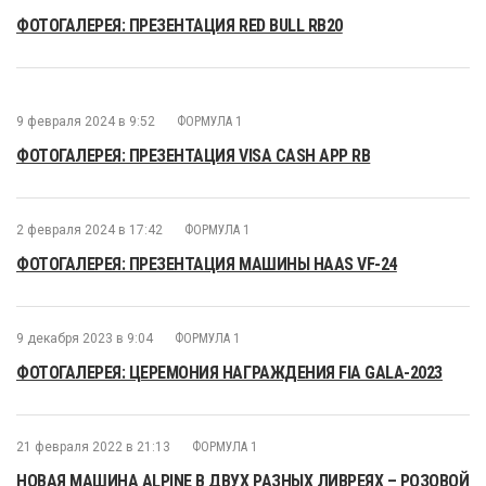
ФОТОГАЛЕРЕЯ: ПРЕЗЕНТАЦИЯ RED BULL RB20
9 февраля 2024 в 9:52
ФОРМУЛА 1
ФОТОГАЛЕРЕЯ: ПРЕЗЕНТАЦИЯ VISA CASH APP RB
2 февраля 2024 в 17:42
ФОРМУЛА 1
ФОТОГАЛЕРЕЯ: ПРЕЗЕНТАЦИЯ МАШИНЫ HAAS VF-24
9 декабря 2023 в 9:04
ФОРМУЛА 1
ФОТОГАЛЕРЕЯ: ЦЕРЕМОНИЯ НАГРАЖДЕНИЯ FIA GALA-2023
21 февраля 2022 в 21:13
ФОРМУЛА 1
НОВАЯ МАШИНА ALPINE В ДВУХ РАЗНЫХ ЛИВРЕЯХ – РОЗОВОЙ