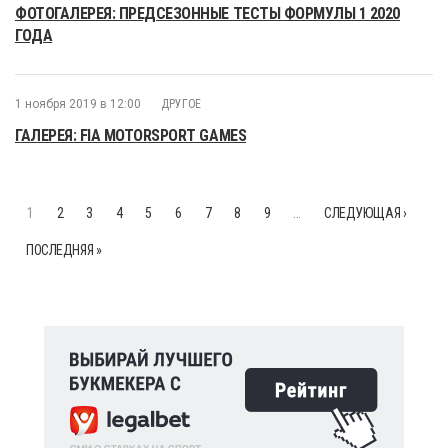
ФОТОГАЛЕРЕЯ: ПРЕДСЕЗОННЫЕ ТЕСТЫ ФОРМУЛЫ 1 2020
ГОДА
1 ноября 2019 в 12:00
ДРУГОЕ
ГАЛЕРЕЯ: FIA MOTORSPORT GAMES
1
2
3
4
5
6
7
8
9
…
СЛЕДУЮЩАЯ ›
ПОСЛЕДНЯЯ »