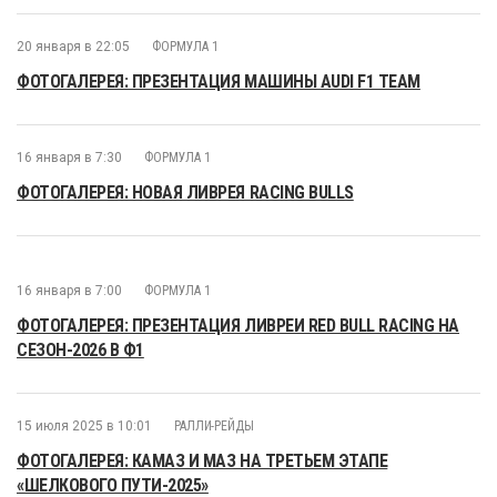
20 января в 22:05
ФОРМУЛА 1
ФОТОГАЛЕРЕЯ: ПРЕЗЕНТАЦИЯ МАШИНЫ AUDI F1 TEAM
16 января в 7:30
ФОРМУЛА 1
ФОТОГАЛЕРЕЯ: НОВАЯ ЛИВРЕЯ RACING BULLS
16 января в 7:00
ФОРМУЛА 1
ФОТОГАЛЕРЕЯ: ПРЕЗЕНТАЦИЯ ЛИВРЕИ RED BULL RACING НА
СЕЗОН-2026 В Ф1
15 июля 2025 в 10:01
РАЛЛИ-РЕЙДЫ
ФОТОГАЛЕРЕЯ: КАМАЗ И МАЗ НА ТРЕТЬЕМ ЭТАПЕ
«ШЕЛКОВОГО ПУТИ-2025»