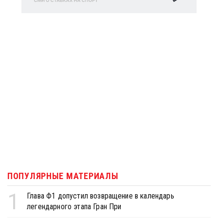
ПОПУЛЯРНЫЕ МАТЕРИАЛЫ
1
Глава Ф1 допустил возвращение в календарь
легендарного этапа Гран При