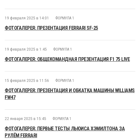
19 февраля 2025 в 14:01
ФОРМУЛА 1
ФОТОГАЛЕРЕЯ: ПРЕЗЕНТАЦИЯ FERRARI SF-25
19 февраля 2025 в 1:45
ФОРМУЛА 1
ФОТОГАЛЕРЕЯ: ОБЩЕКОМАНДНАЯ ПРЕЗЕНТАЦИЯ F1 75 LIVE
15 февраля 2025 в 11:56
ФОРМУЛА 1
ФОТОГАЛЕРЕЯ: ПРЕЗЕНТАЦИЯ И ОБКАТКА МАШИНЫ WILLIAMS
FW47
22 января 2025 в 15:45
ФОРМУЛА 1
ФОТОГАЛЕРЕЯ: ПЕРВЫЕ ТЕСТЫ ЛЬЮИСА ХЭМИЛТОНА ЗА
РУЛЁМ FERRARI