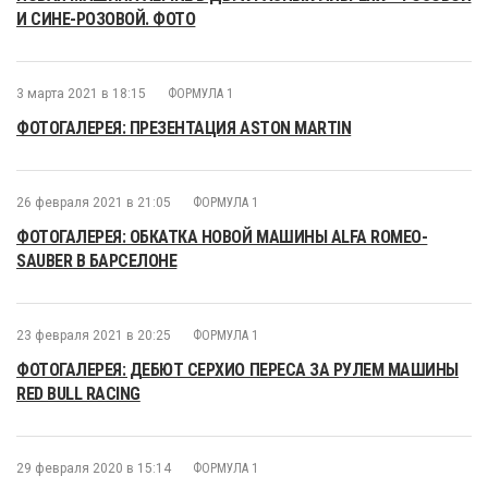
И СИНЕ-РОЗОВОЙ. ФОТО
3 марта 2021 в 18:15
ФОРМУЛА 1
ФОТОГАЛЕРЕЯ: ПРЕЗЕНТАЦИЯ ASTON MARTIN
26 февраля 2021 в 21:05
ФОРМУЛА 1
ФОТОГАЛЕРЕЯ: ОБКАТКА НОВОЙ МАШИНЫ ALFA ROMEO-
SAUBER В БАРСЕЛОНЕ
23 февраля 2021 в 20:25
ФОРМУЛА 1
ФОТОГАЛЕРЕЯ: ДЕБЮТ СЕРХИО ПЕРЕСА ЗА РУЛЕМ МАШИНЫ
RED BULL RACING
29 февраля 2020 в 15:14
ФОРМУЛА 1