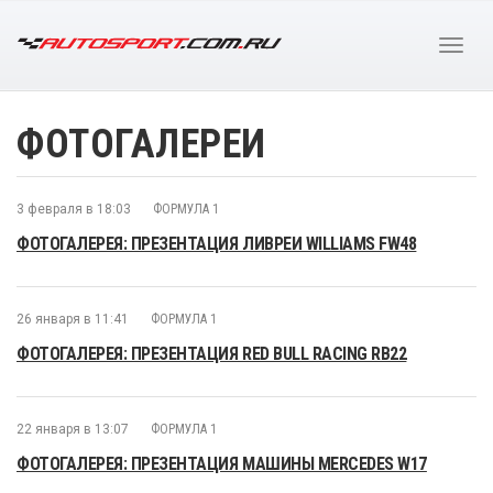
ФОТОГАЛЕРЕИ
3 февраля в 18:03
ФОРМУЛА 1
ФОТОГАЛЕРЕЯ: ПРЕЗЕНТАЦИЯ ЛИВРЕИ WILLIAMS FW48
26 января в 11:41
ФОРМУЛА 1
ФОТОГАЛЕРЕЯ: ПРЕЗЕНТАЦИЯ RED BULL RACING RB22
22 января в 13:07
ФОРМУЛА 1
ФОТОГАЛЕРЕЯ: ПРЕЗЕНТАЦИЯ МАШИНЫ MERCEDES W17