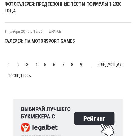
ФОТОГАЛЕРЕЯ: ПРЕДСЕЗОННЫЕ ТЕСТЫ ФОРМУЛЫ 1 2020
ГОДА
1 ноября 2019 в 12:00
ДРУГОЕ
ГАЛЕРЕЯ: FIA MOTORSPORT GAMES
1
2
3
4
5
6
7
8
9
…
СЛЕДУЮЩАЯ ›
ПОСЛЕДНЯЯ »