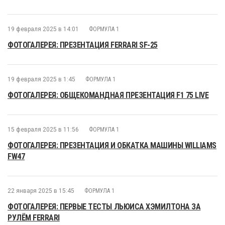
19 февраля 2025 в 14:01
ФОРМУЛА 1
ФОТОГАЛЕРЕЯ: ПРЕЗЕНТАЦИЯ FERRARI SF-25
19 февраля 2025 в 1:45
ФОРМУЛА 1
ФОТОГАЛЕРЕЯ: ОБЩЕКОМАНДНАЯ ПРЕЗЕНТАЦИЯ F1 75 LIVE
15 февраля 2025 в 11:56
ФОРМУЛА 1
ФОТОГАЛЕРЕЯ: ПРЕЗЕНТАЦИЯ И ОБКАТКА МАШИНЫ WILLIAMS
FW47
22 января 2025 в 15:45
ФОРМУЛА 1
ФОТОГАЛЕРЕЯ: ПЕРВЫЕ ТЕСТЫ ЛЬЮИСА ХЭМИЛТОНА ЗА
РУЛЁМ FERRARI