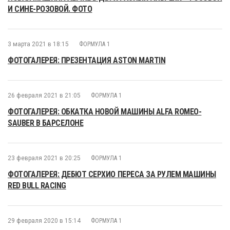
И СИНЕ-РОЗОВОЙ. ФОТО
3 марта 2021 в 18:15
ФОРМУЛА 1
ФОТОГАЛЕРЕЯ: ПРЕЗЕНТАЦИЯ ASTON MARTIN
26 февраля 2021 в 21:05
ФОРМУЛА 1
ФОТОГАЛЕРЕЯ: ОБКАТКА НОВОЙ МАШИНЫ ALFA ROMEO-
SAUBER В БАРСЕЛОНЕ
23 февраля 2021 в 20:25
ФОРМУЛА 1
ФОТОГАЛЕРЕЯ: ДЕБЮТ СЕРХИО ПЕРЕСА ЗА РУЛЕМ МАШИНЫ
RED BULL RACING
29 февраля 2020 в 15:14
ФОРМУЛА 1