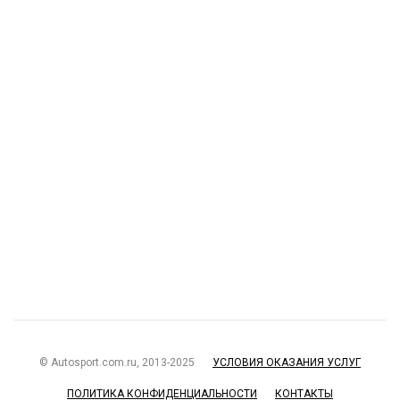
© Autosport.com.ru, 2013-2025
УСЛОВИЯ ОКАЗАНИЯ УСЛУГ
ПОЛИТИКА КОНФИДЕНЦИАЛЬНОСТИ
КОНТАКТЫ