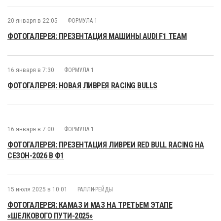
20 января в 22:05
ФОРМУЛА 1
ФОТОГАЛЕРЕЯ: ПРЕЗЕНТАЦИЯ МАШИНЫ AUDI F1 TEAM
16 января в 7:30
ФОРМУЛА 1
ФОТОГАЛЕРЕЯ: НОВАЯ ЛИВРЕЯ RACING BULLS
16 января в 7:00
ФОРМУЛА 1
ФОТОГАЛЕРЕЯ: ПРЕЗЕНТАЦИЯ ЛИВРЕИ RED BULL RACING НА
СЕЗОН-2026 В Ф1
15 июля 2025 в 10:01
РАЛЛИ-РЕЙДЫ
ФОТОГАЛЕРЕЯ: КАМАЗ И МАЗ НА ТРЕТЬЕМ ЭТАПЕ
«ШЕЛКОВОГО ПУТИ-2025»