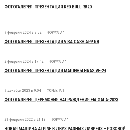
ФОТОГАЛЕРЕЯ: ПРЕЗЕНТАЦИЯ RED BULL RB20
9 февраля 2024 в 9:52
ФОРМУЛА 1
ФОТОГАЛЕРЕЯ: ПРЕЗЕНТАЦИЯ VISA CASH APP RB
2 февраля 2024 в 17:42
ФОРМУЛА 1
ФОТОГАЛЕРЕЯ: ПРЕЗЕНТАЦИЯ МАШИНЫ HAAS VF-24
9 декабря 2023 в 9:04
ФОРМУЛА 1
ФОТОГАЛЕРЕЯ: ЦЕРЕМОНИЯ НАГРАЖДЕНИЯ FIA GALA-2023
21 февраля 2022 в 21:13
ФОРМУЛА 1
НОВАЯ МАШИНА ALPINE В ДВУХ РАЗНЫХ ЛИВРЕЯХ – РОЗОВОЙ