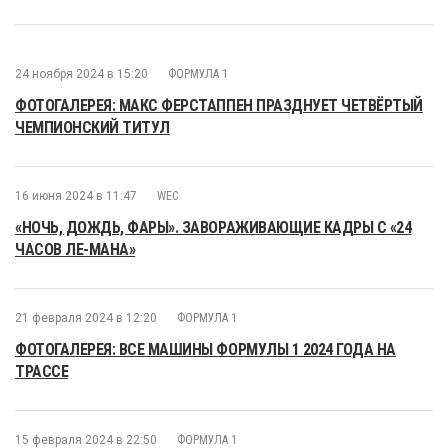
24 ноября 2024 в 15:20
ФОРМУЛА 1
ФОТОГАЛЕРЕЯ: МАКС ФЕРСТАППЕН ПРАЗДНУЕТ ЧЕТВЁРТЫЙ
ЧЕМПИОНСКИЙ ТИТУЛ
16 июня 2024 в 11:47
WEC
«НОЧЬ, ДОЖДЬ, ФАРЫ». ЗАВОРАЖИВАЮЩИЕ КАДРЫ С «24
ЧАСОВ ЛЕ-МАНА»
21 февраля 2024 в 12:20
ФОРМУЛА 1
ФОТОГАЛЕРЕЯ: ВСЕ МАШИНЫ ФОРМУЛЫ 1 2024 ГОДА НА
ТРАССЕ
15 февраля 2024 в 22:50
ФОРМУЛА 1