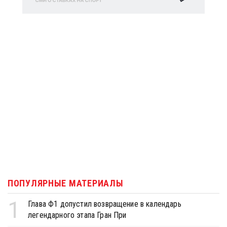
ПОПУЛЯРНЫЕ МАТЕРИАЛЫ
1
Глава Ф1 допустил возвращение в календарь
легендарного этапа Гран При