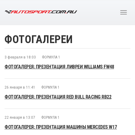
ФОТОГАЛЕРЕИ
3 февраля в 18:03
ФОРМУЛА 1
ФОТОГАЛЕРЕЯ: ПРЕЗЕНТАЦИЯ ЛИВРЕИ WILLIAMS FW48
26 января в 11:41
ФОРМУЛА 1
ФОТОГАЛЕРЕЯ: ПРЕЗЕНТАЦИЯ RED BULL RACING RB22
22 января в 13:07
ФОРМУЛА 1
ФОТОГАЛЕРЕЯ: ПРЕЗЕНТАЦИЯ МАШИНЫ MERCEDES W17