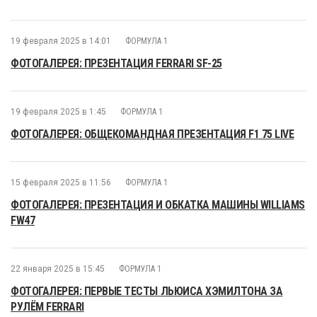
19 февраля 2025 в 14:01
ФОРМУЛА 1
ФОТОГАЛЕРЕЯ: ПРЕЗЕНТАЦИЯ FERRARI SF-25
19 февраля 2025 в 1:45
ФОРМУЛА 1
ФОТОГАЛЕРЕЯ: ОБЩЕКОМАНДНАЯ ПРЕЗЕНТАЦИЯ F1 75 LIVE
15 февраля 2025 в 11:56
ФОРМУЛА 1
ФОТОГАЛЕРЕЯ: ПРЕЗЕНТАЦИЯ И ОБКАТКА МАШИНЫ WILLIAMS
FW47
22 января 2025 в 15:45
ФОРМУЛА 1
ФОТОГАЛЕРЕЯ: ПЕРВЫЕ ТЕСТЫ ЛЬЮИСА ХЭМИЛТОНА ЗА
РУЛЁМ FERRARI