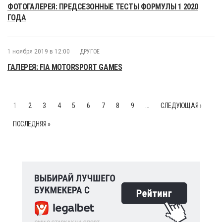
ФОТОГАЛЕРЕЯ: ПРЕДСЕЗОННЫЕ ТЕСТЫ ФОРМУЛЫ 1 2020
ГОДА
1 ноября 2019 в 12:00
ДРУГОЕ
ГАЛЕРЕЯ: FIA MOTORSPORT GAMES
1
2
3
4
5
6
7
8
9
…
СЛЕДУЮЩАЯ ›
ПОСЛЕДНЯЯ »