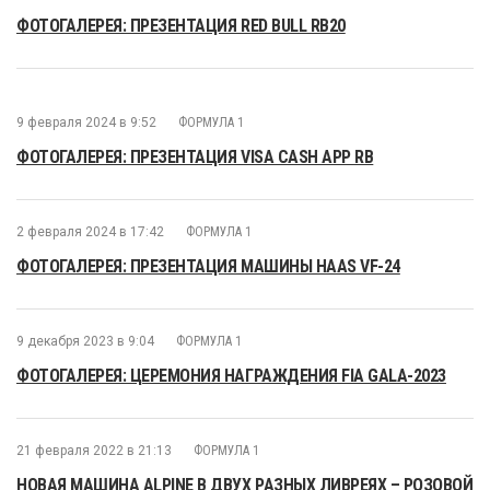
ФОТОГАЛЕРЕЯ: ПРЕЗЕНТАЦИЯ RED BULL RB20
9 февраля 2024 в 9:52
ФОРМУЛА 1
ФОТОГАЛЕРЕЯ: ПРЕЗЕНТАЦИЯ VISA CASH APP RB
2 февраля 2024 в 17:42
ФОРМУЛА 1
ФОТОГАЛЕРЕЯ: ПРЕЗЕНТАЦИЯ МАШИНЫ HAAS VF-24
9 декабря 2023 в 9:04
ФОРМУЛА 1
ФОТОГАЛЕРЕЯ: ЦЕРЕМОНИЯ НАГРАЖДЕНИЯ FIA GALA-2023
21 февраля 2022 в 21:13
ФОРМУЛА 1
НОВАЯ МАШИНА ALPINE В ДВУХ РАЗНЫХ ЛИВРЕЯХ – РОЗОВОЙ