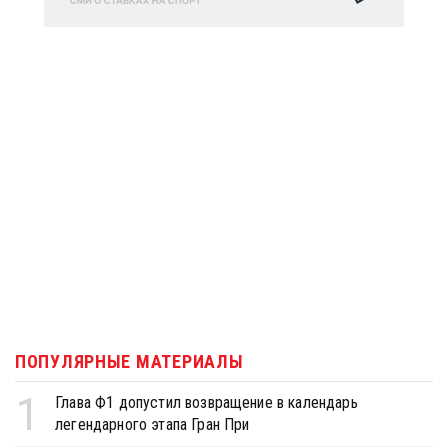
ПОПУЛЯРНЫЕ МАТЕРИАЛЫ
1
Глава Ф1 допустил возвращение в календарь
легендарного этапа Гран При