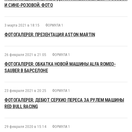
И СИНЕ-РОЗОВОЙ. ФОТО
3 марта 2021 в 18:15
ФОРМУЛА 1
ФОТОГАЛЕРЕЯ: ПРЕЗЕНТАЦИЯ ASTON MARTIN
26 февраля 2021 в 21:05
ФОРМУЛА 1
ФОТОГАЛЕРЕЯ: ОБКАТКА НОВОЙ МАШИНЫ ALFA ROMEO-
SAUBER В БАРСЕЛОНЕ
23 февраля 2021 в 20:25
ФОРМУЛА 1
ФОТОГАЛЕРЕЯ: ДЕБЮТ СЕРХИО ПЕРЕСА ЗА РУЛЕМ МАШИНЫ
RED BULL RACING
29 февраля 2020 в 15:14
ФОРМУЛА 1