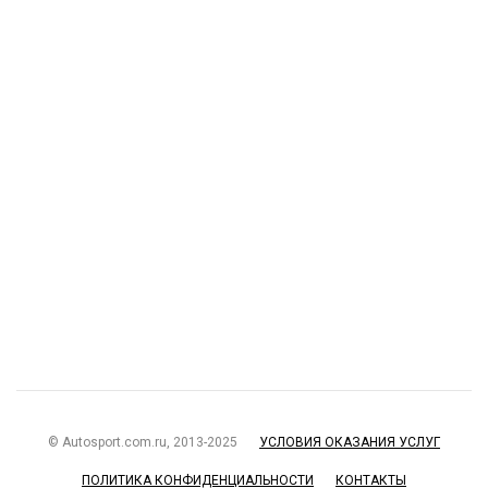
© Autosport.com.ru, 2013-2025
УСЛОВИЯ ОКАЗАНИЯ УСЛУГ
ПОЛИТИКА КОНФИДЕНЦИАЛЬНОСТИ
КОНТАКТЫ