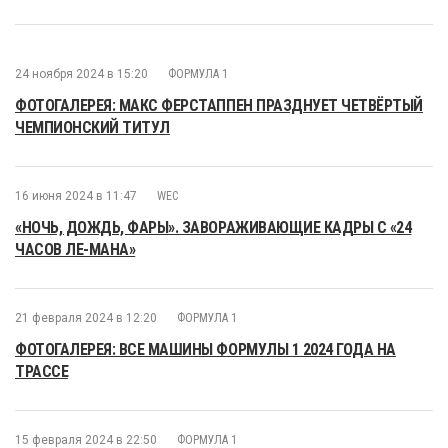
24 ноября 2024 в 15:20
ФОРМУЛА 1
ФОТОГАЛЕРЕЯ: МАКС ФЕРСТАППЕН ПРАЗДНУЕТ ЧЕТВЁРТЫЙ
ЧЕМПИОНСКИЙ ТИТУЛ
16 июня 2024 в 11:47
WEC
«НОЧЬ, ДОЖДЬ, ФАРЫ». ЗАВОРАЖИВАЮЩИЕ КАДРЫ С «24
ЧАСОВ ЛЕ-МАНА»
21 февраля 2024 в 12:20
ФОРМУЛА 1
ФОТОГАЛЕРЕЯ: ВСЕ МАШИНЫ ФОРМУЛЫ 1 2024 ГОДА НА
ТРАССЕ
15 февраля 2024 в 22:50
ФОРМУЛА 1