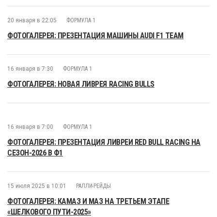
20 января в 22:05
ФОРМУЛА 1
ФОТОГАЛЕРЕЯ: ПРЕЗЕНТАЦИЯ МАШИНЫ AUDI F1 TEAM
16 января в 7:30
ФОРМУЛА 1
ФОТОГАЛЕРЕЯ: НОВАЯ ЛИВРЕЯ RACING BULLS
16 января в 7:00
ФОРМУЛА 1
ФОТОГАЛЕРЕЯ: ПРЕЗЕНТАЦИЯ ЛИВРЕИ RED BULL RACING НА
СЕЗОН-2026 В Ф1
15 июля 2025 в 10:01
РАЛЛИ-РЕЙДЫ
ФОТОГАЛЕРЕЯ: КАМАЗ И МАЗ НА ТРЕТЬЕМ ЭТАПЕ
«ШЕЛКОВОГО ПУТИ-2025»