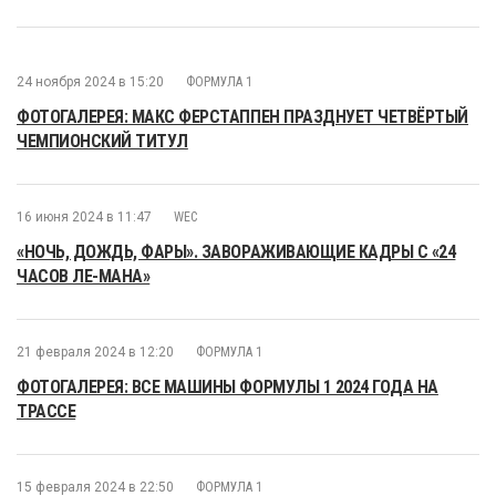
24 ноября 2024 в 15:20
ФОРМУЛА 1
ФОТОГАЛЕРЕЯ: МАКС ФЕРСТАППЕН ПРАЗДНУЕТ ЧЕТВЁРТЫЙ
ЧЕМПИОНСКИЙ ТИТУЛ
16 июня 2024 в 11:47
WEC
«НОЧЬ, ДОЖДЬ, ФАРЫ». ЗАВОРАЖИВАЮЩИЕ КАДРЫ С «24
ЧАСОВ ЛЕ-МАНА»
21 февраля 2024 в 12:20
ФОРМУЛА 1
ФОТОГАЛЕРЕЯ: ВСЕ МАШИНЫ ФОРМУЛЫ 1 2024 ГОДА НА
ТРАССЕ
15 февраля 2024 в 22:50
ФОРМУЛА 1