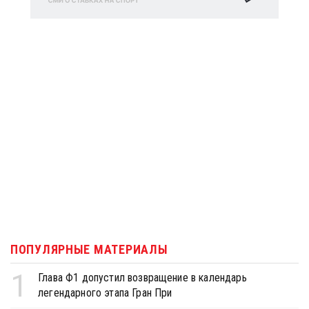
ПОПУЛЯРНЫЕ МАТЕРИАЛЫ
1
Глава Ф1 допустил возвращение в календарь
легендарного этапа Гран При