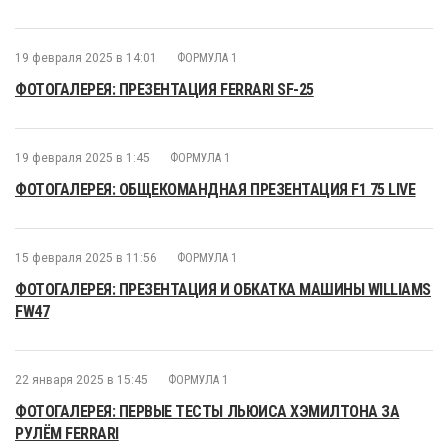
19 февраля 2025 в 14:01
ФОРМУЛА 1
ФОТОГАЛЕРЕЯ: ПРЕЗЕНТАЦИЯ FERRARI SF-25
19 февраля 2025 в 1:45
ФОРМУЛА 1
ФОТОГАЛЕРЕЯ: ОБЩЕКОМАНДНАЯ ПРЕЗЕНТАЦИЯ F1 75 LIVE
15 февраля 2025 в 11:56
ФОРМУЛА 1
ФОТОГАЛЕРЕЯ: ПРЕЗЕНТАЦИЯ И ОБКАТКА МАШИНЫ WILLIAMS
FW47
22 января 2025 в 15:45
ФОРМУЛА 1
ФОТОГАЛЕРЕЯ: ПЕРВЫЕ ТЕСТЫ ЛЬЮИСА ХЭМИЛТОНА ЗА
РУЛЁМ FERRARI