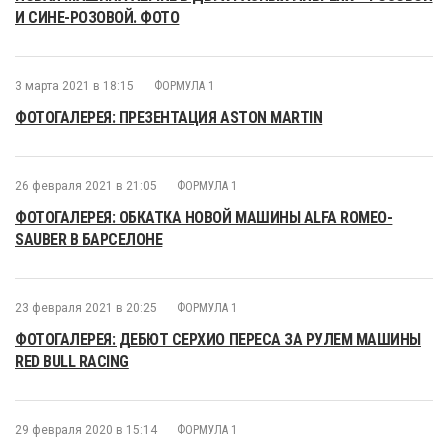
И СИНЕ-РОЗОВОЙ. ФОТО
3 марта 2021 в 18:15
ФОРМУЛА 1
ФОТОГАЛЕРЕЯ: ПРЕЗЕНТАЦИЯ ASTON MARTIN
26 февраля 2021 в 21:05
ФОРМУЛА 1
ФОТОГАЛЕРЕЯ: ОБКАТКА НОВОЙ МАШИНЫ ALFA ROMEO-
SAUBER В БАРСЕЛОНЕ
23 февраля 2021 в 20:25
ФОРМУЛА 1
ФОТОГАЛЕРЕЯ: ДЕБЮТ СЕРХИО ПЕРЕСА ЗА РУЛЕМ МАШИНЫ
RED BULL RACING
29 февраля 2020 в 15:14
ФОРМУЛА 1