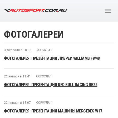
ФОТОГАЛЕРЕИ
3 февраля в 18:03
ФОРМУЛА 1
ФОТОГАЛЕРЕЯ: ПРЕЗЕНТАЦИЯ ЛИВРЕИ WILLIAMS FW48
26 января в 11:41
ФОРМУЛА 1
ФОТОГАЛЕРЕЯ: ПРЕЗЕНТАЦИЯ RED BULL RACING RB22
22 января в 13:07
ФОРМУЛА 1
ФОТОГАЛЕРЕЯ: ПРЕЗЕНТАЦИЯ МАШИНЫ MERCEDES W17