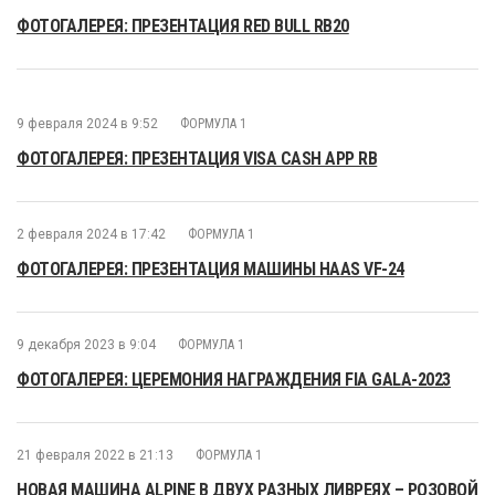
ФОТОГАЛЕРЕЯ: ПРЕЗЕНТАЦИЯ RED BULL RB20
9 февраля 2024 в 9:52
ФОРМУЛА 1
ФОТОГАЛЕРЕЯ: ПРЕЗЕНТАЦИЯ VISA CASH APP RB
2 февраля 2024 в 17:42
ФОРМУЛА 1
ФОТОГАЛЕРЕЯ: ПРЕЗЕНТАЦИЯ МАШИНЫ HAAS VF-24
9 декабря 2023 в 9:04
ФОРМУЛА 1
ФОТОГАЛЕРЕЯ: ЦЕРЕМОНИЯ НАГРАЖДЕНИЯ FIA GALA-2023
21 февраля 2022 в 21:13
ФОРМУЛА 1
НОВАЯ МАШИНА ALPINE В ДВУХ РАЗНЫХ ЛИВРЕЯХ – РОЗОВОЙ