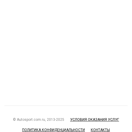
© Autosport.com.ru, 2013-2025
УСЛОВИЯ ОКАЗАНИЯ УСЛУГ
ПОЛИТИКА КОНФИДЕНЦИАЛЬНОСТИ
КОНТАКТЫ