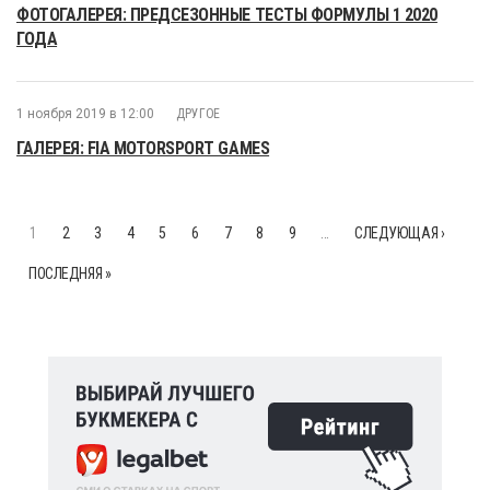
ФОТОГАЛЕРЕЯ: ПРЕДСЕЗОННЫЕ ТЕСТЫ ФОРМУЛЫ 1 2020
ГОДА
1 ноября 2019 в 12:00
ДРУГОЕ
ГАЛЕРЕЯ: FIA MOTORSPORT GAMES
1
2
3
4
5
6
7
8
9
…
СЛЕДУЮЩАЯ ›
ПОСЛЕДНЯЯ »