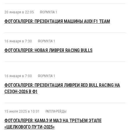
20 января в 22:05
ФОРМУЛА 1
ФОТОГАЛЕРЕЯ: ПРЕЗЕНТАЦИЯ МАШИНЫ AUDI F1 TEAM
16 января в 7:30
ФОРМУЛА 1
ФОТОГАЛЕРЕЯ: НОВАЯ ЛИВРЕЯ RACING BULLS
16 января в 7:00
ФОРМУЛА 1
ФОТОГАЛЕРЕЯ: ПРЕЗЕНТАЦИЯ ЛИВРЕИ RED BULL RACING НА
СЕЗОН-2026 В Ф1
15 июля 2025 в 10:01
РАЛЛИ-РЕЙДЫ
ФОТОГАЛЕРЕЯ: КАМАЗ И МАЗ НА ТРЕТЬЕМ ЭТАПЕ
«ШЕЛКОВОГО ПУТИ-2025»