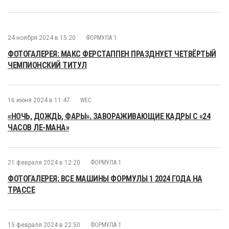
24 ноября 2024 в 15:20
ФОРМУЛА 1
ФОТОГАЛЕРЕЯ: МАКС ФЕРСТАППЕН ПРАЗДНУЕТ ЧЕТВЁРТЫЙ
ЧЕМПИОНСКИЙ ТИТУЛ
16 июня 2024 в 11:47
WEC
«НОЧЬ, ДОЖДЬ, ФАРЫ». ЗАВОРАЖИВАЮЩИЕ КАДРЫ С «24
ЧАСОВ ЛЕ-МАНА»
21 февраля 2024 в 12:20
ФОРМУЛА 1
ФОТОГАЛЕРЕЯ: ВСЕ МАШИНЫ ФОРМУЛЫ 1 2024 ГОДА НА
ТРАССЕ
15 февраля 2024 в 22:50
ФОРМУЛА 1