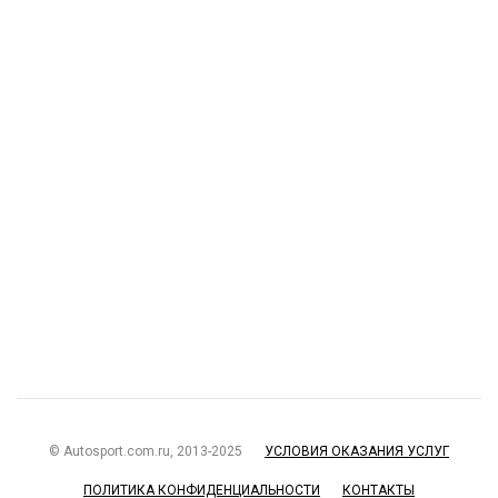
© Autosport.com.ru, 2013-2025
УСЛОВИЯ ОКАЗАНИЯ УСЛУГ
ПОЛИТИКА КОНФИДЕНЦИАЛЬНОСТИ
КОНТАКТЫ