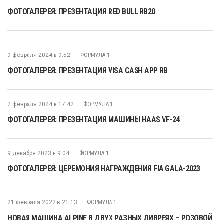
ФОТОГАЛЕРЕЯ: ПРЕЗЕНТАЦИЯ RED BULL RB20
9 февраля 2024 в 9:52
ФОРМУЛА 1
ФОТОГАЛЕРЕЯ: ПРЕЗЕНТАЦИЯ VISA CASH APP RB
2 февраля 2024 в 17:42
ФОРМУЛА 1
ФОТОГАЛЕРЕЯ: ПРЕЗЕНТАЦИЯ МАШИНЫ HAAS VF-24
9 декабря 2023 в 9:04
ФОРМУЛА 1
ФОТОГАЛЕРЕЯ: ЦЕРЕМОНИЯ НАГРАЖДЕНИЯ FIA GALA-2023
21 февраля 2022 в 21:13
ФОРМУЛА 1
НОВАЯ МАШИНА ALPINE В ДВУХ РАЗНЫХ ЛИВРЕЯХ – РОЗОВОЙ