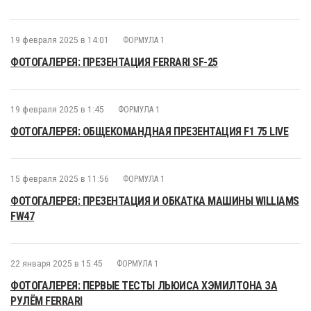
19 февраля 2025 в 14:01
ФОРМУЛА 1
ФОТОГАЛЕРЕЯ: ПРЕЗЕНТАЦИЯ FERRARI SF-25
19 февраля 2025 в 1:45
ФОРМУЛА 1
ФОТОГАЛЕРЕЯ: ОБЩЕКОМАНДНАЯ ПРЕЗЕНТАЦИЯ F1 75 LIVE
15 февраля 2025 в 11:56
ФОРМУЛА 1
ФОТОГАЛЕРЕЯ: ПРЕЗЕНТАЦИЯ И ОБКАТКА МАШИНЫ WILLIAMS
FW47
22 января 2025 в 15:45
ФОРМУЛА 1
ФОТОГАЛЕРЕЯ: ПЕРВЫЕ ТЕСТЫ ЛЬЮИСА ХЭМИЛТОНА ЗА
РУЛЁМ FERRARI