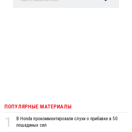
ПОПУЛЯРНЫЕ МАТЕРИАЛЫ
1
В Honda прокомментировали слухи о прибавке в 50
лошадиных сил