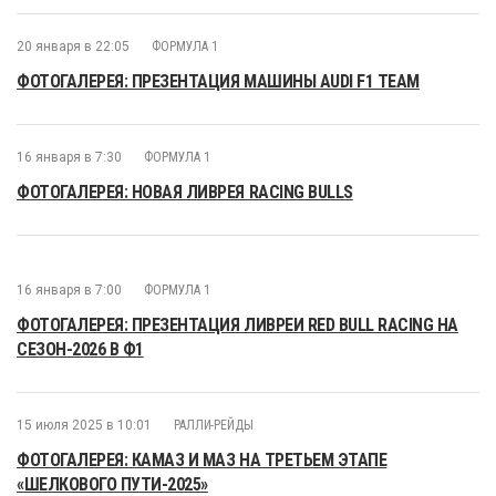
20 января в 22:05
ФОРМУЛА 1
ФОТОГАЛЕРЕЯ: ПРЕЗЕНТАЦИЯ МАШИНЫ AUDI F1 TEAM
16 января в 7:30
ФОРМУЛА 1
ФОТОГАЛЕРЕЯ: НОВАЯ ЛИВРЕЯ RACING BULLS
16 января в 7:00
ФОРМУЛА 1
ФОТОГАЛЕРЕЯ: ПРЕЗЕНТАЦИЯ ЛИВРЕИ RED BULL RACING НА
СЕЗОН-2026 В Ф1
15 июля 2025 в 10:01
РАЛЛИ-РЕЙДЫ
ФОТОГАЛЕРЕЯ: КАМАЗ И МАЗ НА ТРЕТЬЕМ ЭТАПЕ
«ШЕЛКОВОГО ПУТИ-2025»