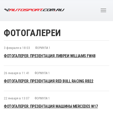
ФОТОГАЛЕРЕИ
3 февраля в 18:03
ФОРМУЛА 1
ФОТОГАЛЕРЕЯ: ПРЕЗЕНТАЦИЯ ЛИВРЕИ WILLIAMS FW48
26 января в 11:41
ФОРМУЛА 1
ФОТОГАЛЕРЕЯ: ПРЕЗЕНТАЦИЯ RED BULL RACING RB22
22 января в 13:07
ФОРМУЛА 1
ФОТОГАЛЕРЕЯ: ПРЕЗЕНТАЦИЯ МАШИНЫ MERCEDES W17