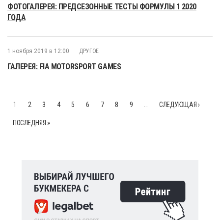
ФОТОГАЛЕРЕЯ: ПРЕДСЕЗОННЫЕ ТЕСТЫ ФОРМУЛЫ 1 2020
ГОДА
1 ноября 2019 в 12:00
ДРУГОЕ
ГАЛЕРЕЯ: FIA MOTORSPORT GAMES
1
2
3
4
5
6
7
8
9
…
СЛЕДУЮЩАЯ ›
ПОСЛЕДНЯЯ »