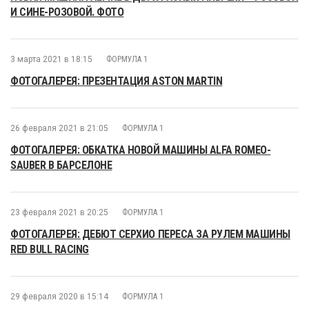
И СИНЕ-РОЗОВОЙ. ФОТО
3 марта 2021 в 18:15
ФОРМУЛА 1
ФОТОГАЛЕРЕЯ: ПРЕЗЕНТАЦИЯ ASTON MARTIN
26 февраля 2021 в 21:05
ФОРМУЛА 1
ФОТОГАЛЕРЕЯ: ОБКАТКА НОВОЙ МАШИНЫ ALFA ROMEO-
SAUBER В БАРСЕЛОНЕ
23 февраля 2021 в 20:25
ФОРМУЛА 1
ФОТОГАЛЕРЕЯ: ДЕБЮТ СЕРХИО ПЕРЕСА ЗА РУЛЕМ МАШИНЫ
RED BULL RACING
29 февраля 2020 в 15:14
ФОРМУЛА 1