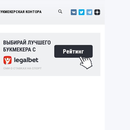
БУКМЕКЕРСКАЯ КОНТОРА