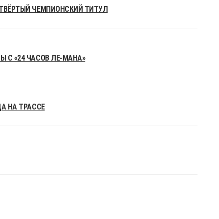
ЕТВЁРТЫЙ ЧЕМПИОНСКИЙ ТИТУЛ
 С «24 ЧАСОВ ЛЕ-МАНА»
ДА НА ТРАССЕ