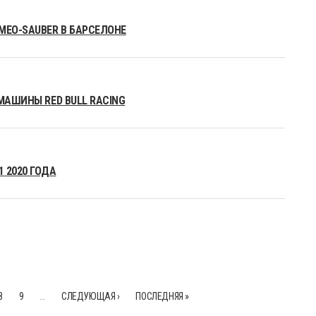
MEO-SAUBER В БАРСЕЛОНЕ
МАШИНЫ RED BULL RACING
 2020 ГОДА
8
9
…
СЛЕДУЮЩАЯ ›
ПОСЛЕДНЯЯ »