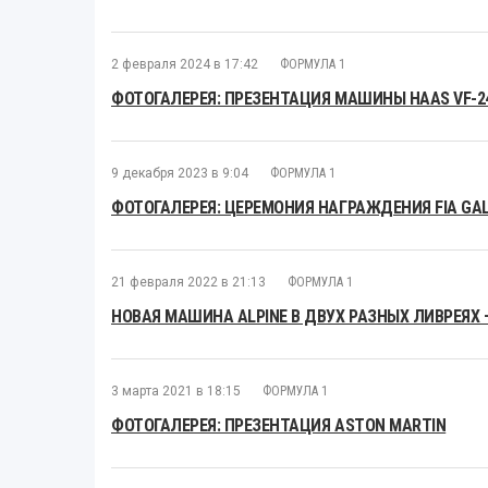
2 февраля 2024 в 17:42
ФОРМУЛА 1
ФОТОГАЛЕРЕЯ: ПРЕЗЕНТАЦИЯ МАШИНЫ HAAS VF-2
9 декабря 2023 в 9:04
ФОРМУЛА 1
ФОТОГАЛЕРЕЯ: ЦЕРЕМОНИЯ НАГРАЖДЕНИЯ FIA GAL
21 февраля 2022 в 21:13
ФОРМУЛА 1
НОВАЯ МАШИНА ALPINE В ДВУХ РАЗНЫХ ЛИВРЕЯХ 
3 марта 2021 в 18:15
ФОРМУЛА 1
ФОТОГАЛЕРЕЯ: ПРЕЗЕНТАЦИЯ ASTON MARTIN