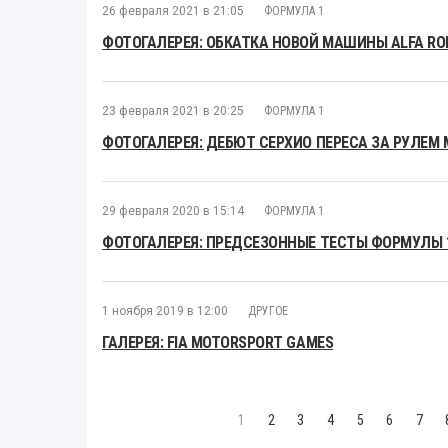
26 февраля 2021 в 21:05
ФОРМУЛА 1
ФОТОГАЛЕРЕЯ: ОБКАТКА НОВОЙ МАШИНЫ ALFA RO
23 февраля 2021 в 20:25
ФОРМУЛА 1
ФОТОГАЛЕРЕЯ: ДЕБЮТ СЕРХИО ПЕРЕСА ЗА РУЛЕМ 
29 февраля 2020 в 15:14
ФОРМУЛА 1
ФОТОГАЛЕРЕЯ: ПРЕДСЕЗОННЫЕ ТЕСТЫ ФОРМУЛЫ 1
1 ноября 2019 в 12:00
ДРУГОЕ
ГАЛЕРЕЯ: FIA MOTORSPORT GAMES
1
2
3
4
5
6
7