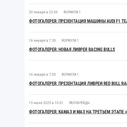
20 января в 22:05
ФОРМУЛА 1
ФОТОГАЛЕРЕЯ: ПРЕЗЕНТАЦИЯ МАШИНЫ AUDI F1 T
16 января в 7:30
ФОРМУЛА 1
ФОТОГАЛЕРЕЯ: НОВАЯ ЛИВРЕЯ RACING BULLS
16 января в 7:00
ФОРМУЛА 1
ФОТОГАЛЕРЕЯ: ПРЕЗЕНТАЦИЯ ЛИВРЕИ RED BULL RAC
15 июля 2025 в 10:01
РАЛЛИ-РЕЙДЫ
ФОТОГАЛЕРЕЯ: КАМАЗ И МАЗ НА ТРЕТЬЕМ ЭТАПЕ 