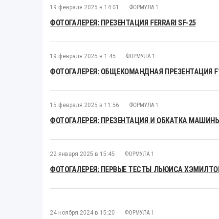
19 февраля 2025 в 14:01
ФОРМУЛА 1
ФОТОГАЛЕРЕЯ: ПРЕЗЕНТАЦИЯ FERRARI SF-25
19 февраля 2025 в 1:45
ФОРМУЛА 1
ФОТОГАЛЕРЕЯ: ОБЩЕКОМАНДНАЯ ПРЕЗЕНТАЦИЯ F1 
15 февраля 2025 в 11:56
ФОРМУЛА 1
ФОТОГАЛЕРЕЯ: ПРЕЗЕНТАЦИЯ И ОБКАТКА МАШИНЫ
22 января 2025 в 15:45
ФОРМУЛА 1
ФОТОГАЛЕРЕЯ: ПЕРВЫЕ ТЕСТЫ ЛЬЮИСА ХЭМИЛТОН
24 ноября 2024 в 15:20
ФОРМУЛА 1