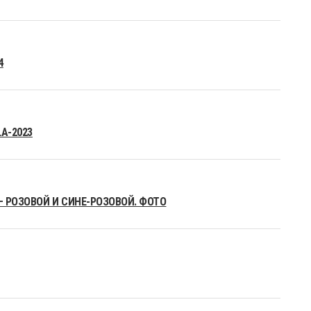
4
A-2023
– РОЗОВОЙ И СИНЕ-РОЗОВОЙ. ФОТО