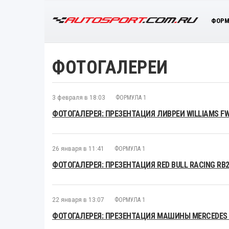
ФОРМ
ФОТОГАЛЕРЕИ
3 февраля в 18:03
ФОРМУЛА 1
ФОТОГАЛЕРЕЯ: ПРЕЗЕНТАЦИЯ ЛИВРЕИ WILLIAMS F
26 января в 11:41
ФОРМУЛА 1
ФОТОГАЛЕРЕЯ: ПРЕЗЕНТАЦИЯ RED BULL RACING RB
22 января в 13:07
ФОРМУЛА 1
ФОТОГАЛЕРЕЯ: ПРЕЗЕНТАЦИЯ МАШИНЫ MERCEDES