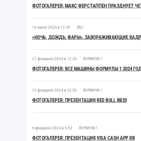
ФОТОГАЛЕРЕЯ: МАКС ФЕРСТАППЕН ПРАЗДНУЕТ Ч
16 июня 2024 в 11:47
WEC
«НОЧЬ, ДОЖДЬ, ФАРЫ». ЗАВОРАЖИВАЮЩИЕ КАДРЫ
21 февраля 2024 в 12:20
ФОРМУЛА 1
ФОТОГАЛЕРЕЯ: ВСЕ МАШИНЫ ФОРМУЛЫ 1 2024 ГО
15 февраля 2024 в 22:50
ФОРМУЛА 1
ФОТОГАЛЕРЕЯ: ПРЕЗЕНТАЦИЯ RED BULL RB20
9 февраля 2024 в 9:52
ФОРМУЛА 1
ФОТОГАЛЕРЕЯ: ПРЕЗЕНТАЦИЯ VISA CASH APP RB