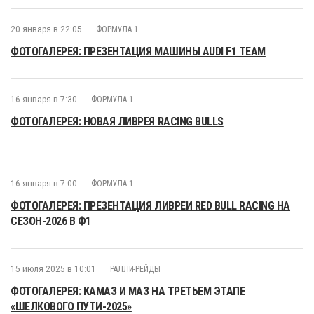
20 января в 22:05
ФОРМУЛА 1
ФОТОГАЛЕРЕЯ: ПРЕЗЕНТАЦИЯ МАШИНЫ AUDI F1 TEAM
16 января в 7:30
ФОРМУЛА 1
ФОТОГАЛЕРЕЯ: НОВАЯ ЛИВРЕЯ RACING BULLS
16 января в 7:00
ФОРМУЛА 1
ФОТОГАЛЕРЕЯ: ПРЕЗЕНТАЦИЯ ЛИВРЕИ RED BULL RACING НА
СЕЗОН-2026 В Ф1
15 июля 2025 в 10:01
РАЛЛИ-РЕЙДЫ
ФОТОГАЛЕРЕЯ: КАМАЗ И МАЗ НА ТРЕТЬЕМ ЭТАПЕ
«ШЕЛКОВОГО ПУТИ-2025»