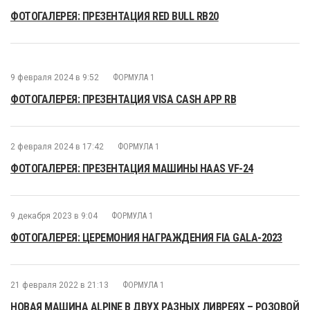
ФОТОГАЛЕРЕЯ: ПРЕЗЕНТАЦИЯ RED BULL RB20
9 февраля 2024 в 9:52
ФОРМУЛА 1
ФОТОГАЛЕРЕЯ: ПРЕЗЕНТАЦИЯ VISA CASH APP RB
2 февраля 2024 в 17:42
ФОРМУЛА 1
ФОТОГАЛЕРЕЯ: ПРЕЗЕНТАЦИЯ МАШИНЫ HAAS VF-24
9 декабря 2023 в 9:04
ФОРМУЛА 1
ФОТОГАЛЕРЕЯ: ЦЕРЕМОНИЯ НАГРАЖДЕНИЯ FIA GALA-2023
21 февраля 2022 в 21:13
ФОРМУЛА 1
НОВАЯ МАШИНА ALPINE В ДВУХ РАЗНЫХ ЛИВРЕЯХ – РОЗОВОЙ