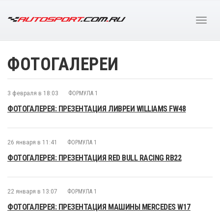
ФОТОГАЛЕРЕИ
3 февраля в 18:03
ФОРМУЛА 1
ФОТОГАЛЕРЕЯ: ПРЕЗЕНТАЦИЯ ЛИВРЕИ WILLIAMS FW48
26 января в 11:41
ФОРМУЛА 1
ФОТОГАЛЕРЕЯ: ПРЕЗЕНТАЦИЯ RED BULL RACING RB22
22 января в 13:07
ФОРМУЛА 1
ФОТОГАЛЕРЕЯ: ПРЕЗЕНТАЦИЯ МАШИНЫ MERCEDES W17