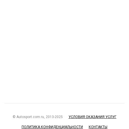
© Autosport.com.ru, 2013-2025
УСЛОВИЯ ОКАЗАНИЯ УСЛУГ
ПОЛИТИКА КОНФИДЕНЦИАЛЬНОСТИ
КОНТАКТЫ