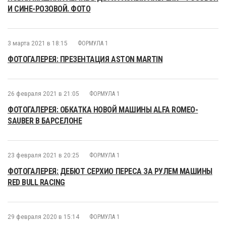
И СИНЕ-РОЗОВОЙ. ФОТО
3 марта 2021 в 18:15
ФОРМУЛА 1
ФОТОГАЛЕРЕЯ: ПРЕЗЕНТАЦИЯ ASTON MARTIN
26 февраля 2021 в 21:05
ФОРМУЛА 1
ФОТОГАЛЕРЕЯ: ОБКАТКА НОВОЙ МАШИНЫ ALFA ROMEO-
SAUBER В БАРСЕЛОНЕ
23 февраля 2021 в 20:25
ФОРМУЛА 1
ФОТОГАЛЕРЕЯ: ДЕБЮТ СЕРХИО ПЕРЕСА ЗА РУЛЕМ МАШИНЫ
RED BULL RACING
29 февраля 2020 в 15:14
ФОРМУЛА 1