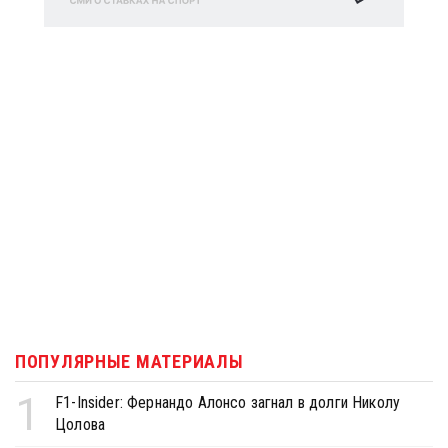
ПОПУЛЯРНЫЕ МАТЕРИАЛЫ
1
F1-Insider: Фернандо Алонсо загнал в долги Николу
Цолова