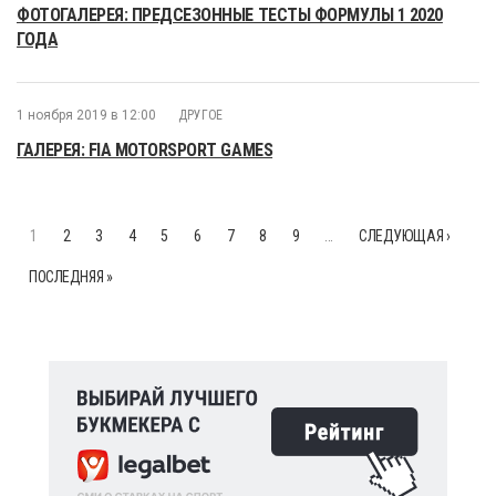
ФОТОГАЛЕРЕЯ: ПРЕДСЕЗОННЫЕ ТЕСТЫ ФОРМУЛЫ 1 2020
ГОДА
1 ноября 2019 в 12:00
ДРУГОЕ
ГАЛЕРЕЯ: FIA MOTORSPORT GAMES
1
2
3
4
5
6
7
8
9
…
СЛЕДУЮЩАЯ ›
ПОСЛЕДНЯЯ »