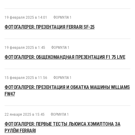
19 февраля 2025 в 14:01
ФОРМУЛА 1
ФОТОГАЛЕРЕЯ: ПРЕЗЕНТАЦИЯ FERRARI SF-25
19 февраля 2025 в 1:45
ФОРМУЛА 1
ФОТОГАЛЕРЕЯ: ОБЩЕКОМАНДНАЯ ПРЕЗЕНТАЦИЯ F1 75 LIVE
15 февраля 2025 в 11:56
ФОРМУЛА 1
ФОТОГАЛЕРЕЯ: ПРЕЗЕНТАЦИЯ И ОБКАТКА МАШИНЫ WILLIAMS
FW47
22 января 2025 в 15:45
ФОРМУЛА 1
ФОТОГАЛЕРЕЯ: ПЕРВЫЕ ТЕСТЫ ЛЬЮИСА ХЭМИЛТОНА ЗА
РУЛЁМ FERRARI