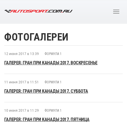
ФОТОГАЛЕРЕИ
12 июня 2017 в 13:39
ФОРМУЛА 1
ГАЛЕРЕЯ: ГРАН ПРИ КАНАДЫ 2017, ВОСКРЕСЕНЬЕ
11 июня 2017 в 11:51
ФОРМУЛА 1
ГАЛЕРЕЯ: ГРАН ПРИ КАНАДЫ 2017, СУББОТА
10 июня 2017 в 11:29
ФОРМУЛА 1
ГАЛЕРЕЯ: ГРАН ПРИ КАНАДЫ 2017, ПЯТНИЦА