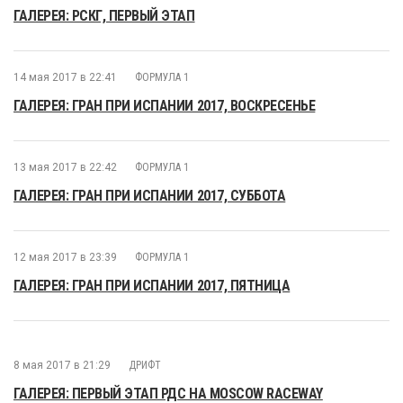
ГАЛЕРЕЯ: РСКГ, ПЕРВЫЙ ЭТАП
14 мая 2017 в 22:41
ФОРМУЛА 1
ГАЛЕРЕЯ: ГРАН ПРИ ИСПАНИИ 2017, ВОСКРЕСЕНЬЕ
13 мая 2017 в 22:42
ФОРМУЛА 1
ГАЛЕРЕЯ: ГРАН ПРИ ИСПАНИИ 2017, СУББОТА
12 мая 2017 в 23:39
ФОРМУЛА 1
ГАЛЕРЕЯ: ГРАН ПРИ ИСПАНИИ 2017, ПЯТНИЦА
8 мая 2017 в 21:29
ДРИФТ
ГАЛЕРЕЯ: ПЕРВЫЙ ЭТАП РДС НА MOSCOW RACEWAY