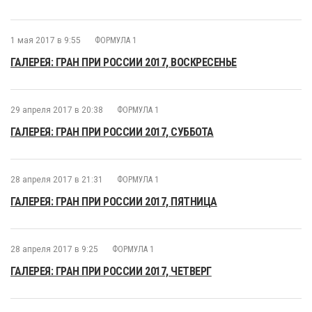
1 мая 2017 в 9:55
ФОРМУЛА 1
ГАЛЕРЕЯ: ГРАН ПРИ РОССИИ 2017, ВОСКРЕСЕНЬЕ
29 апреля 2017 в 20:38
ФОРМУЛА 1
ГАЛЕРЕЯ: ГРАН ПРИ РОССИИ 2017, СУББОТА
28 апреля 2017 в 21:31
ФОРМУЛА 1
ГАЛЕРЕЯ: ГРАН ПРИ РОССИИ 2017, ПЯТНИЦА
28 апреля 2017 в 9:25
ФОРМУЛА 1
ГАЛЕРЕЯ: ГРАН ПРИ РОССИИ 2017, ЧЕТВЕРГ