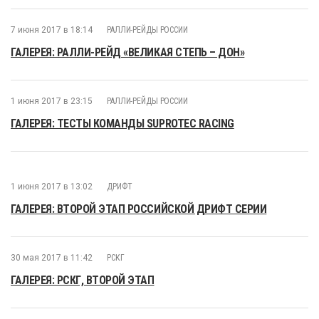
7 июня 2017 в 18:14
РАЛЛИ-РЕЙДЫ РОССИИ
ГАЛЕРЕЯ: РАЛЛИ-РЕЙД «ВЕЛИКАЯ СТЕПЬ – ДОН»
1 июня 2017 в 23:15
РАЛЛИ-РЕЙДЫ РОССИИ
ГАЛЕРЕЯ: ТЕСТЫ КОМАНДЫ SUPROTEC RACING
1 июня 2017 в 13:02
ДРИФТ
ГАЛЕРЕЯ: ВТОРОЙ ЭТАП РОССИЙСКОЙ ДРИФТ СЕРИИ
30 мая 2017 в 11:42
РСКГ
ГАЛЕРЕЯ: РСКГ, ВТОРОЙ ЭТАП