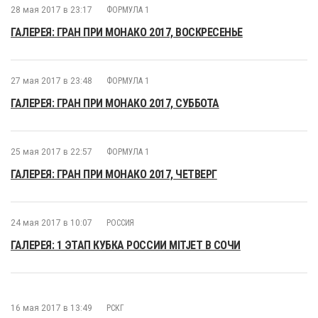
28 мая 2017 в 23:17
ФОРМУЛА 1
ГАЛЕРЕЯ: ГРАН ПРИ МОНАКО 2017, ВОСКРЕСЕНЬЕ
27 мая 2017 в 23:48
ФОРМУЛА 1
ГАЛЕРЕЯ: ГРАН ПРИ МОНАКО 2017, СУББОТА
25 мая 2017 в 22:57
ФОРМУЛА 1
ГАЛЕРЕЯ: ГРАН ПРИ МОНАКО 2017, ЧЕТВЕРГ
24 мая 2017 в 10:07
РОССИЯ
ГАЛЕРЕЯ: 1 ЭТАП КУБКА РОССИИ MITJET В СОЧИ
16 мая 2017 в 13:49
РСКГ