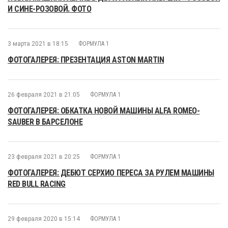
И СИНЕ-РОЗОВОЙ. ФОТО
3 марта 2021 в 18:15
ФОРМУЛА 1
ФОТОГАЛЕРЕЯ: ПРЕЗЕНТАЦИЯ ASTON MARTIN
26 февраля 2021 в 21:05
ФОРМУЛА 1
ФОТОГАЛЕРЕЯ: ОБКАТКА НОВОЙ МАШИНЫ ALFA ROMEO-
SAUBER В БАРСЕЛОНЕ
23 февраля 2021 в 20:25
ФОРМУЛА 1
ФОТОГАЛЕРЕЯ: ДЕБЮТ СЕРХИО ПЕРЕСА ЗА РУЛЕМ МАШИНЫ
RED BULL RACING
29 февраля 2020 в 15:14
ФОРМУЛА 1