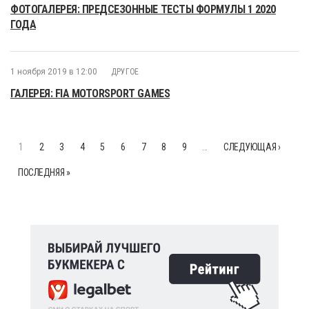
ФОТОГАЛЕРЕЯ: ПРЕДСЕЗОННЫЕ ТЕСТЫ ФОРМУЛЫ 1 2020
ГОДА
1 ноября 2019 в 12:00
ДРУГОЕ
ГАЛЕРЕЯ: FIA MOTORSPORT GAMES
1
2
3
4
5
6
7
8
9
…
СЛЕДУЮЩАЯ ›
ПОСЛЕДНЯЯ »