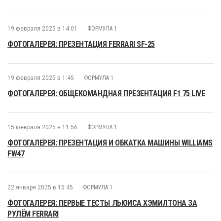
19 февраля 2025 в 14:01
ФОРМУЛА 1
ФОТОГАЛЕРЕЯ: ПРЕЗЕНТАЦИЯ FERRARI SF-25
19 февраля 2025 в 1:45
ФОРМУЛА 1
ФОТОГАЛЕРЕЯ: ОБЩЕКОМАНДНАЯ ПРЕЗЕНТАЦИЯ F1 75 LIVE
15 февраля 2025 в 11:56
ФОРМУЛА 1
ФОТОГАЛЕРЕЯ: ПРЕЗЕНТАЦИЯ И ОБКАТКА МАШИНЫ WILLIAMS
FW47
22 января 2025 в 15:45
ФОРМУЛА 1
ФОТОГАЛЕРЕЯ: ПЕРВЫЕ ТЕСТЫ ЛЬЮИСА ХЭМИЛТОНА ЗА
РУЛЁМ FERRARI