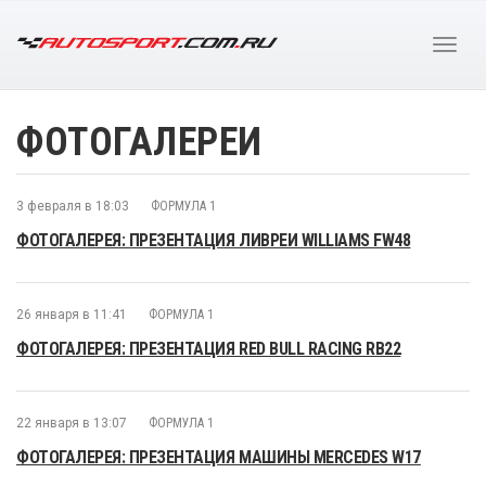
ФОТОГАЛЕРЕИ
3 февраля в 18:03
ФОРМУЛА 1
ФОТОГАЛЕРЕЯ: ПРЕЗЕНТАЦИЯ ЛИВРЕИ WILLIAMS FW48
26 января в 11:41
ФОРМУЛА 1
ФОТОГАЛЕРЕЯ: ПРЕЗЕНТАЦИЯ RED BULL RACING RB22
22 января в 13:07
ФОРМУЛА 1
ФОТОГАЛЕРЕЯ: ПРЕЗЕНТАЦИЯ МАШИНЫ MERCEDES W17