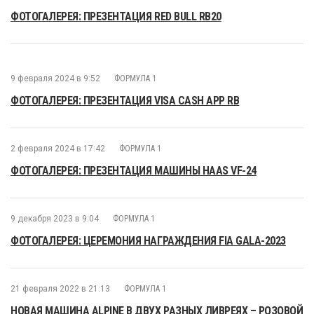
ФОТОГАЛЕРЕЯ: ПРЕЗЕНТАЦИЯ RED BULL RB20
9 февраля 2024 в 9:52
ФОРМУЛА 1
ФОТОГАЛЕРЕЯ: ПРЕЗЕНТАЦИЯ VISA CASH APP RB
2 февраля 2024 в 17:42
ФОРМУЛА 1
ФОТОГАЛЕРЕЯ: ПРЕЗЕНТАЦИЯ МАШИНЫ HAAS VF-24
9 декабря 2023 в 9:04
ФОРМУЛА 1
ФОТОГАЛЕРЕЯ: ЦЕРЕМОНИЯ НАГРАЖДЕНИЯ FIA GALA-2023
21 февраля 2022 в 21:13
ФОРМУЛА 1
НОВАЯ МАШИНА ALPINE В ДВУХ РАЗНЫХ ЛИВРЕЯХ – РОЗОВОЙ