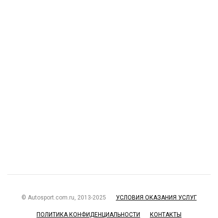
© Autosport.com.ru, 2013-2025
УСЛОВИЯ ОКАЗАНИЯ УСЛУГ
ПОЛИТИКА КОНФИДЕНЦИАЛЬНОСТИ
КОНТАКТЫ