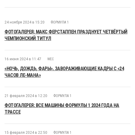
24 ноября 2024 в 15:20
ФОРМУЛА 1
ФОТОГАЛЕРЕЯ: МАКС ФЕРСТАППЕН ПРАЗДНУЕТ ЧЕТВЁРТЫЙ
ЧЕМПИОНСКИЙ ТИТУЛ
16 июня 2024 в 11:47
WEC
«НОЧЬ, ДОЖДЬ, ФАРЫ». ЗАВОРАЖИВАЮЩИЕ КАДРЫ С «24
ЧАСОВ ЛЕ-МАНА»
21 февраля 2024 в 12:20
ФОРМУЛА 1
ФОТОГАЛЕРЕЯ: ВСЕ МАШИНЫ ФОРМУЛЫ 1 2024 ГОДА НА
ТРАССЕ
15 февраля 2024 в 22:50
ФОРМУЛА 1