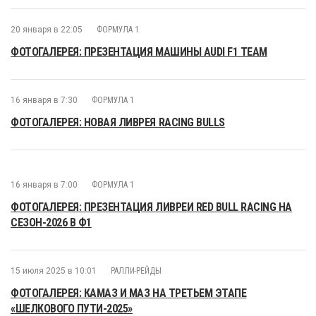
20 января в 22:05
ФОРМУЛА 1
ФОТОГАЛЕРЕЯ: ПРЕЗЕНТАЦИЯ МАШИНЫ AUDI F1 TEAM
16 января в 7:30
ФОРМУЛА 1
ФОТОГАЛЕРЕЯ: НОВАЯ ЛИВРЕЯ RACING BULLS
16 января в 7:00
ФОРМУЛА 1
ФОТОГАЛЕРЕЯ: ПРЕЗЕНТАЦИЯ ЛИВРЕИ RED BULL RACING НА
СЕЗОН-2026 В Ф1
15 июля 2025 в 10:01
РАЛЛИ-РЕЙДЫ
ФОТОГАЛЕРЕЯ: КАМАЗ И МАЗ НА ТРЕТЬЕМ ЭТАПЕ
«ШЕЛКОВОГО ПУТИ-2025»