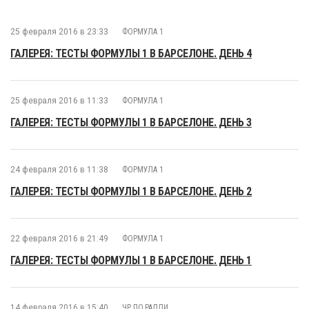
25 февраля 2016 в 23:33
ФОРМУЛА 1
ГАЛЕРЕЯ: ТЕСТЫ ФОРМУЛЫ 1 В БАРСЕЛОНЕ. ДЕНЬ 4
25 февраля 2016 в 11:33
ФОРМУЛА 1
ГАЛЕРЕЯ: ТЕСТЫ ФОРМУЛЫ 1 В БАРСЕЛОНЕ. ДЕНЬ 3
24 февраля 2016 в 11:38
ФОРМУЛА 1
ГАЛЕРЕЯ: ТЕСТЫ ФОРМУЛЫ 1 В БАРСЕЛОНЕ. ДЕНЬ 2
22 февраля 2016 в 21:49
ФОРМУЛА 1
ГАЛЕРЕЯ: ТЕСТЫ ФОРМУЛЫ 1 В БАРСЕЛОНЕ. ДЕНЬ 1
14 февраля 2016 в 15:40
ЧР ПО РАЛЛИ