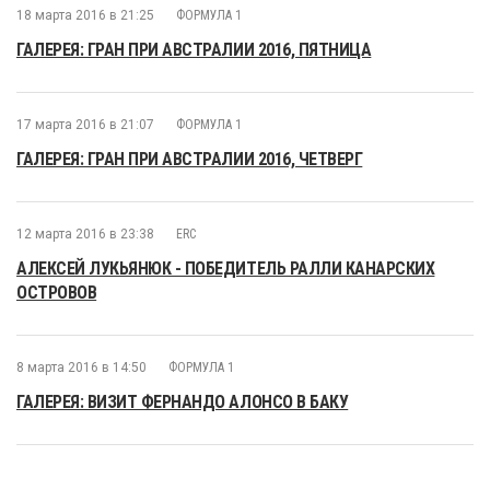
18 марта 2016 в 21:25
ФОРМУЛА 1
ГАЛЕРЕЯ: ГРАН ПРИ АВСТРАЛИИ 2016, ПЯТНИЦА
17 марта 2016 в 21:07
ФОРМУЛА 1
ГАЛЕРЕЯ: ГРАН ПРИ АВСТРАЛИИ 2016, ЧЕТВЕРГ
12 марта 2016 в 23:38
ERC
АЛЕКСЕЙ ЛУКЬЯНЮК - ПОБЕДИТЕЛЬ РАЛЛИ КАНАРСКИХ
ОСТРОВОВ
8 марта 2016 в 14:50
ФОРМУЛА 1
ГАЛЕРЕЯ: ВИЗИТ ФЕРНАНДО АЛОНСО В БАКУ