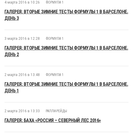
4 марта 2016 в 10:26
ФОРМУЛА 1
ГАЛЕРЕЯ: ВТОРЫЕ ЗИМНИЕ ТЕСТЫ ФОРМУЛЫ 1 В БАРСЕЛОНЕ.
ДЕНЬ 3
3 марта 2016 в 12:28
ФОРМУЛА 1
ГАЛЕРЕЯ: ВТОРЫЕ ЗИМНИЕ ТЕСТЫ ФОРМУЛЫ 1 В БАРСЕЛОНЕ.
ДЕНЬ 2
2 марта 2016 в 13:48
ФОРМУЛА 1
ГАЛЕРЕЯ: ВТОРЫЕ ЗИМНИЕ ТЕСТЫ ФОРМУЛЫ 1 В БАРСЕЛОНЕ.
ДЕНЬ 1
2 марта 2016 в 13:33
РАЛЛИ-РЕЙДЫ
ГАЛЕРЕЯ: БАХА «РОССИЯ – СЕВЕРНЫЙ ЛЕС 2016»