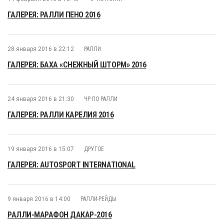
ГАЛЕРЕЯ: РАЛЛИ ПЕНО 2016
28 января 2016 в 22:12
РАЛЛИ
ГАЛЕРЕЯ: БАХА «СНЕЖНЫЙ ШТОРМ» 2016
24 января 2016 в 21:30
ЧР ПО РАЛЛИ
ГАЛЕРЕЯ: РАЛЛИ КАРЕЛИЯ 2016
19 января 2016 в 15:07
ДРУГОЕ
ГАЛЕРЕЯ: AUTOSPORT INTERNATIONAL
9 января 2016 в 14:00
РАЛЛИ-РЕЙДЫ
РАЛЛИ-МАРАФОН ДАКАР-2016