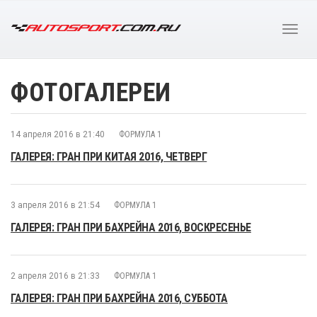
ФОТОГАЛЕРЕИ
14 апреля 2016 в 21:40
ФОРМУЛА 1
ГАЛЕРЕЯ: ГРАН ПРИ КИТАЯ 2016, ЧЕТВЕРГ
3 апреля 2016 в 21:54
ФОРМУЛА 1
ГАЛЕРЕЯ: ГРАН ПРИ БАХРЕЙНА 2016, ВОСКРЕСЕНЬЕ
2 апреля 2016 в 21:33
ФОРМУЛА 1
ГАЛЕРЕЯ: ГРАН ПРИ БАХРЕЙНА 2016, СУББОТА