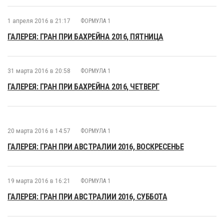
1 апреля 2016 в 21:17
ФОРМУЛА 1
ГАЛЕРЕЯ: ГРАН ПРИ БАХРЕЙНА 2016, ПЯТНИЦА
31 марта 2016 в 20:58
ФОРМУЛА 1
ГАЛЕРЕЯ: ГРАН ПРИ БАХРЕЙНА 2016, ЧЕТВЕРГ
20 марта 2016 в 14:57
ФОРМУЛА 1
ГАЛЕРЕЯ: ГРАН ПРИ АВСТРАЛИИ 2016, ВОСКРЕСЕНЬЕ
19 марта 2016 в 16:21
ФОРМУЛА 1
ГАЛЕРЕЯ: ГРАН ПРИ АВСТРАЛИИ 2016, СУББОТА