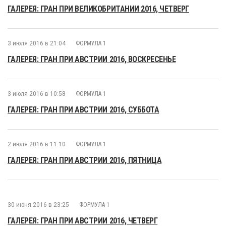
ГАЛЕРЕЯ: ГРАН ПРИ ВЕЛИКОБРИТАНИИ 2016, ЧЕТВЕРГ
3 июля 2016 в 21:04
ФОРМУЛА 1
ГАЛЕРЕЯ: ГРАН ПРИ АВСТРИИ 2016, ВОСКРЕСЕНЬЕ
3 июля 2016 в 10:58
ФОРМУЛА 1
ГАЛЕРЕЯ: ГРАН ПРИ АВСТРИИ 2016, СУББОТА
2 июля 2016 в 11:10
ФОРМУЛА 1
ГАЛЕРЕЯ: ГРАН ПРИ АВСТРИИ 2016, ПЯТНИЦА
30 июня 2016 в 23:25
ФОРМУЛА 1
ГАЛЕРЕЯ: ГРАН ПРИ АВСТРИИ 2016, ЧЕТВЕРГ