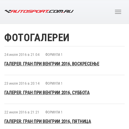
ФОТОГАЛЕРЕИ
24 июля 2016 в 21:04
ФОРМУЛА 1
ГАЛЕРЕЯ: ГРАН ПРИ ВЕНГРИИ 2016, ВОСКРЕСЕНЬЕ
23 июля 2016 в 20:14
ФОРМУЛА 1
ГАЛЕРЕЯ: ГРАН ПРИ ВЕНГРИИ 2016, СУББОТА
22 июля 2016 в 21:21
ФОРМУЛА 1
ГАЛЕРЕЯ: ГРАН ПРИ ВЕНГРИИ 2016, ПЯТНИЦА