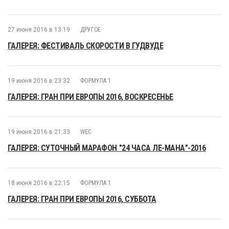
27 июня 2016 в 13:19
ДРУГОЕ
ГАЛЕРЕЯ: ФЕСТИВАЛЬ СКОРОСТИ В ГУДВУДЕ
19 июня 2016 в 23:32
ФОРМУЛА 1
ГАЛЕРЕЯ: ГРАН ПРИ ЕВРОПЫ 2016, ВОСКРЕСЕНЬЕ
19 июня 2016 в 21:33
WEC
ГАЛЕРЕЯ: СУТОЧНЫЙ МАРАФОН "24 ЧАСА ЛЕ-МАНА"-2016
18 июня 2016 в 22:15
ФОРМУЛА 1
ГАЛЕРЕЯ: ГРАН ПРИ ЕВРОПЫ 2016, СУББОТА