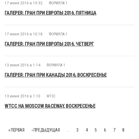
17 июня 2016 в 19:32
ФОРМУЛА 1
ГАЛЕРЕЯ: ГРАН ПРИ ЕВРОПЫ 2016, ПЯТНИЦА
17 июня 2016 в 10:18
ФОРМУЛА 1
ГАЛЕРЕЯ: ГРАН ПРИ ЕВРОПЫ 2016, ЧЕТВЕРГ
13 июня 2016 в 1:14
ФОРМУЛА 1
ГАЛЕРЕЯ: ГРАН ПРИ КАНАДЫ 2016, ВОСКРЕСЕНЬЕ
13 июня 2016 в 1:10
WTCC
WTCC НА MOSCOW RACEWAY, ВОСКРЕСЕНЬЕ
« ПЕРВАЯ
‹ ПРЕДЫДУЩАЯ
…
3
4
5
6
7
8