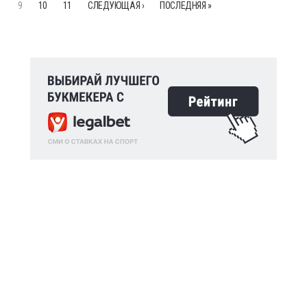
9
10
11
СЛЕДУЮЩАЯ ›
ПОСЛЕДНЯЯ »