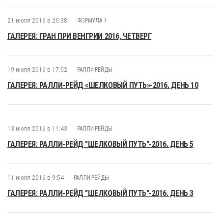
21 июля 2016 в 20:38
ФОРМУЛА 1
ГАЛЕРЕЯ: ГРАН ПРИ ВЕНГРИИ 2016, ЧЕТВЕРГ
19 июля 2016 в 17:02
РАЛЛИ-РЕЙДЫ
ГАЛЕРЕЯ: РАЛЛИ-РЕЙД «ШЕЛКОВЫЙ ПУТЬ»-2016. ДЕНЬ 10
13 июля 2016 в 11:43
РАЛЛИ-РЕЙДЫ
ГАЛЕРЕЯ: РАЛЛИ-РЕЙД "ШЕЛКОВЫЙ ПУТЬ"-2016. ДЕНЬ 5
11 июля 2016 в 9:54
РАЛЛИ-РЕЙДЫ
ГАЛЕРЕЯ: РАЛЛИ-РЕЙД "ШЕЛКОВЫЙ ПУТЬ"-2016. ДЕНЬ 3