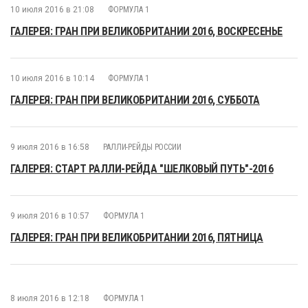
10 июля 2016 в 21:08
ФОРМУЛА 1
ГАЛЕРЕЯ: ГРАН ПРИ ВЕЛИКОБРИТАНИИ 2016, ВОСКРЕСЕНЬЕ
10 июля 2016 в 10:14
ФОРМУЛА 1
ГАЛЕРЕЯ: ГРАН ПРИ ВЕЛИКОБРИТАНИИ 2016, СУББОТА
9 июля 2016 в 16:58
РАЛЛИ-РЕЙДЫ РОССИИ
ГАЛЕРЕЯ: СТАРТ РАЛЛИ-РЕЙДА "ШЕЛКОВЫЙ ПУТЬ"-2016
9 июля 2016 в 10:57
ФОРМУЛА 1
ГАЛЕРЕЯ: ГРАН ПРИ ВЕЛИКОБРИТАНИИ 2016, ПЯТНИЦА
8 июля 2016 в 12:18
ФОРМУЛА 1