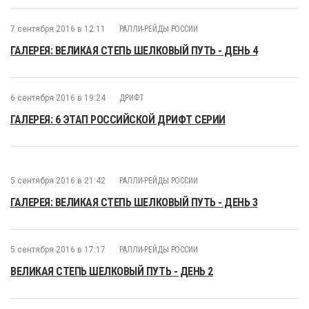
7 сентября 2016 в 12:11
РАЛЛИ-РЕЙДЫ РОССИИ
ГАЛЕРЕЯ: ВЕЛИКАЯ СТЕПЬ ШЕЛКОВЫЙ ПУТЬ - ДЕНЬ 4
6 сентября 2016 в 19:24
ДРИФТ
ГАЛЕРЕЯ: 6 ЭТАП РОССИЙСКОЙ ДРИФТ СЕРИИ
5 сентября 2016 в 21:42
РАЛЛИ-РЕЙДЫ РОССИИ
ГАЛЕРЕЯ: ВЕЛИКАЯ СТЕПЬ ШЕЛКОВЫЙ ПУТЬ - ДЕНЬ 3
5 сентября 2016 в 17:17
РАЛЛИ-РЕЙДЫ РОССИИ
ВЕЛИКАЯ СТЕПЬ ШЕЛКОВЫЙ ПУТЬ - ДЕНЬ 2