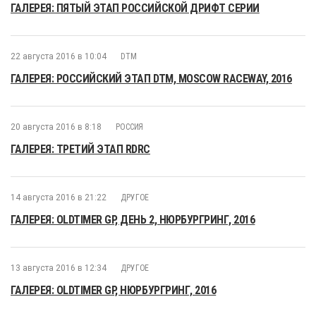
ГАЛЕРЕЯ: ПЯТЫЙ ЭТАП РОССИЙСКОЙ ДРИФТ СЕРИИ
22 августа 2016 в 10:04
DTM
ГАЛЕРЕЯ: РОССИЙСКИЙ ЭТАП DTM, MOSCOW RACEWAY, 2016
20 августа 2016 в 8:18
РОССИЯ
ГАЛЕРЕЯ: ТРЕТИЙ ЭТАП RDRC
14 августа 2016 в 21:22
ДРУГОЕ
ГАЛЕРЕЯ: OLDTIMER GP, ДЕНЬ 2, НЮРБУРГРИНГ, 2016
13 августа 2016 в 12:34
ДРУГОЕ
ГАЛЕРЕЯ: OLDTIMER GP, НЮРБУРГРИНГ, 2016