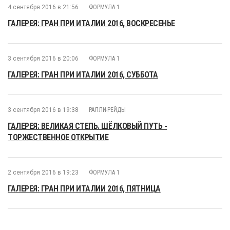
4 сентября 2016 в 21:56
ФОРМУЛА 1
ГАЛЕРЕЯ: ГРАН ПРИ ИТАЛИИ 2016, ВОСКРЕСЕНЬЕ
3 сентября 2016 в 20:06
ФОРМУЛА 1
ГАЛЕРЕЯ: ГРАН ПРИ ИТАЛИИ 2016, СУББОТА
3 сентября 2016 в 19:38
РАЛЛИ-РЕЙДЫ
ГАЛЕРЕЯ: ВЕЛИКАЯ СТЕПЬ. ШЁЛКОВЫЙ ПУТЬ -
ТОРЖЕСТВЕННОЕ ОТКРЫТИЕ
2 сентября 2016 в 19:23
ФОРМУЛА 1
ГАЛЕРЕЯ: ГРАН ПРИ ИТАЛИИ 2016, ПЯТНИЦА