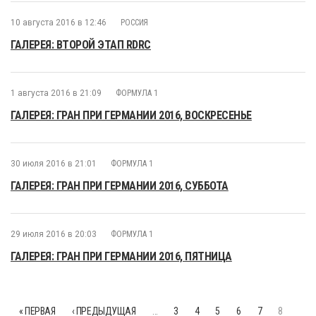
10 августа 2016 в 12:46
РОССИЯ
ГАЛЕРЕЯ: ВТОРОЙ ЭТАП RDRC
1 августа 2016 в 21:09
ФОРМУЛА 1
ГАЛЕРЕЯ: ГРАН ПРИ ГЕРМАНИИ 2016, ВОСКРЕСЕНЬЕ
30 июля 2016 в 21:01
ФОРМУЛА 1
ГАЛЕРЕЯ: ГРАН ПРИ ГЕРМАНИИ 2016, СУББОТА
29 июля 2016 в 20:03
ФОРМУЛА 1
ГАЛЕРЕЯ: ГРАН ПРИ ГЕРМАНИИ 2016, ПЯТНИЦА
« ПЕРВАЯ
‹ ПРЕДЫДУЩАЯ
…
3
4
5
6
7
8