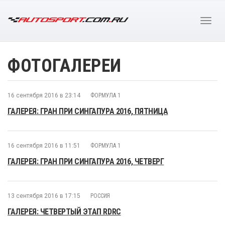
ФОТОГАЛЕРЕИ
16 сентября 2016 в 23:14
ФОРМУЛА 1
ГАЛЕРЕЯ: ГРАН ПРИ СИНГАПУРА 2016, ПЯТНИЦА
16 сентября 2016 в 11:51
ФОРМУЛА 1
ГАЛЕРЕЯ: ГРАН ПРИ СИНГАПУРА 2016, ЧЕТВЕРГ
13 сентября 2016 в 17:15
РОССИЯ
ГАЛЕРЕЯ: ЧЕТВЕРТЫЙ ЭТАП RDRC