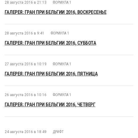
28 августа 2016 в 21:13
ФОРМУЛА 1
ГАЛЕРЕЯ: ГРАН ПРИ БЕЛЬГИИ 2016, ВОСКРЕСЕНЬЕ
28 августа 2016 в 9:41
ФОРМУЛА 1
ГАЛЕРЕЯ: ГРАН ПРИ БЕЛЬГИИ 2016, СУББОТА
27 августа 2016 в 10:19
ФОРМУЛА 1
ГАЛЕРЕЯ: ГРАН ПРИ БЕЛЬГИИ 2016, ПЯТНИЦА
26 августа 2016 в 10:16
ФОРМУЛА 1
ГАЛЕРЕЯ: ГРАН ПРИ БЕЛЬГИИ 2016, ЧЕТВЕРГ
24 августа 2016 в 18:49
ДРИФТ