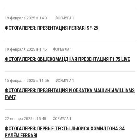
19 февраля 2025 в 14:01
ФОРМУЛА 1
ФОТОГАЛЕРЕЯ: ПРЕЗЕНТАЦИЯ FERRARI SF-25
19 февраля 2025 в 1:45
ФОРМУЛА 1
ФОТОГАЛЕРЕЯ: ОБЩЕКОМАНДНАЯ ПРЕЗЕНТАЦИЯ F1 75 LIVE
15 февраля 2025 в 11:56
ФОРМУЛА 1
ФОТОГАЛЕРЕЯ: ПРЕЗЕНТАЦИЯ И ОБКАТКА МАШИНЫ WILLIAMS
FW47
22 января 2025 в 15:45
ФОРМУЛА 1
ФОТОГАЛЕРЕЯ: ПЕРВЫЕ ТЕСТЫ ЛЬЮИСА ХЭМИЛТОНА ЗА
РУЛЁМ FERRARI