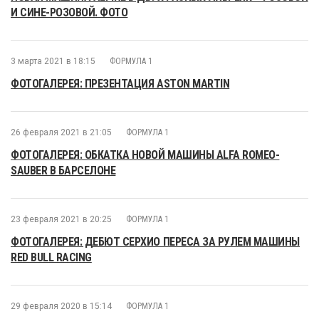
И СИНЕ-РОЗОВОЙ. ФОТО
3 марта 2021 в 18:15
ФОРМУЛА 1
ФОТОГАЛЕРЕЯ: ПРЕЗЕНТАЦИЯ ASTON MARTIN
26 февраля 2021 в 21:05
ФОРМУЛА 1
ФОТОГАЛЕРЕЯ: ОБКАТКА НОВОЙ МАШИНЫ ALFA ROMEO-
SAUBER В БАРСЕЛОНЕ
23 февраля 2021 в 20:25
ФОРМУЛА 1
ФОТОГАЛЕРЕЯ: ДЕБЮТ СЕРХИО ПЕРЕСА ЗА РУЛЕМ МАШИНЫ
RED BULL RACING
29 февраля 2020 в 15:14
ФОРМУЛА 1