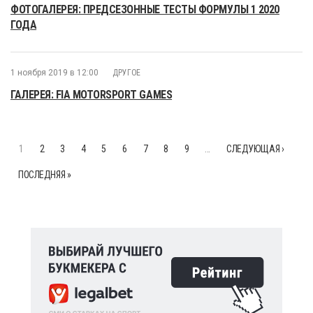
ФОТОГАЛЕРЕЯ: ПРЕДСЕЗОННЫЕ ТЕСТЫ ФОРМУЛЫ 1 2020
ГОДА
1 ноября 2019 в 12:00
ДРУГОЕ
ГАЛЕРЕЯ: FIA MOTORSPORT GAMES
1
2
3
4
5
6
7
8
9
…
СЛЕДУЮЩАЯ ›
ПОСЛЕДНЯЯ »