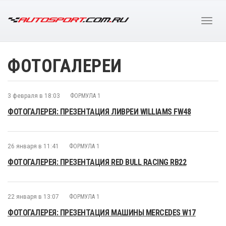
ФОТОГАЛЕРЕИ
3 февраля в 18:03
ФОРМУЛА 1
ФОТОГАЛЕРЕЯ: ПРЕЗЕНТАЦИЯ ЛИВРЕИ WILLIAMS FW48
26 января в 11:41
ФОРМУЛА 1
ФОТОГАЛЕРЕЯ: ПРЕЗЕНТАЦИЯ RED BULL RACING RB22
22 января в 13:07
ФОРМУЛА 1
ФОТОГАЛЕРЕЯ: ПРЕЗЕНТАЦИЯ МАШИНЫ MERCEDES W17