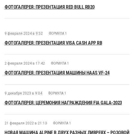
ФОТОГАЛЕРЕЯ: ПРЕЗЕНТАЦИЯ RED BULL RB20
9 февраля 2024 в 9:52
ФОРМУЛА 1
ФОТОГАЛЕРЕЯ: ПРЕЗЕНТАЦИЯ VISA CASH APP RB
2 февраля 2024 в 17:42
ФОРМУЛА 1
ФОТОГАЛЕРЕЯ: ПРЕЗЕНТАЦИЯ МАШИНЫ HAAS VF-24
9 декабря 2023 в 9:04
ФОРМУЛА 1
ФОТОГАЛЕРЕЯ: ЦЕРЕМОНИЯ НАГРАЖДЕНИЯ FIA GALA-2023
21 февраля 2022 в 21:13
ФОРМУЛА 1
НОВАЯ МАШИНА ALPINE В ДВУХ РАЗНЫХ ЛИВРЕЯХ – РОЗОВОЙ