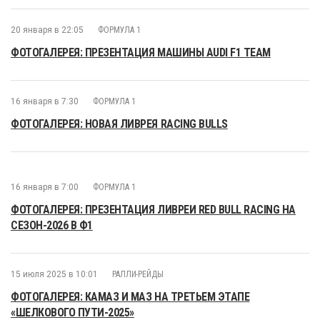
20 января в 22:05
ФОРМУЛА 1
ФОТОГАЛЕРЕЯ: ПРЕЗЕНТАЦИЯ МАШИНЫ AUDI F1 TEAM
16 января в 7:30
ФОРМУЛА 1
ФОТОГАЛЕРЕЯ: НОВАЯ ЛИВРЕЯ RACING BULLS
16 января в 7:00
ФОРМУЛА 1
ФОТОГАЛЕРЕЯ: ПРЕЗЕНТАЦИЯ ЛИВРЕИ RED BULL RACING НА
СЕЗОН-2026 В Ф1
15 июля 2025 в 10:01
РАЛЛИ-РЕЙДЫ
ФОТОГАЛЕРЕЯ: КАМАЗ И МАЗ НА ТРЕТЬЕМ ЭТАПЕ
«ШЕЛКОВОГО ПУТИ-2025»