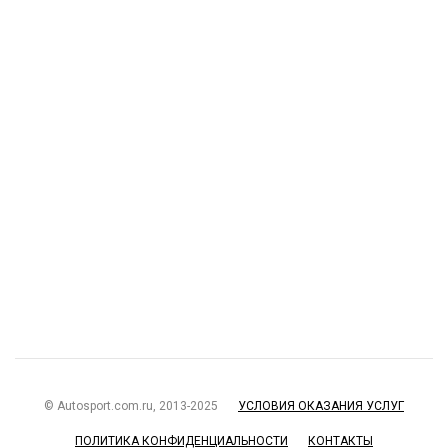
© Autosport.com.ru, 2013-2025
УСЛОВИЯ ОКАЗАНИЯ УСЛУГ
ПОЛИТИКА КОНФИДЕНЦИАЛЬНОСТИ
КОНТАКТЫ