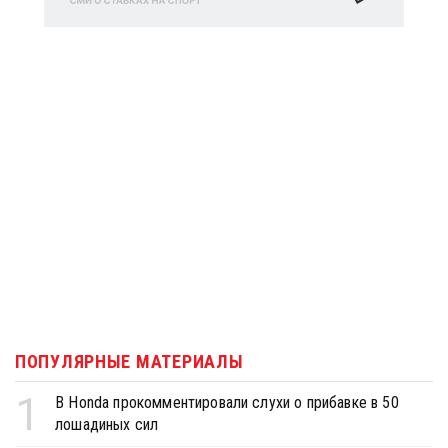
ПОПУЛЯРНЫЕ МАТЕРИАЛЫ
1
В Honda прокомментировали слухи о прибавке в 50
лошадиных сил