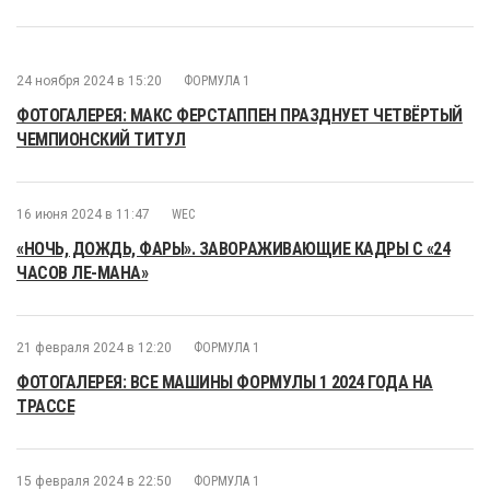
24 ноября 2024 в 15:20
ФОРМУЛА 1
ФОТОГАЛЕРЕЯ: МАКС ФЕРСТАППЕН ПРАЗДНУЕТ ЧЕТВЁРТЫЙ
ЧЕМПИОНСКИЙ ТИТУЛ
16 июня 2024 в 11:47
WEC
«НОЧЬ, ДОЖДЬ, ФАРЫ». ЗАВОРАЖИВАЮЩИЕ КАДРЫ С «24
ЧАСОВ ЛЕ-МАНА»
21 февраля 2024 в 12:20
ФОРМУЛА 1
ФОТОГАЛЕРЕЯ: ВСЕ МАШИНЫ ФОРМУЛЫ 1 2024 ГОДА НА
ТРАССЕ
15 февраля 2024 в 22:50
ФОРМУЛА 1