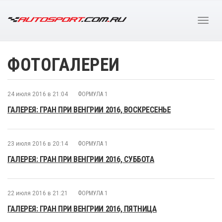
ФОТОГАЛЕРЕИ
24 июля 2016 в 21:04
ФОРМУЛА 1
ГАЛЕРЕЯ: ГРАН ПРИ ВЕНГРИИ 2016, ВОСКРЕСЕНЬЕ
23 июля 2016 в 20:14
ФОРМУЛА 1
ГАЛЕРЕЯ: ГРАН ПРИ ВЕНГРИИ 2016, СУББОТА
22 июля 2016 в 21:21
ФОРМУЛА 1
ГАЛЕРЕЯ: ГРАН ПРИ ВЕНГРИИ 2016, ПЯТНИЦА