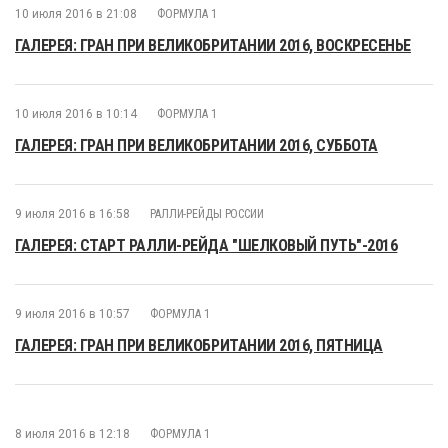
10 июля 2016 в 21:08
ФОРМУЛА 1
ГАЛЕРЕЯ: ГРАН ПРИ ВЕЛИКОБРИТАНИИ 2016, ВОСКРЕСЕНЬЕ
10 июля 2016 в 10:14
ФОРМУЛА 1
ГАЛЕРЕЯ: ГРАН ПРИ ВЕЛИКОБРИТАНИИ 2016, СУББОТА
9 июля 2016 в 16:58
РАЛЛИ-РЕЙДЫ РОССИИ
ГАЛЕРЕЯ: СТАРТ РАЛЛИ-РЕЙДА "ШЕЛКОВЫЙ ПУТЬ"-2016
9 июля 2016 в 10:57
ФОРМУЛА 1
ГАЛЕРЕЯ: ГРАН ПРИ ВЕЛИКОБРИТАНИИ 2016, ПЯТНИЦА
8 июля 2016 в 12:18
ФОРМУЛА 1