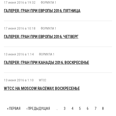
17 июня 2016 в 19:32
ФОРМУЛА 1
ГАЛЕРЕЯ: ГРАН ПРИ ЕВРОПЫ 2016, ПЯТНИЦА
17 июня 2016 в 10:18
ФОРМУЛА 1
ГАЛЕРЕЯ: ГРАН ПРИ ЕВРОПЫ 2016, ЧЕТВЕРГ
13 июня 2016 в 1:14
ФОРМУЛА 1
ГАЛЕРЕЯ: ГРАН ПРИ КАНАДЫ 2016, ВОСКРЕСЕНЬЕ
13 июня 2016 в 1:10
WTCC
WTCC НА MOSCOW RACEWAY, ВОСКРЕСЕНЬЕ
« ПЕРВАЯ
‹ ПРЕДЫДУЩАЯ
…
3
4
5
6
7
8