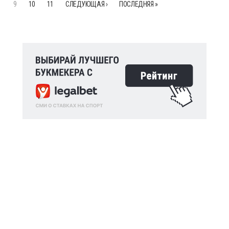
9
10
11
СЛЕДУЮЩАЯ ›
ПОСЛЕДНЯЯ »