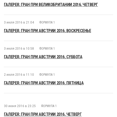
ГАЛЕРЕЯ: ГРАН ПРИ ВЕЛИКОБРИТАНИИ 2016, ЧЕТВЕРГ
3 июля 2016 в 21:04
ФОРМУЛА 1
ГАЛЕРЕЯ: ГРАН ПРИ АВСТРИИ 2016, ВОСКРЕСЕНЬЕ
3 июля 2016 в 10:58
ФОРМУЛА 1
ГАЛЕРЕЯ: ГРАН ПРИ АВСТРИИ 2016, СУББОТА
2 июля 2016 в 11:10
ФОРМУЛА 1
ГАЛЕРЕЯ: ГРАН ПРИ АВСТРИИ 2016, ПЯТНИЦА
30 июня 2016 в 23:25
ФОРМУЛА 1
ГАЛЕРЕЯ: ГРАН ПРИ АВСТРИИ 2016, ЧЕТВЕРГ