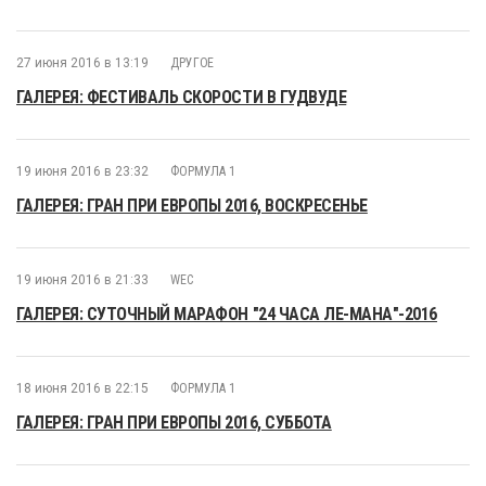
27 июня 2016 в 13:19
ДРУГОЕ
ГАЛЕРЕЯ: ФЕСТИВАЛЬ СКОРОСТИ В ГУДВУДЕ
19 июня 2016 в 23:32
ФОРМУЛА 1
ГАЛЕРЕЯ: ГРАН ПРИ ЕВРОПЫ 2016, ВОСКРЕСЕНЬЕ
19 июня 2016 в 21:33
WEC
ГАЛЕРЕЯ: СУТОЧНЫЙ МАРАФОН "24 ЧАСА ЛЕ-МАНА"-2016
18 июня 2016 в 22:15
ФОРМУЛА 1
ГАЛЕРЕЯ: ГРАН ПРИ ЕВРОПЫ 2016, СУББОТА