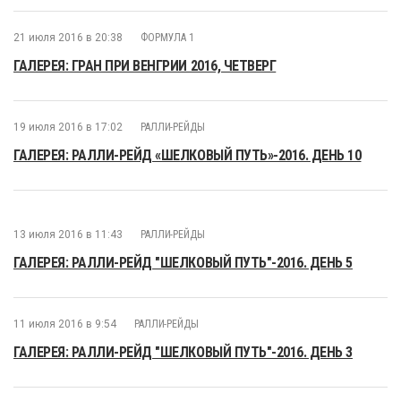
21 июля 2016 в 20:38
ФОРМУЛА 1
ГАЛЕРЕЯ: ГРАН ПРИ ВЕНГРИИ 2016, ЧЕТВЕРГ
19 июля 2016 в 17:02
РАЛЛИ-РЕЙДЫ
ГАЛЕРЕЯ: РАЛЛИ-РЕЙД «ШЕЛКОВЫЙ ПУТЬ»-2016. ДЕНЬ 10
13 июля 2016 в 11:43
РАЛЛИ-РЕЙДЫ
ГАЛЕРЕЯ: РАЛЛИ-РЕЙД "ШЕЛКОВЫЙ ПУТЬ"-2016. ДЕНЬ 5
11 июля 2016 в 9:54
РАЛЛИ-РЕЙДЫ
ГАЛЕРЕЯ: РАЛЛИ-РЕЙД "ШЕЛКОВЫЙ ПУТЬ"-2016. ДЕНЬ 3