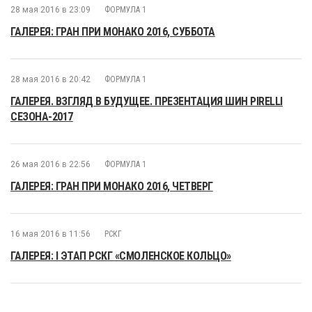
28 мая 2016 в 23:09
ФОРМУЛА 1
ГАЛЕРЕЯ: ГРАН ПРИ МОНАКО 2016, СУББОТА
28 мая 2016 в 20:42
ФОРМУЛА 1
ГАЛЕРЕЯ. ВЗГЛЯД В БУДУЩЕЕ. ПРЕЗЕНТАЦИЯ ШИН PIRELLI
СЕЗОНА-2017
26 мая 2016 в 22:56
ФОРМУЛА 1
ГАЛЕРЕЯ: ГРАН ПРИ МОНАКО 2016, ЧЕТВЕРГ
16 мая 2016 в 11:56
РСКГ
ГАЛЕРЕЯ: I ЭТАП РСКГ «СМОЛЕНСКОЕ КОЛЬЦО»