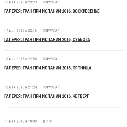
15 мая 2016 в 23:23
ФОРМУЛА 1
ГАЛЕРЕЯ: ГРАН ПРИ ИСПАНИИ 2016, ВОСКРЕСЕНЬЕ
14 мая 2016 в 22:16
ФОРМУЛА 1
ГАЛЕРЕЯ: ГРАН ПРИ ИСПАНИИ 2016, СУББОТА
13 мая 2016 в 22:58
ФОРМУЛА 1
ГАЛЕРЕЯ: ГРАН ПРИ ИСПАНИИ 2016, ПЯТНИЦА
12 мая 2016 в 21:24
ФОРМУЛА 1
ГАЛЕРЕЯ: ГРАН ПРИ ИСПАНИИ 2016, ЧЕТВЕРГ
11 мая 2016 в 10:08
ДРИФТ