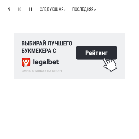
9
10
11
СЛЕДУЮЩАЯ ›
ПОСЛЕДНЯЯ »