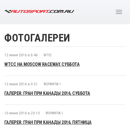
ФОТОГАЛЕРЕИ
12 июня 2016 в 6:46
WTCC
WTCC НА MOSCOW RACEWAY, СУББОТА
12 июня 2016 в 0:21
ФОРМУЛА 1
ГАЛЕРЕЯ: ГРАН ПРИ КАНАДЫ 2016, СУББОТА
10 июня 2016 в 23:13
ФОРМУЛА 1
ГАЛЕРЕЯ: ГРАН ПРИ КАНАДЫ 2016, ПЯТНИЦА