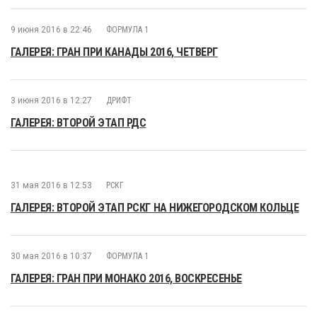
9 июня 2016 в 22:46
ФОРМУЛА 1
ГАЛЕРЕЯ: ГРАН ПРИ КАНАДЫ 2016, ЧЕТВЕРГ
3 июня 2016 в 12:27
ДРИФТ
ГАЛЕРЕЯ: ВТОРОЙ ЭТАП РДС
31 мая 2016 в 12:53
РСКГ
ГАЛЕРЕЯ: ВТОРОЙ ЭТАП РСКГ НА НИЖЕГОРОДСКОМ КОЛЬЦЕ
30 мая 2016 в 10:37
ФОРМУЛА 1
ГАЛЕРЕЯ: ГРАН ПРИ МОНАКО 2016, ВОСКРЕСЕНЬЕ