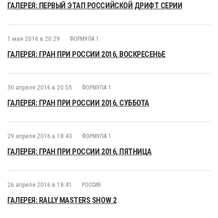
ГАЛЕРЕЯ: ПЕРВЫЙ ЭТАП РОССИЙСКОЙ ДРИФТ СЕРИИ
1 мая 2016 в 20:29
ФОРМУЛА 1
ГАЛЕРЕЯ: ГРАН ПРИ РОССИИ 2016, ВОСКРЕСЕНЬЕ
30 апреля 2016 в 20:55
ФОРМУЛА 1
ГАЛЕРЕЯ: ГРАН ПРИ РОССИИ 2016, СУББОТА
29 апреля 2016 в 18:43
ФОРМУЛА 1
ГАЛЕРЕЯ: ГРАН ПРИ РОССИИ 2016, ПЯТНИЦА
26 апреля 2016 в 18:41
РОССИЯ
ГАЛЕРЕЯ: RALLY MASTERS SHOW 2