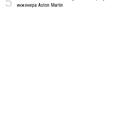
5
инженера Aston Martin