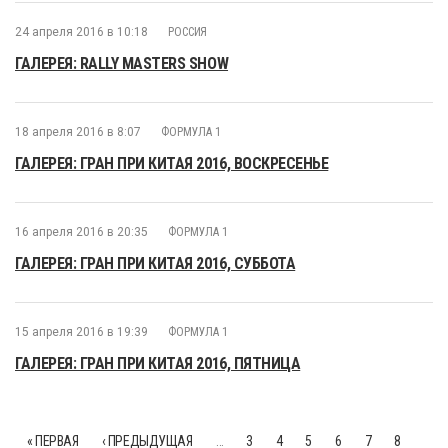
24 апреля 2016 в 10:18
РОССИЯ
ГАЛЕРЕЯ: RALLY MASTERS SHOW
18 апреля 2016 в 8:07
ФОРМУЛА 1
ГАЛЕРЕЯ: ГРАН ПРИ КИТАЯ 2016, ВОСКРЕСЕНЬЕ
16 апреля 2016 в 20:35
ФОРМУЛА 1
ГАЛЕРЕЯ: ГРАН ПРИ КИТАЯ 2016, СУББОТА
15 апреля 2016 в 19:39
ФОРМУЛА 1
ГАЛЕРЕЯ: ГРАН ПРИ КИТАЯ 2016, ПЯТНИЦА
« ПЕРВАЯ
‹ ПРЕДЫДУЩАЯ
…
3
4
5
6
7
8