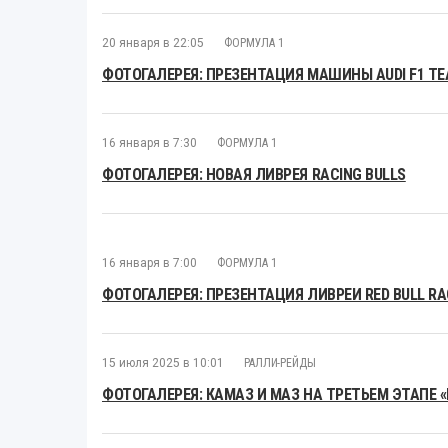
20 января в 22:05
ФОРМУЛА 1
ФОТОГАЛЕРЕЯ: ПРЕЗЕНТАЦИЯ МАШИНЫ AUDI F1 T
16 января в 7:30
ФОРМУЛА 1
ФОТОГАЛЕРЕЯ: НОВАЯ ЛИВРЕЯ RACING BULLS
16 января в 7:00
ФОРМУЛА 1
ФОТОГАЛЕРЕЯ: ПРЕЗЕНТАЦИЯ ЛИВРЕИ RED BULL RAC
15 июля 2025 в 10:01
РАЛЛИ-РЕЙДЫ
ФОТОГАЛЕРЕЯ: КАМАЗ И МАЗ НА ТРЕТЬЕМ ЭТАПЕ 