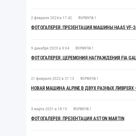
2 февраля 2024 в 17:42
ФОРМУЛА 1
ФОТОГАЛЕРЕЯ: ПРЕЗЕНТАЦИЯ МАШИНЫ HAAS VF-2
9 декабря 2023 в 9:04
ФОРМУЛА 1
ФОТОГАЛЕРЕЯ: ЦЕРЕМОНИЯ НАГРАЖДЕНИЯ FIA GAL
21 февраля 2022 в 21:13
ФОРМУЛА 1
НОВАЯ МАШИНА ALPINE В ДВУХ РАЗНЫХ ЛИВРЕЯХ 
3 марта 2021 в 18:15
ФОРМУЛА 1
ФОТОГАЛЕРЕЯ: ПРЕЗЕНТАЦИЯ ASTON MARTIN