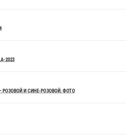
4
A-2023
– РОЗОВОЙ И СИНЕ-РОЗОВОЙ. ФОТО