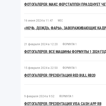
ФОТОГАЛЕРЕЯ: МАКС ФЕРСТАППЕН ПРАЗДНУЕТ Ч
16 июня 2024 в 11:47
WEC
«НОЧЬ, ДОЖДЬ, ФАРЫ». ЗАВОРАЖИВАЮЩИЕ КАДРЫ
21 февраля 2024 в 12:20
ФОРМУЛА 1
ФОТОГАЛЕРЕЯ: ВСЕ МАШИНЫ ФОРМУЛЫ 1 2024 ГО
15 февраля 2024 в 22:50
ФОРМУЛА 1
ФОТОГАЛЕРЕЯ: ПРЕЗЕНТАЦИЯ RED BULL RB20
9 февраля 2024 в 9:52
ФОРМУЛА 1
ФОТОГАЛЕРЕЯ: ПРЕЗЕНТАЦИЯ VISA CASH APP RB