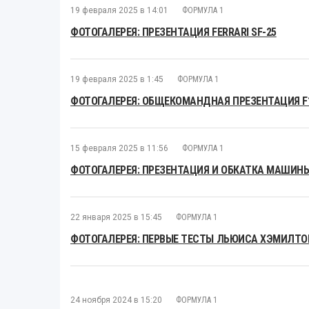
19 февраля 2025 в 14:01
ФОРМУЛА 1
ФОТОГАЛЕРЕЯ: ПРЕЗЕНТАЦИЯ FERRARI SF-25
19 февраля 2025 в 1:45
ФОРМУЛА 1
ФОТОГАЛЕРЕЯ: ОБЩЕКОМАНДНАЯ ПРЕЗЕНТАЦИЯ F1 
15 февраля 2025 в 11:56
ФОРМУЛА 1
ФОТОГАЛЕРЕЯ: ПРЕЗЕНТАЦИЯ И ОБКАТКА МАШИНЫ
22 января 2025 в 15:45
ФОРМУЛА 1
ФОТОГАЛЕРЕЯ: ПЕРВЫЕ ТЕСТЫ ЛЬЮИСА ХЭМИЛТОН
24 ноября 2024 в 15:20
ФОРМУЛА 1