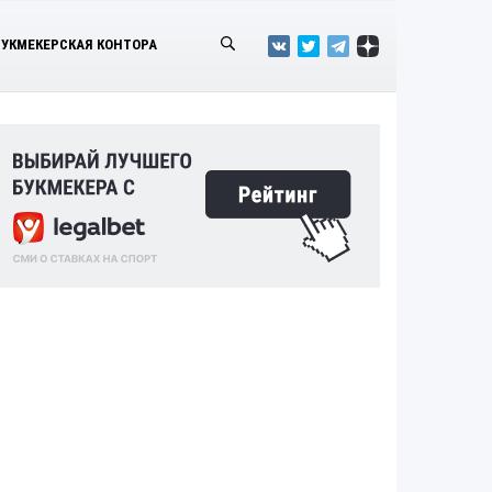
БУКМЕКЕРСКАЯ КОНТОРА