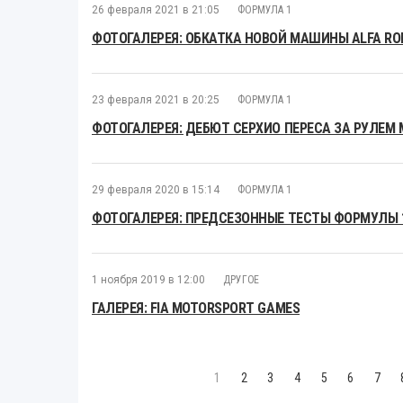
26 февраля 2021 в 21:05
ФОРМУЛА 1
ФОТОГАЛЕРЕЯ: ОБКАТКА НОВОЙ МАШИНЫ ALFA RO
23 февраля 2021 в 20:25
ФОРМУЛА 1
ФОТОГАЛЕРЕЯ: ДЕБЮТ СЕРХИО ПЕРЕСА ЗА РУЛЕМ 
29 февраля 2020 в 15:14
ФОРМУЛА 1
ФОТОГАЛЕРЕЯ: ПРЕДСЕЗОННЫЕ ТЕСТЫ ФОРМУЛЫ 1
1 ноября 2019 в 12:00
ДРУГОЕ
ГАЛЕРЕЯ: FIA MOTORSPORT GAMES
1
2
3
4
5
6
7