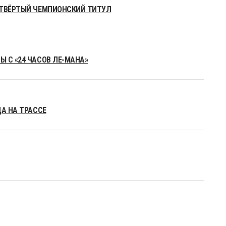
ЕТВЁРТЫЙ ЧЕМПИОНСКИЙ ТИТУЛ
 С «24 ЧАСОВ ЛЕ-МАНА»
ДА НА ТРАССЕ