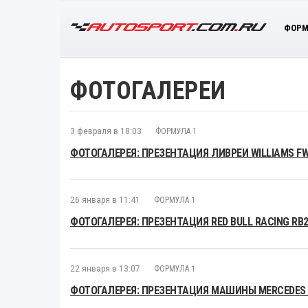
ФОРМ
ФОТОГАЛЕРЕИ
3 февраля в 18:03
ФОРМУЛА 1
ФОТОГАЛЕРЕЯ: ПРЕЗЕНТАЦИЯ ЛИВРЕИ WILLIAMS F
26 января в 11:41
ФОРМУЛА 1
ФОТОГАЛЕРЕЯ: ПРЕЗЕНТАЦИЯ RED BULL RACING RB
22 января в 13:07
ФОРМУЛА 1
ФОТОГАЛЕРЕЯ: ПРЕЗЕНТАЦИЯ МАШИНЫ MERCEDES