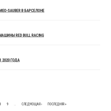
MEO-SAUBER В БАРСЕЛОНЕ
МАШИНЫ RED BULL RACING
 2020 ГОДА
8
9
…
СЛЕДУЮЩАЯ ›
ПОСЛЕДНЯЯ »