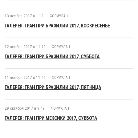
13 ноября 2017 в 1:12
ФОРМУЛА 1
ГАЛЕРЕЯ: ГРАН ПРИ БРАЗИЛИИ 2017, ВОСКРЕСЕНЬЕ
12 ноября 2017 в 11:12
ФОРМУЛА 1
ГАЛЕРЕЯ: ГРАН ПРИ БРАЗИЛИИ 2017, СУББОТА
11 ноября 2017 в 11:46
ФОРМУЛА 1
ГАЛЕРЕЯ: ГРАН ПРИ БРАЗИЛИИ 2017, ПЯТНИЦА
29 октября 2017 в 9:49
ФОРМУЛА 1
ГАЛЕРЕЯ: ГРАН ПРИ МЕКСИКИ 2017, СУББОТА