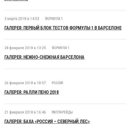
3 марта 2018 в 14:53
ФОРМУЛА 1
ГАЛЕРЕЯ: ПЕРВЫЙ БЛОК ТЕСТОВ ФОРМУЛЫ 1 В БАРСЕЛОНЕ
28 февраля 2018 в 13:25
ФОРМУЛА 1
ГАЛЕРЕЯ: НЕЖНО-СНЕЖНАЯ БАРСЕЛОНА
26 февраля 2018 в 18:57
РОССИЯ
ГАЛЕРЕЯ: РАЛЛИ ПЕНО 2018
21 февраля 2018 в 16:46
РАЛЛИ-РЕЙДЫ
ГАЛЕРЕЯ: БАХА «РОССИЯ – СЕВЕРНЫЙ ЛЕС»