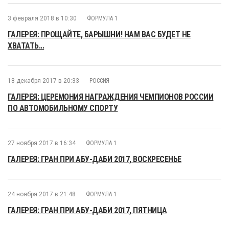
3 февраля 2018 в 10:30
ФОРМУЛА 1
ГАЛЕРЕЯ: ПРОЩАЙТЕ, БАРЫШНИ! НАМ ВАС БУДЕТ НЕ
ХВАТАТЬ...
18 декабря 2017 в 20:33
РОССИЯ
ГАЛЕРЕЯ: ЦЕРЕМОНИЯ НАГРАЖДЕНИЯ ЧЕМПИОНОВ РОССИИ
ПО АВТОМОБИЛЬНОМУ СПОРТУ
27 ноября 2017 в 16:34
ФОРМУЛА 1
ГАЛЕРЕЯ: ГРАН ПРИ АБУ-ДАБИ 2017, ВОСКРЕСЕНЬЕ
24 ноября 2017 в 21:48
ФОРМУЛА 1
ГАЛЕРЕЯ: ГРАН ПРИ АБУ-ДАБИ 2017, ПЯТНИЦА