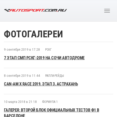
ФОТОГАЛЕРЕИ
9 сентября 2019 в 17:28
РСКГ
7 ЭТАП СМП РСКГ-2019 НА СОЧИ АВТОДРОМЕ
8 сентября 2019 в 11:44
РАЛЛИ-РЕЙДЫ
CAN-AM X RACE 2019. ЭТАП 3. АСТРАХАНЬ
10 марта 2018 в 21:18
ФОРМУЛА 1
ГАЛЕРЕЯ: ВТОРОЙ БЛОК ОФИЦИАЛЬНЫХ ТЕСТОВ Ф1 В
БАРСЕЛОНЕ