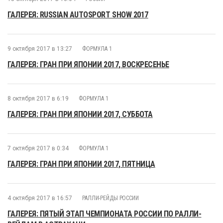
ГАЛЕРЕЯ: RUSSIAN AUTOSPORT SHOW 2017
9 октября 2017 в 13:27
ФОРМУЛА 1
ГАЛЕРЕЯ: ГРАН ПРИ ЯПОНИИ 2017, ВОСКРЕСЕНЬЕ
8 октября 2017 в 6:19
ФОРМУЛА 1
ГАЛЕРЕЯ: ГРАН ПРИ ЯПОНИИ 2017, СУББОТА
7 октября 2017 в 0:34
ФОРМУЛА 1
ГАЛЕРЕЯ: ГРАН ПРИ ЯПОНИИ 2017, ПЯТНИЦА
4 октября 2017 в 16:57
РАЛЛИ-РЕЙДЫ РОССИИ
ГАЛЕРЕЯ: ПЯТЫЙ ЭТАП ЧЕМПИОНАТА РОССИИ ПО РАЛЛИ-