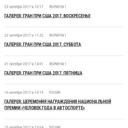
23 октября 2017 в 10:17
ФОРМУЛА 1
ГАЛЕРЕЯ: ГРАН ПРИ США 2017, ВОСКРЕСЕНЬЕ
22 октября 2017 в 11:22
ФОРМУЛА 1
ГАЛЕРЕЯ: ГРАН ПРИ США 2017, СУББОТА
21 октября 2017 в 14:01
ФОРМУЛА 1
ГАЛЕРЕЯ: ГРАН ПРИ США 2017, ПЯТНИЦА
16 октября 2017 в 19:19
РОССИЯ
ГАЛЕРЕЯ: ЦЕРЕМОНИЯ НАГРАЖДЕНИЯ НАЦИОНАЛЬНОЙ
ПРЕМИИ «ЧЕЛОВЕК ГОДА В АВТОСПОРТЕ»
15 октября 2017 в 13:04
РОССИЯ