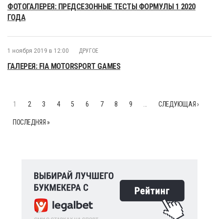
ФОТОГАЛЕРЕЯ: ПРЕДСЕЗОННЫЕ ТЕСТЫ ФОРМУЛЫ 1 2020
ГОДА
1 ноября 2019 в 12:00
ДРУГОЕ
ГАЛЕРЕЯ: FIA MOTORSPORT GAMES
1
2
3
4
5
6
7
8
9
…
СЛЕДУЮЩАЯ ›
ПОСЛЕДНЯЯ »