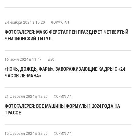
24 ноября 2024 в 15:20
ФОРМУЛА 1
ФОТОГАЛЕРЕЯ: МАКС ФЕРСТАППЕН ПРАЗДНУЕТ ЧЕТВЁРТЫЙ
ЧЕМПИОНСКИЙ ТИТУЛ
16 июня 2024 в 11:47
WEC
«НОЧЬ, ДОЖДЬ, ФАРЫ». ЗАВОРАЖИВАЮЩИЕ КАДРЫ С «24
ЧАСОВ ЛЕ-МАНА»
21 февраля 2024 в 12:20
ФОРМУЛА 1
ФОТОГАЛЕРЕЯ: ВСЕ МАШИНЫ ФОРМУЛЫ 1 2024 ГОДА НА
ТРАССЕ
15 февраля 2024 в 22:50
ФОРМУЛА 1