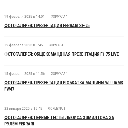
19 февраля 2025 в 14:01
ФОРМУЛА 1
ФОТОГАЛЕРЕЯ: ПРЕЗЕНТАЦИЯ FERRARI SF-25
19 февраля 2025 в 1:45
ФОРМУЛА 1
ФОТОГАЛЕРЕЯ: ОБЩЕКОМАНДНАЯ ПРЕЗЕНТАЦИЯ F1 75 LIVE
15 февраля 2025 в 11:56
ФОРМУЛА 1
ФОТОГАЛЕРЕЯ: ПРЕЗЕНТАЦИЯ И ОБКАТКА МАШИНЫ WILLIAMS
FW47
22 января 2025 в 15:45
ФОРМУЛА 1
ФОТОГАЛЕРЕЯ: ПЕРВЫЕ ТЕСТЫ ЛЬЮИСА ХЭМИЛТОНА ЗА
РУЛЁМ FERRARI