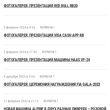
ФОТОГАЛЕРЕЯ: ПРЕЗЕНТАЦИЯ RED BULL RB20
9 февраля 2024 в 9:52
ФОРМУЛА 1
ФОТОГАЛЕРЕЯ: ПРЕЗЕНТАЦИЯ VISA CASH APP RB
2 февраля 2024 в 17:42
ФОРМУЛА 1
ФОТОГАЛЕРЕЯ: ПРЕЗЕНТАЦИЯ МАШИНЫ HAAS VF-24
9 декабря 2023 в 9:04
ФОРМУЛА 1
ФОТОГАЛЕРЕЯ: ЦЕРЕМОНИЯ НАГРАЖДЕНИЯ FIA GALA-2023
21 февраля 2022 в 21:13
ФОРМУЛА 1
НОВАЯ МАШИНА ALPINE В ДВУХ РАЗНЫХ ЛИВРЕЯХ – РОЗОВОЙ