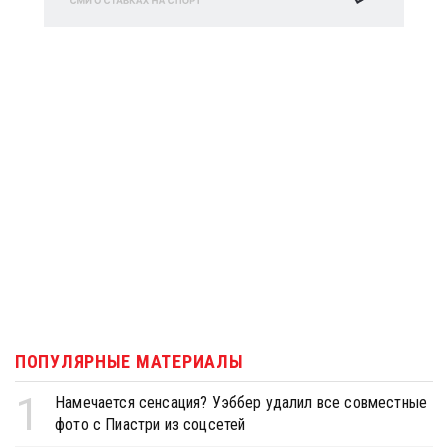
ПОПУЛЯРНЫЕ МАТЕРИАЛЫ
1
Намечается сенсация? Уэббер удалил все совместные
фото с Пиастри из соцсетей