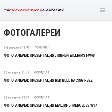
ФОТОГАЛЕРЕИ
3 февраля в 18:03
ФОРМУЛА 1
ФОТОГАЛЕРЕЯ: ПРЕЗЕНТАЦИЯ ЛИВРЕИ WILLIAMS FW48
26 января в 11:41
ФОРМУЛА 1
ФОТОГАЛЕРЕЯ: ПРЕЗЕНТАЦИЯ RED BULL RACING RB22
22 января в 13:07
ФОРМУЛА 1
ФОТОГАЛЕРЕЯ: ПРЕЗЕНТАЦИЯ МАШИНЫ MERCEDES W17