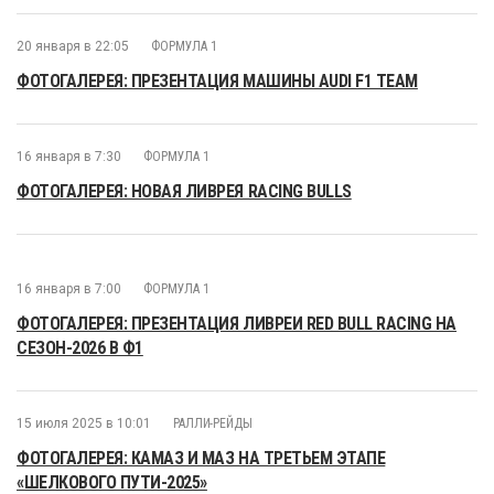
20 января в 22:05
ФОРМУЛА 1
ФОТОГАЛЕРЕЯ: ПРЕЗЕНТАЦИЯ МАШИНЫ AUDI F1 TEAM
16 января в 7:30
ФОРМУЛА 1
ФОТОГАЛЕРЕЯ: НОВАЯ ЛИВРЕЯ RACING BULLS
16 января в 7:00
ФОРМУЛА 1
ФОТОГАЛЕРЕЯ: ПРЕЗЕНТАЦИЯ ЛИВРЕИ RED BULL RACING НА
СЕЗОН-2026 В Ф1
15 июля 2025 в 10:01
РАЛЛИ-РЕЙДЫ
ФОТОГАЛЕРЕЯ: КАМАЗ И МАЗ НА ТРЕТЬЕМ ЭТАПЕ
«ШЕЛКОВОГО ПУТИ-2025»