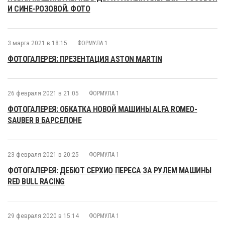
И СИНЕ-РОЗОВОЙ. ФОТО
3 марта 2021 в 18:15
ФОРМУЛА 1
ФОТОГАЛЕРЕЯ: ПРЕЗЕНТАЦИЯ ASTON MARTIN
26 февраля 2021 в 21:05
ФОРМУЛА 1
ФОТОГАЛЕРЕЯ: ОБКАТКА НОВОЙ МАШИНЫ ALFA ROMEO-
SAUBER В БАРСЕЛОНЕ
23 февраля 2021 в 20:25
ФОРМУЛА 1
ФОТОГАЛЕРЕЯ: ДЕБЮТ СЕРХИО ПЕРЕСА ЗА РУЛЕМ МАШИНЫ
RED BULL RACING
29 февраля 2020 в 15:14
ФОРМУЛА 1