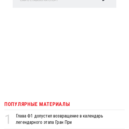
ПОПУЛЯРНЫЕ МАТЕРИАЛЫ
1
Глава Ф1 допустил возвращение в календарь
легендарного этапа Гран При