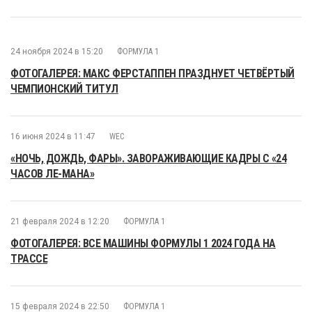
24 ноября 2024 в 15:20
ФОРМУЛА 1
ФОТОГАЛЕРЕЯ: МАКС ФЕРСТАППЕН ПРАЗДНУЕТ ЧЕТВЁРТЫЙ
ЧЕМПИОНСКИЙ ТИТУЛ
16 июня 2024 в 11:47
WEC
«НОЧЬ, ДОЖДЬ, ФАРЫ». ЗАВОРАЖИВАЮЩИЕ КАДРЫ С «24
ЧАСОВ ЛЕ-МАНА»
21 февраля 2024 в 12:20
ФОРМУЛА 1
ФОТОГАЛЕРЕЯ: ВСЕ МАШИНЫ ФОРМУЛЫ 1 2024 ГОДА НА
ТРАССЕ
15 февраля 2024 в 22:50
ФОРМУЛА 1