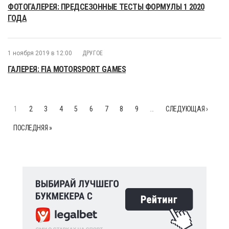
ФОТОГАЛЕРЕЯ: ПРЕДСЕЗОННЫЕ ТЕСТЫ ФОРМУЛЫ 1 2020
ГОДА
1 ноября 2019 в 12:00
ДРУГОЕ
ГАЛЕРЕЯ: FIA MOTORSPORT GAMES
1
2
3
4
5
6
7
8
9
…
СЛЕДУЮЩАЯ ›
ПОСЛЕДНЯЯ »