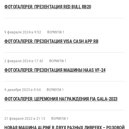
ФОТОГАЛЕРЕЯ: ПРЕЗЕНТАЦИЯ RED BULL RB20
9 февраля 2024 в 9:52
ФОРМУЛА 1
ФОТОГАЛЕРЕЯ: ПРЕЗЕНТАЦИЯ VISA CASH APP RB
2 февраля 2024 в 17:42
ФОРМУЛА 1
ФОТОГАЛЕРЕЯ: ПРЕЗЕНТАЦИЯ МАШИНЫ HAAS VF-24
9 декабря 2023 в 9:04
ФОРМУЛА 1
ФОТОГАЛЕРЕЯ: ЦЕРЕМОНИЯ НАГРАЖДЕНИЯ FIA GALA-2023
21 февраля 2022 в 21:13
ФОРМУЛА 1
НОВАЯ МАШИНА ALPINE В ДВУХ РАЗНЫХ ЛИВРЕЯХ – РОЗОВОЙ