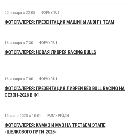
20 января в 22:05
ФОРМУЛА 1
ФОТОГАЛЕРЕЯ: ПРЕЗЕНТАЦИЯ МАШИНЫ AUDI F1 TEAM
16 января в 7:30
ФОРМУЛА 1
ФОТОГАЛЕРЕЯ: НОВАЯ ЛИВРЕЯ RACING BULLS
16 января в 7:00
ФОРМУЛА 1
ФОТОГАЛЕРЕЯ: ПРЕЗЕНТАЦИЯ ЛИВРЕИ RED BULL RACING НА
СЕЗОН-2026 В Ф1
15 июля 2025 в 10:01
РАЛЛИ-РЕЙДЫ
ФОТОГАЛЕРЕЯ: КАМАЗ И МАЗ НА ТРЕТЬЕМ ЭТАПЕ
«ШЕЛКОВОГО ПУТИ-2025»