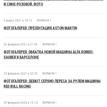
И СИНЕ-РОЗОВОЙ. ФОТО
3 марта 2021 в 18:15
ФОРМУЛА 1
ФОТОГАЛЕРЕЯ: ПРЕЗЕНТАЦИЯ ASTON MARTIN
26 февраля 2021 в 21:05
ФОРМУЛА 1
ФОТОГАЛЕРЕЯ: ОБКАТКА НОВОЙ МАШИНЫ ALFA ROMEO-
SAUBER В БАРСЕЛОНЕ
23 февраля 2021 в 20:25
ФОРМУЛА 1
ФОТОГАЛЕРЕЯ: ДЕБЮТ СЕРХИО ПЕРЕСА ЗА РУЛЕМ МАШИНЫ
RED BULL RACING
29 февраля 2020 в 15:14
ФОРМУЛА 1