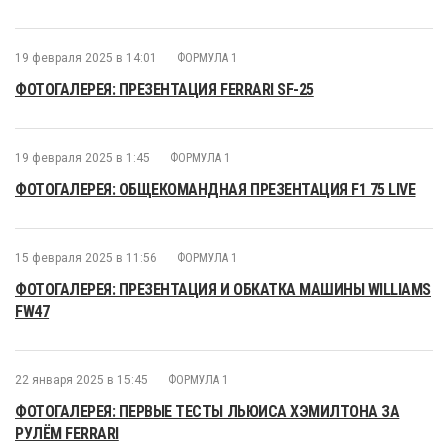
19 февраля 2025 в 14:01
ФОРМУЛА 1
ФОТОГАЛЕРЕЯ: ПРЕЗЕНТАЦИЯ FERRARI SF-25
19 февраля 2025 в 1:45
ФОРМУЛА 1
ФОТОГАЛЕРЕЯ: ОБЩЕКОМАНДНАЯ ПРЕЗЕНТАЦИЯ F1 75 LIVE
15 февраля 2025 в 11:56
ФОРМУЛА 1
ФОТОГАЛЕРЕЯ: ПРЕЗЕНТАЦИЯ И ОБКАТКА МАШИНЫ WILLIAMS
FW47
22 января 2025 в 15:45
ФОРМУЛА 1
ФОТОГАЛЕРЕЯ: ПЕРВЫЕ ТЕСТЫ ЛЬЮИСА ХЭМИЛТОНА ЗА
РУЛЁМ FERRARI