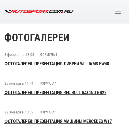
ФОТОГАЛЕРЕИ
3 февраля в 18:03
ФОРМУЛА 1
ФОТОГАЛЕРЕЯ: ПРЕЗЕНТАЦИЯ ЛИВРЕИ WILLIAMS FW48
26 января в 11:41
ФОРМУЛА 1
ФОТОГАЛЕРЕЯ: ПРЕЗЕНТАЦИЯ RED BULL RACING RB22
22 января в 13:07
ФОРМУЛА 1
ФОТОГАЛЕРЕЯ: ПРЕЗЕНТАЦИЯ МАШИНЫ MERCEDES W17