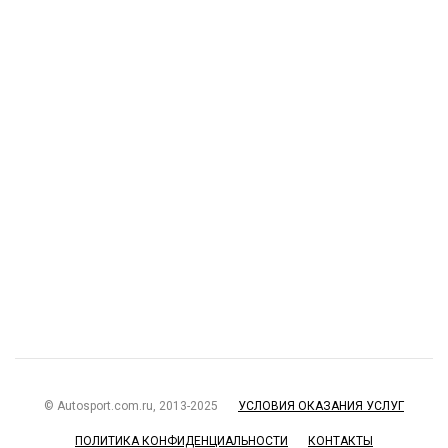
© Autosport.com.ru, 2013-2025
УСЛОВИЯ ОКАЗАНИЯ УСЛУГ
ПОЛИТИКА КОНФИДЕНЦИАЛЬНОСТИ
КОНТАКТЫ