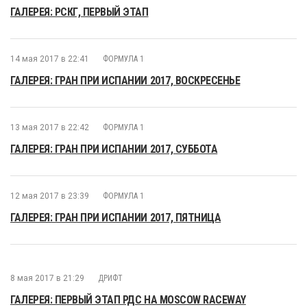
ГАЛЕРЕЯ: РСКГ, ПЕРВЫЙ ЭТАП
14 мая 2017 в 22:41
ФОРМУЛА 1
ГАЛЕРЕЯ: ГРАН ПРИ ИСПАНИИ 2017, ВОСКРЕСЕНЬЕ
13 мая 2017 в 22:42
ФОРМУЛА 1
ГАЛЕРЕЯ: ГРАН ПРИ ИСПАНИИ 2017, СУББОТА
12 мая 2017 в 23:39
ФОРМУЛА 1
ГАЛЕРЕЯ: ГРАН ПРИ ИСПАНИИ 2017, ПЯТНИЦА
8 мая 2017 в 21:29
ДРИФТ
ГАЛЕРЕЯ: ПЕРВЫЙ ЭТАП РДС НА MOSCOW RACEWAY