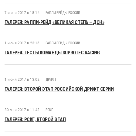
7 июня 2017 в 18:14
РАЛЛИ-РЕЙДЫ РОССИИ
ГАЛЕРЕЯ: РАЛЛИ-РЕЙД «ВЕЛИКАЯ СТЕПЬ – ДОН»
1 июня 2017 в 23:15
РАЛЛИ-РЕЙДЫ РОССИИ
ГАЛЕРЕЯ: ТЕСТЫ КОМАНДЫ SUPROTEC RACING
1 июня 2017 в 13:02
ДРИФТ
ГАЛЕРЕЯ: ВТОРОЙ ЭТАП РОССИЙСКОЙ ДРИФТ СЕРИИ
30 мая 2017 в 11:42
РСКГ
ГАЛЕРЕЯ: РСКГ, ВТОРОЙ ЭТАП