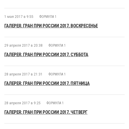
1 мая 2017 в 9:55
ФОРМУЛА 1
ГАЛЕРЕЯ: ГРАН ПРИ РОССИИ 2017, ВОСКРЕСЕНЬЕ
29 апреля 2017 в 20:38
ФОРМУЛА 1
ГАЛЕРЕЯ: ГРАН ПРИ РОССИИ 2017, СУББОТА
28 апреля 2017 в 21:31
ФОРМУЛА 1
ГАЛЕРЕЯ: ГРАН ПРИ РОССИИ 2017, ПЯТНИЦА
28 апреля 2017 в 9:25
ФОРМУЛА 1
ГАЛЕРЕЯ: ГРАН ПРИ РОССИИ 2017, ЧЕТВЕРГ