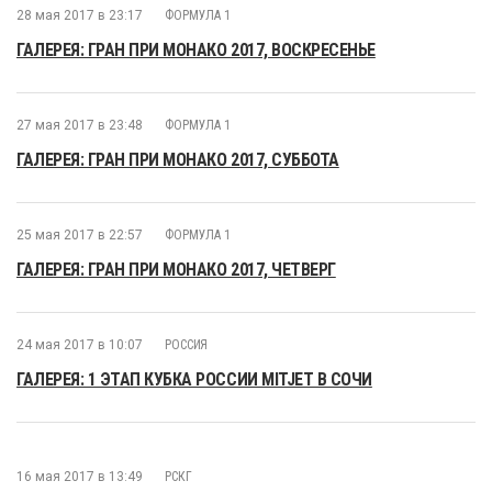
28 мая 2017 в 23:17
ФОРМУЛА 1
ГАЛЕРЕЯ: ГРАН ПРИ МОНАКО 2017, ВОСКРЕСЕНЬЕ
27 мая 2017 в 23:48
ФОРМУЛА 1
ГАЛЕРЕЯ: ГРАН ПРИ МОНАКО 2017, СУББОТА
25 мая 2017 в 22:57
ФОРМУЛА 1
ГАЛЕРЕЯ: ГРАН ПРИ МОНАКО 2017, ЧЕТВЕРГ
24 мая 2017 в 10:07
РОССИЯ
ГАЛЕРЕЯ: 1 ЭТАП КУБКА РОССИИ MITJET В СОЧИ
16 мая 2017 в 13:49
РСКГ