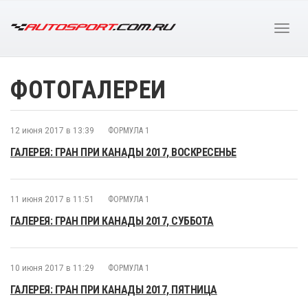
ФОТОГАЛЕРЕИ
12 июня 2017 в 13:39
ФОРМУЛА 1
ГАЛЕРЕЯ: ГРАН ПРИ КАНАДЫ 2017, ВОСКРЕСЕНЬЕ
11 июня 2017 в 11:51
ФОРМУЛА 1
ГАЛЕРЕЯ: ГРАН ПРИ КАНАДЫ 2017, СУББОТА
10 июня 2017 в 11:29
ФОРМУЛА 1
ГАЛЕРЕЯ: ГРАН ПРИ КАНАДЫ 2017, ПЯТНИЦА