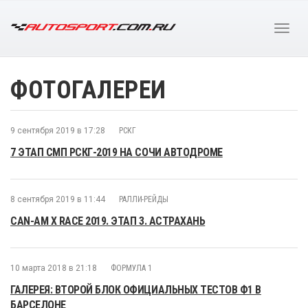
ФОТОГАЛЕРЕИ
9 сентября 2019 в 17:28
РСКГ
7 ЭТАП СМП РСКГ-2019 НА СОЧИ АВТОДРОМЕ
8 сентября 2019 в 11:44
РАЛЛИ-РЕЙДЫ
CAN-AM X RACE 2019. ЭТАП 3. АСТРАХАНЬ
10 марта 2018 в 21:18
ФОРМУЛА 1
ГАЛЕРЕЯ: ВТОРОЙ БЛОК ОФИЦИАЛЬНЫХ ТЕСТОВ Ф1 В
БАРСЕЛОНЕ