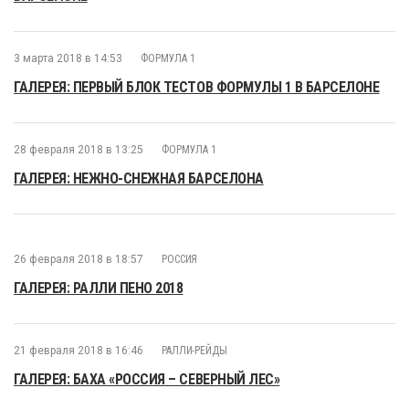
3 марта 2018 в 14:53
ФОРМУЛА 1
ГАЛЕРЕЯ: ПЕРВЫЙ БЛОК ТЕСТОВ ФОРМУЛЫ 1 В БАРСЕЛОНЕ
28 февраля 2018 в 13:25
ФОРМУЛА 1
ГАЛЕРЕЯ: НЕЖНО-СНЕЖНАЯ БАРСЕЛОНА
26 февраля 2018 в 18:57
РОССИЯ
ГАЛЕРЕЯ: РАЛЛИ ПЕНО 2018
21 февраля 2018 в 16:46
РАЛЛИ-РЕЙДЫ
ГАЛЕРЕЯ: БАХА «РОССИЯ – СЕВЕРНЫЙ ЛЕС»