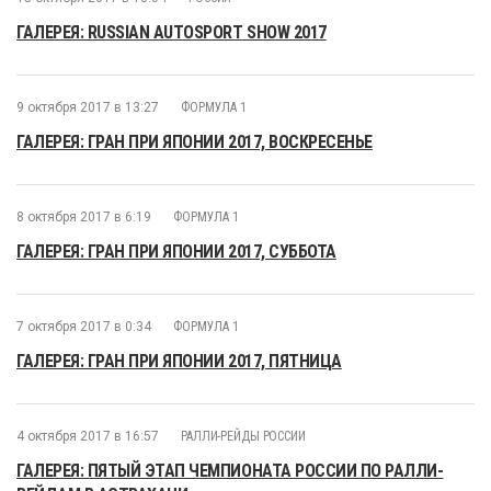
ГАЛЕРЕЯ: RUSSIAN AUTOSPORT SHOW 2017
9 октября 2017 в 13:27
ФОРМУЛА 1
ГАЛЕРЕЯ: ГРАН ПРИ ЯПОНИИ 2017, ВОСКРЕСЕНЬЕ
8 октября 2017 в 6:19
ФОРМУЛА 1
ГАЛЕРЕЯ: ГРАН ПРИ ЯПОНИИ 2017, СУББОТА
7 октября 2017 в 0:34
ФОРМУЛА 1
ГАЛЕРЕЯ: ГРАН ПРИ ЯПОНИИ 2017, ПЯТНИЦА
4 октября 2017 в 16:57
РАЛЛИ-РЕЙДЫ РОССИИ
ГАЛЕРЕЯ: ПЯТЫЙ ЭТАП ЧЕМПИОНАТА РОССИИ ПО РАЛЛИ-