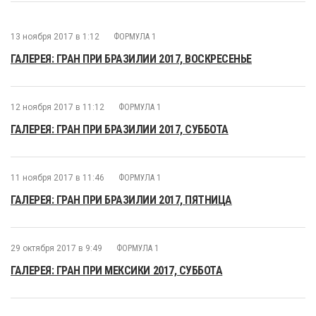
13 ноября 2017 в 1:12
ФОРМУЛА 1
ГАЛЕРЕЯ: ГРАН ПРИ БРАЗИЛИИ 2017, ВОСКРЕСЕНЬЕ
12 ноября 2017 в 11:12
ФОРМУЛА 1
ГАЛЕРЕЯ: ГРАН ПРИ БРАЗИЛИИ 2017, СУББОТА
11 ноября 2017 в 11:46
ФОРМУЛА 1
ГАЛЕРЕЯ: ГРАН ПРИ БРАЗИЛИИ 2017, ПЯТНИЦА
29 октября 2017 в 9:49
ФОРМУЛА 1
ГАЛЕРЕЯ: ГРАН ПРИ МЕКСИКИ 2017, СУББОТА