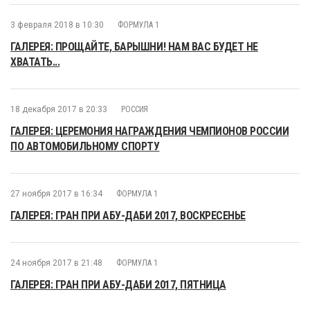
3 февраля 2018 в 10:30
ФОРМУЛА 1
ГАЛЕРЕЯ: ПРОЩАЙТЕ, БАРЫШНИ! НАМ ВАС БУДЕТ НЕ
ХВАТАТЬ...
18 декабря 2017 в 20:33
РОССИЯ
ГАЛЕРЕЯ: ЦЕРЕМОНИЯ НАГРАЖДЕНИЯ ЧЕМПИОНОВ РОССИИ
ПО АВТОМОБИЛЬНОМУ СПОРТУ
27 ноября 2017 в 16:34
ФОРМУЛА 1
ГАЛЕРЕЯ: ГРАН ПРИ АБУ-ДАБИ 2017, ВОСКРЕСЕНЬЕ
24 ноября 2017 в 21:48
ФОРМУЛА 1
ГАЛЕРЕЯ: ГРАН ПРИ АБУ-ДАБИ 2017, ПЯТНИЦА