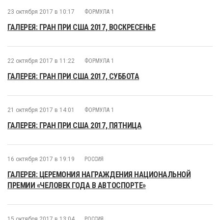
23 октября 2017 в 10:17
ФОРМУЛА 1
ГАЛЕРЕЯ: ГРАН ПРИ США 2017, ВОСКРЕСЕНЬЕ
22 октября 2017 в 11:22
ФОРМУЛА 1
ГАЛЕРЕЯ: ГРАН ПРИ США 2017, СУББОТА
21 октября 2017 в 14:01
ФОРМУЛА 1
ГАЛЕРЕЯ: ГРАН ПРИ США 2017, ПЯТНИЦА
16 октября 2017 в 19:19
РОССИЯ
ГАЛЕРЕЯ: ЦЕРЕМОНИЯ НАГРАЖДЕНИЯ НАЦИОНАЛЬНОЙ
ПРЕМИИ «ЧЕЛОВЕК ГОДА В АВТОСПОРТЕ»
15 октября 2017 в 13:04
РОССИЯ