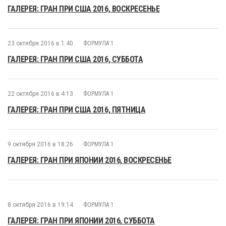
ГАЛЕРЕЯ: ГРАН ПРИ США 2016, ВОСКРЕСЕНЬЕ
23 октября 2016 в 1:40
ФОРМУЛА 1
ГАЛЕРЕЯ: ГРАН ПРИ США 2016, СУББОТА
22 октября 2016 в 4:13
ФОРМУЛА 1
ГАЛЕРЕЯ: ГРАН ПРИ США 2016, ПЯТНИЦА
9 октября 2016 в 18:26
ФОРМУЛА 1
ГАЛЕРЕЯ: ГРАН ПРИ ЯПОНИИ 2016, ВОСКРЕСЕНЬЕ
8 октября 2016 в 19:14
ФОРМУЛА 1
ГАЛЕРЕЯ: ГРАН ПРИ ЯПОНИИ 2016, СУББОТА