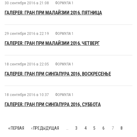
30 сентября 2016 в 21:08
ФОРМУЛА 1
ГАЛЕРЕЯ: ГРАН ПРИ МАЛАЙЗИИ 2016, ПЯТНИЦА
29 сентября 2016 в 22:19
ФОРМУЛА 1
ГАЛЕРЕЯ: ГРАН ПРИ МАЛАЙЗИИ 2016, ЧЕТВЕРГ
18 сентября 2016 в 22:05
ФОРМУЛА 1
ГАЛЕРЕЯ: ГРАН ПРИ СИНГАПУРА 2016, ВОСКРЕСЕНЬЕ
18 сентября 2016 в 10:37
ФОРМУЛА 1
ГАЛЕРЕЯ: ГРАН ПРИ СИНГАПУРА 2016, СУББОТА
« ПЕРВАЯ
‹ ПРЕДЫДУЩАЯ
…
3
4
5
6
7
8