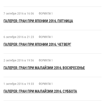
7 октября 2016 в 16:06
ФОРМУЛА 1
ГАЛЕРЕЯ: ГРАН ПРИ ЯПОНИИ 2016, ПЯТНИЦА
6 октября 2016 в 21:23
ФОРМУЛА 1
ГАЛЕРЕЯ: ГРАН ПРИ ЯПОНИИ 2016, ЧЕТВЕРГ
2 октября 2016 в 19:56
ФОРМУЛА 1
ГАЛЕРЕЯ: ГРАН ПРИ МАЛАЙЗИИ 2016, ВОСКРЕСЕНЬЕ
1 октября 2016 в 19:33
ФОРМУЛА 1
ГАЛЕРЕЯ: ГРАН ПРИ МАЛАЙЗИИ 2016, СУББОТА