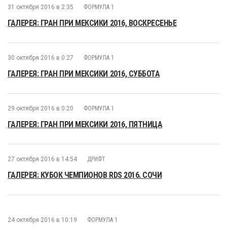
31 октября 2016 в 2:35
ФОРМУЛА 1
ГАЛЕРЕЯ: ГРАН ПРИ МЕКСИКИ 2016, ВОСКРЕСЕНЬЕ
30 октября 2016 в 0:27
ФОРМУЛА 1
ГАЛЕРЕЯ: ГРАН ПРИ МЕКСИКИ 2016, СУББОТА
29 октября 2016 в 0:20
ФОРМУЛА 1
ГАЛЕРЕЯ: ГРАН ПРИ МЕКСИКИ 2016, ПЯТНИЦА
27 октября 2016 в 14:54
ДРИФТ
ГАЛЕРЕЯ: КУБОК ЧЕМПИОНОВ RDS 2016. СОЧИ
24 октября 2016 в 10:19
ФОРМУЛА 1