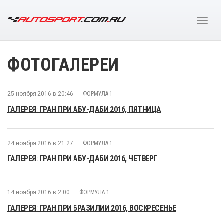
ФОТОГАЛЕРЕИ
25 ноября 2016 в 20:46
ФОРМУЛА 1
ГАЛЕРЕЯ: ГРАН ПРИ АБУ-ДАБИ 2016, ПЯТНИЦА
24 ноября 2016 в 21:27
ФОРМУЛА 1
ГАЛЕРЕЯ: ГРАН ПРИ АБУ-ДАБИ 2016, ЧЕТВЕРГ
14 ноября 2016 в 2:00
ФОРМУЛА 1
ГАЛЕРЕЯ: ГРАН ПРИ БРАЗИЛИИ 2016, ВОСКРЕСЕНЬЕ