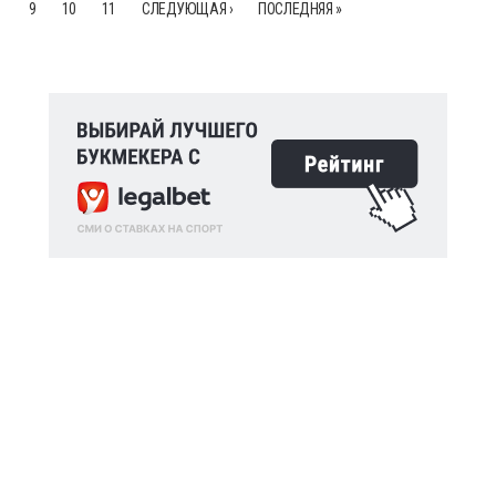
9
10
11
СЛЕДУЮЩАЯ ›
ПОСЛЕДНЯЯ »