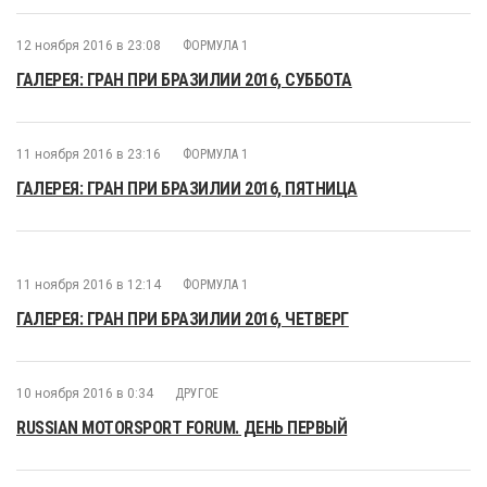
12 ноября 2016 в 23:08
ФОРМУЛА 1
ГАЛЕРЕЯ: ГРАН ПРИ БРАЗИЛИИ 2016, СУББОТА
11 ноября 2016 в 23:16
ФОРМУЛА 1
ГАЛЕРЕЯ: ГРАН ПРИ БРАЗИЛИИ 2016, ПЯТНИЦА
11 ноября 2016 в 12:14
ФОРМУЛА 1
ГАЛЕРЕЯ: ГРАН ПРИ БРАЗИЛИИ 2016, ЧЕТВЕРГ
10 ноября 2016 в 0:34
ДРУГОЕ
RUSSIAN MOTORSPORT FORUM. ДЕНЬ ПЕРВЫЙ