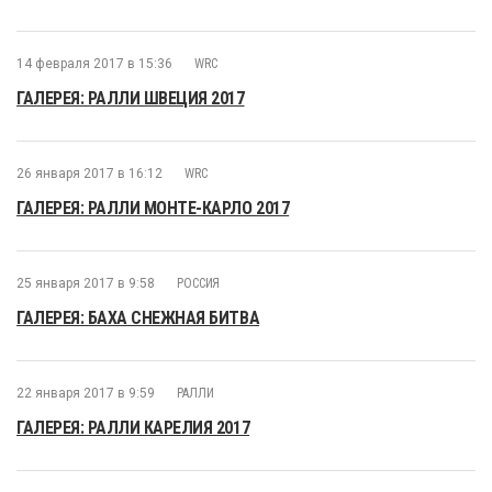
14 февраля 2017 в 15:36
WRC
ГАЛЕРЕЯ: РАЛЛИ ШВЕЦИЯ 2017
26 января 2017 в 16:12
WRC
ГАЛЕРЕЯ: РАЛЛИ МОНТЕ-КАРЛО 2017
25 января 2017 в 9:58
РОССИЯ
ГАЛЕРЕЯ: БАХА СНЕЖНАЯ БИТВА
22 января 2017 в 9:59
РАЛЛИ
ГАЛЕРЕЯ: РАЛЛИ КАРЕЛИЯ 2017