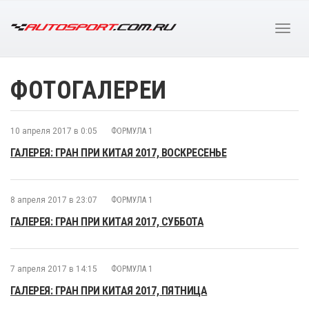
ФОТОГАЛЕРЕИ
10 апреля 2017 в 0:05
ФОРМУЛА 1
ГАЛЕРЕЯ: ГРАН ПРИ КИТАЯ 2017, ВОСКРЕСЕНЬЕ
8 апреля 2017 в 23:07
ФОРМУЛА 1
ГАЛЕРЕЯ: ГРАН ПРИ КИТАЯ 2017, СУББОТА
7 апреля 2017 в 14:15
ФОРМУЛА 1
ГАЛЕРЕЯ: ГРАН ПРИ КИТАЯ 2017, ПЯТНИЦА