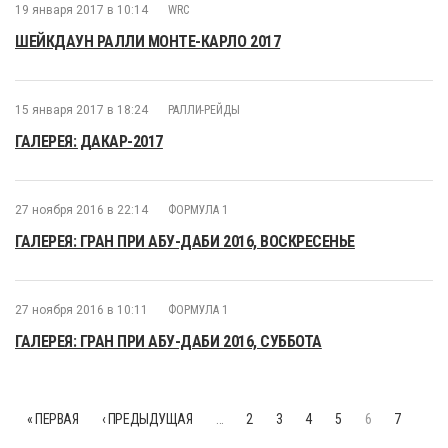
19 января 2017 в 10:14
WRC
ШЕЙКДАУН РАЛЛИ МОНТЕ-КАРЛО 2017
15 января 2017 в 18:24
РАЛЛИ-РЕЙДЫ
ГАЛЕРЕЯ: ДАКАР-2017
27 ноября 2016 в 22:14
ФОРМУЛА 1
ГАЛЕРЕЯ: ГРАН ПРИ АБУ-ДАБИ 2016, ВОСКРЕСЕНЬЕ
27 ноября 2016 в 10:11
ФОРМУЛА 1
ГАЛЕРЕЯ: ГРАН ПРИ АБУ-ДАБИ 2016, СУББОТА
« ПЕРВАЯ
‹ ПРЕДЫДУЩАЯ
…
2
3
4
5
6
7