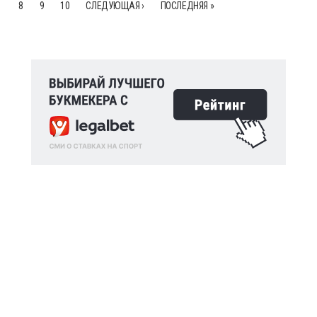
8
9
10
СЛЕДУЮЩАЯ ›
ПОСЛЕДНЯЯ »