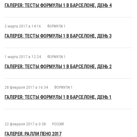
ГАЛЕРЕЯ: ТЕСТЫ ФОРМУЛЫ 1 В БАРСЕЛОНЕ, ДЕНЬ 4
2 марта 2017 в 14:16
ФОРМУЛА 1
ГАЛЕРЕЯ: ТЕСТЫ ФОРМУЛЫ 1 В БАРСЕЛОНЕ, ДЕНЬ 3
1 марта 2017 в 12:24
ФОРМУЛА 1
ГАЛЕРЕЯ: ТЕСТЫ ФОРМУЛЫ 1 В БАРСЕЛОНЕ, ДЕНЬ 2
28 февраля 2017 в 16:34
ФОРМУЛА 1
ГАЛЕРЕЯ: ТЕСТЫ ФОРМУЛЫ 1 В БАРСЕЛОНЕ, ДЕНЬ 1
22 февраля 2017 в 0:38
РОССИЯ
ГАЛЕРЕЯ: РАЛЛИ ПЕНО 2017