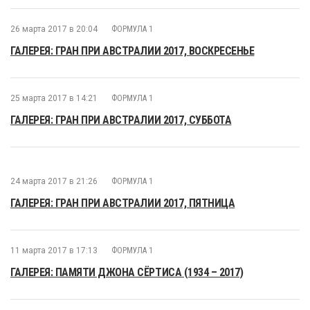
26 марта 2017 в 20:04
ФОРМУЛА 1
ГАЛЕРЕЯ: ГРАН ПРИ АВСТРАЛИИ 2017, ВОСКРЕСЕНЬЕ
25 марта 2017 в 14:21
ФОРМУЛА 1
ГАЛЕРЕЯ: ГРАН ПРИ АВСТРАЛИИ 2017, СУББОТА
24 марта 2017 в 21:26
ФОРМУЛА 1
ГАЛЕРЕЯ: ГРАН ПРИ АВСТРАЛИИ 2017, ПЯТНИЦА
11 марта 2017 в 17:13
ФОРМУЛА 1
ГАЛЕРЕЯ: ПАМЯТИ ДЖОНА СЁРТИСА (1934 – 2017)