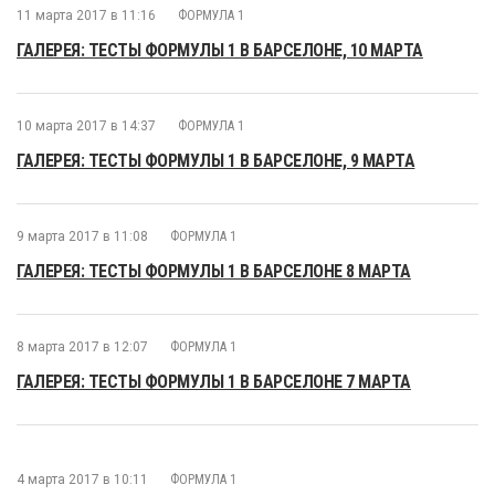
11 марта 2017 в 11:16
ФОРМУЛА 1
ГАЛЕРЕЯ: ТЕСТЫ ФОРМУЛЫ 1 В БАРСЕЛОНЕ, 10 МАРТА
10 марта 2017 в 14:37
ФОРМУЛА 1
ГАЛЕРЕЯ: ТЕСТЫ ФОРМУЛЫ 1 В БАРСЕЛОНЕ, 9 МАРТА
9 марта 2017 в 11:08
ФОРМУЛА 1
ГАЛЕРЕЯ: ТЕСТЫ ФОРМУЛЫ 1 В БАРСЕЛОНЕ 8 МАРТА
8 марта 2017 в 12:07
ФОРМУЛА 1
ГАЛЕРЕЯ: ТЕСТЫ ФОРМУЛЫ 1 В БАРСЕЛОНЕ 7 МАРТА
4 марта 2017 в 10:11
ФОРМУЛА 1