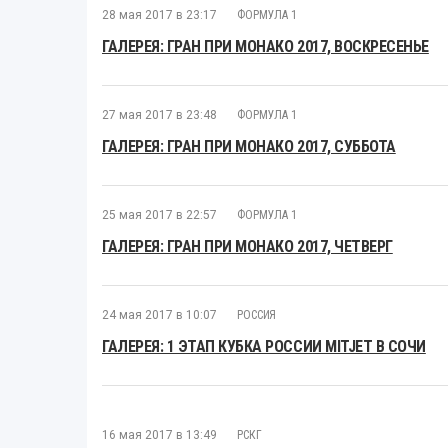
28 мая 2017 в 23:17
ФОРМУЛА 1
ГАЛЕРЕЯ: ГРАН ПРИ МОНАКО 2017, ВОСКРЕСЕНЬЕ
27 мая 2017 в 23:48
ФОРМУЛА 1
ГАЛЕРЕЯ: ГРАН ПРИ МОНАКО 2017, СУББОТА
25 мая 2017 в 22:57
ФОРМУЛА 1
ГАЛЕРЕЯ: ГРАН ПРИ МОНАКО 2017, ЧЕТВЕРГ
24 мая 2017 в 10:07
РОССИЯ
ГАЛЕРЕЯ: 1 ЭТАП КУБКА РОССИИ MITJET В СОЧИ
16 мая 2017 в 13:49
РСКГ