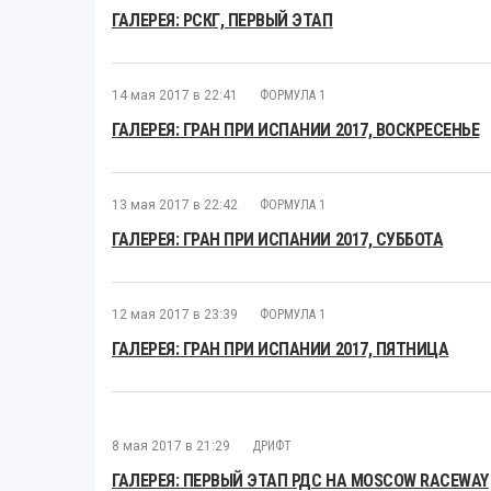
ГАЛЕРЕЯ: РСКГ, ПЕРВЫЙ ЭТАП
14 мая 2017 в 22:41
ФОРМУЛА 1
ГАЛЕРЕЯ: ГРАН ПРИ ИСПАНИИ 2017, ВОСКРЕСЕНЬЕ
13 мая 2017 в 22:42
ФОРМУЛА 1
ГАЛЕРЕЯ: ГРАН ПРИ ИСПАНИИ 2017, СУББОТА
12 мая 2017 в 23:39
ФОРМУЛА 1
ГАЛЕРЕЯ: ГРАН ПРИ ИСПАНИИ 2017, ПЯТНИЦА
8 мая 2017 в 21:29
ДРИФТ
ГАЛЕРЕЯ: ПЕРВЫЙ ЭТАП РДС НА MOSCOW RACEWAY