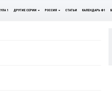
УЛА 1
ДРУГИЕ СЕРИИ
РОССИЯ
СТАТЬИ
КАЛЕНДАРЬ Ф1