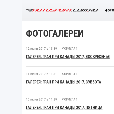
ФОРМ
ФОТОГАЛЕРЕИ
12 июня 2017 в 13:39
ФОРМУЛА 1
ГАЛЕРЕЯ: ГРАН ПРИ КАНАДЫ 2017, ВОСКРЕСЕНЬЕ
11 июня 2017 в 11:51
ФОРМУЛА 1
ГАЛЕРЕЯ: ГРАН ПРИ КАНАДЫ 2017, СУББОТА
10 июня 2017 в 11:29
ФОРМУЛА 1
ГАЛЕРЕЯ: ГРАН ПРИ КАНАДЫ 2017, ПЯТНИЦА