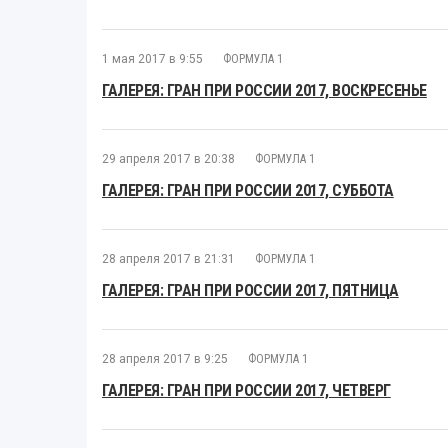
1 мая 2017 в 9:55
ФОРМУЛА 1
ГАЛЕРЕЯ: ГРАН ПРИ РОССИИ 2017, ВОСКРЕСЕНЬЕ
29 апреля 2017 в 20:38
ФОРМУЛА 1
ГАЛЕРЕЯ: ГРАН ПРИ РОССИИ 2017, СУББОТА
28 апреля 2017 в 21:31
ФОРМУЛА 1
ГАЛЕРЕЯ: ГРАН ПРИ РОССИИ 2017, ПЯТНИЦА
28 апреля 2017 в 9:25
ФОРМУЛА 1
ГАЛЕРЕЯ: ГРАН ПРИ РОССИИ 2017, ЧЕТВЕРГ