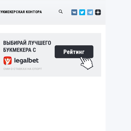
БУКМЕКЕРСКАЯ КОНТОРА