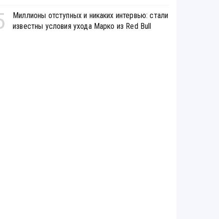
5
Миллионы отступных и никаких интервью: стали
известны условия ухода Марко из Red Bull