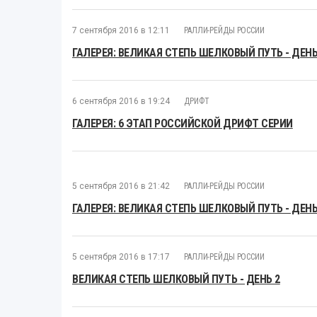
7 сентября 2016 в 12:11
РАЛЛИ-РЕЙДЫ РОССИИ
ГАЛЕРЕЯ: ВЕЛИКАЯ СТЕПЬ ШЕЛКОВЫЙ ПУТЬ - ДЕНЬ
6 сентября 2016 в 19:24
ДРИФТ
ГАЛЕРЕЯ: 6 ЭТАП РОССИЙСКОЙ ДРИФТ СЕРИИ
5 сентября 2016 в 21:42
РАЛЛИ-РЕЙДЫ РОССИИ
ГАЛЕРЕЯ: ВЕЛИКАЯ СТЕПЬ ШЕЛКОВЫЙ ПУТЬ - ДЕНЬ
5 сентября 2016 в 17:17
РАЛЛИ-РЕЙДЫ РОССИИ
ВЕЛИКАЯ СТЕПЬ ШЕЛКОВЫЙ ПУТЬ - ДЕНЬ 2