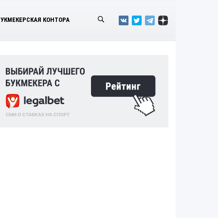
БУКМЕКЕРСКАЯ КОНТОРА