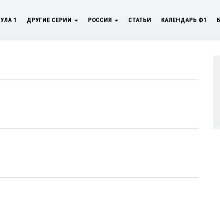
УЛА 1
ДРУГИЕ СЕРИИ
РОССИЯ
СТАТЬИ
КАЛЕНДАРЬ Ф1