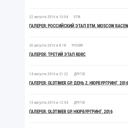
22 августа 2016 в 10:04
DTM
ГАЛЕРЕЯ: РОССИЙСКИЙ ЭТАП DTM, MOSCOW RACEWA
20 августа 2016 в 8:18
РОССИЯ
ГАЛЕРЕЯ: ТРЕТИЙ ЭТАП RDRC
14 августа 2016 в 21:22
ДРУГОЕ
ГАЛЕРЕЯ: OLDTIMER GP, ДЕНЬ 2, НЮРБУРГРИНГ, 201
13 августа 2016 в 12:34
ДРУГОЕ
ГАЛЕРЕЯ: OLDTIMER GP, НЮРБУРГРИНГ, 2016