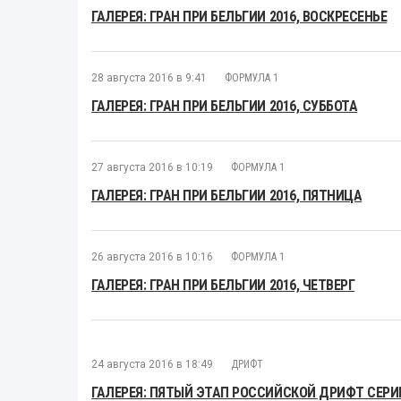
ГАЛЕРЕЯ: ГРАН ПРИ БЕЛЬГИИ 2016, ВОСКРЕСЕНЬЕ
28 августа 2016 в 9:41
ФОРМУЛА 1
ГАЛЕРЕЯ: ГРАН ПРИ БЕЛЬГИИ 2016, СУББОТА
27 августа 2016 в 10:19
ФОРМУЛА 1
ГАЛЕРЕЯ: ГРАН ПРИ БЕЛЬГИИ 2016, ПЯТНИЦА
26 августа 2016 в 10:16
ФОРМУЛА 1
ГАЛЕРЕЯ: ГРАН ПРИ БЕЛЬГИИ 2016, ЧЕТВЕРГ
24 августа 2016 в 18:49
ДРИФТ
ГАЛЕРЕЯ: ПЯТЫЙ ЭТАП РОССИЙСКОЙ ДРИФТ СЕРИ