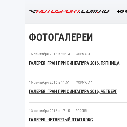
ФОРМ
ФОТОГАЛЕРЕИ
16 сентября 2016 в 23:14
ФОРМУЛА 1
ГАЛЕРЕЯ: ГРАН ПРИ СИНГАПУРА 2016, ПЯТНИЦА
16 сентября 2016 в 11:51
ФОРМУЛА 1
ГАЛЕРЕЯ: ГРАН ПРИ СИНГАПУРА 2016, ЧЕТВЕРГ
13 сентября 2016 в 17:15
РОССИЯ
ГАЛЕРЕЯ: ЧЕТВЕРТЫЙ ЭТАП RDRC