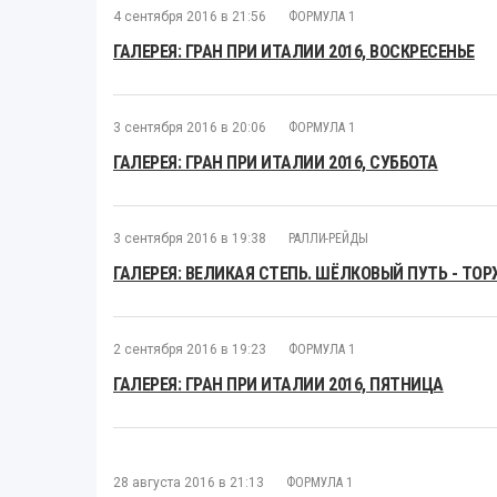
4 сентября 2016 в 21:56
ФОРМУЛА 1
ГАЛЕРЕЯ: ГРАН ПРИ ИТАЛИИ 2016, ВОСКРЕСЕНЬЕ
3 сентября 2016 в 20:06
ФОРМУЛА 1
ГАЛЕРЕЯ: ГРАН ПРИ ИТАЛИИ 2016, СУББОТА
3 сентября 2016 в 19:38
РАЛЛИ-РЕЙДЫ
ГАЛЕРЕЯ: ВЕЛИКАЯ СТЕПЬ. ШЁЛКОВЫЙ ПУТЬ - ТО
2 сентября 2016 в 19:23
ФОРМУЛА 1
ГАЛЕРЕЯ: ГРАН ПРИ ИТАЛИИ 2016, ПЯТНИЦА
28 августа 2016 в 21:13
ФОРМУЛА 1