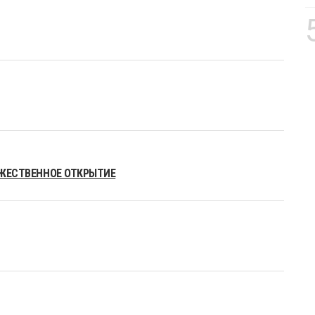
РЖЕСТВЕННОЕ ОТКРЫТИЕ