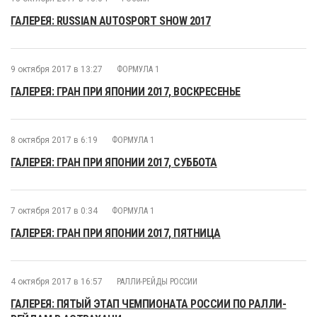
ГАЛЕРЕЯ: RUSSIAN AUTOSPORT SHOW 2017
9 октября 2017 в 13:27
ФОРМУЛА 1
ГАЛЕРЕЯ: ГРАН ПРИ ЯПОНИИ 2017, ВОСКРЕСЕНЬЕ
8 октября 2017 в 6:19
ФОРМУЛА 1
ГАЛЕРЕЯ: ГРАН ПРИ ЯПОНИИ 2017, СУББОТА
7 октября 2017 в 0:34
ФОРМУЛА 1
ГАЛЕРЕЯ: ГРАН ПРИ ЯПОНИИ 2017, ПЯТНИЦА
4 октября 2017 в 16:57
РАЛЛИ-РЕЙДЫ РОССИИ
ГАЛЕРЕЯ: ПЯТЫЙ ЭТАП ЧЕМПИОНАТА РОССИИ ПО РАЛЛИ-