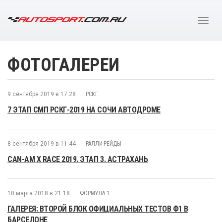
ФОТОГАЛЕРЕИ
9 сентября 2019 в 17:28
РСКГ
7 ЭТАП СМП РСКГ-2019 НА СОЧИ АВТОДРОМЕ
8 сентября 2019 в 11:44
РАЛЛИ-РЕЙДЫ
CAN-AM X RACE 2019. ЭТАП 3. АСТРАХАНЬ
10 марта 2018 в 21:18
ФОРМУЛА 1
ГАЛЕРЕЯ: ВТОРОЙ БЛОК ОФИЦИАЛЬНЫХ ТЕСТОВ Ф1 В
БАРСЕЛОНЕ