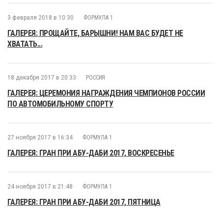
3 февраля 2018 в 10:30
ФОРМУЛА 1
ГАЛЕРЕЯ: ПРОЩАЙТЕ, БАРЫШНИ! НАМ ВАС БУДЕТ НЕ
ХВАТАТЬ...
18 декабря 2017 в 20:33
РОССИЯ
ГАЛЕРЕЯ: ЦЕРЕМОНИЯ НАГРАЖДЕНИЯ ЧЕМПИОНОВ РОССИИ
ПО АВТОМОБИЛЬНОМУ СПОРТУ
27 ноября 2017 в 16:34
ФОРМУЛА 1
ГАЛЕРЕЯ: ГРАН ПРИ АБУ-ДАБИ 2017, ВОСКРЕСЕНЬЕ
24 ноября 2017 в 21:48
ФОРМУЛА 1
ГАЛЕРЕЯ: ГРАН ПРИ АБУ-ДАБИ 2017, ПЯТНИЦА