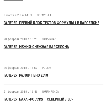
3 марта 2018 в 14:53
ФОРМУЛА 1
ГАЛЕРЕЯ: ПЕРВЫЙ БЛОК ТЕСТОВ ФОРМУЛЫ 1 В БАРСЕЛОНЕ
28 февраля 2018 в 13:25
ФОРМУЛА 1
ГАЛЕРЕЯ: НЕЖНО-СНЕЖНАЯ БАРСЕЛОНА
26 февраля 2018 в 18:57
РОССИЯ
ГАЛЕРЕЯ: РАЛЛИ ПЕНО 2018
21 февраля 2018 в 16:46
РАЛЛИ-РЕЙДЫ
ГАЛЕРЕЯ: БАХА «РОССИЯ – СЕВЕРНЫЙ ЛЕС»