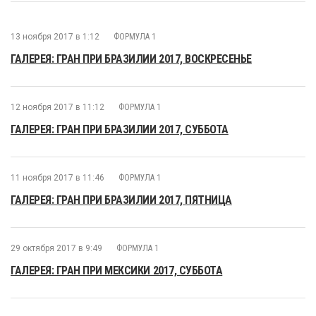
13 ноября 2017 в 1:12
ФОРМУЛА 1
ГАЛЕРЕЯ: ГРАН ПРИ БРАЗИЛИИ 2017, ВОСКРЕСЕНЬЕ
12 ноября 2017 в 11:12
ФОРМУЛА 1
ГАЛЕРЕЯ: ГРАН ПРИ БРАЗИЛИИ 2017, СУББОТА
11 ноября 2017 в 11:46
ФОРМУЛА 1
ГАЛЕРЕЯ: ГРАН ПРИ БРАЗИЛИИ 2017, ПЯТНИЦА
29 октября 2017 в 9:49
ФОРМУЛА 1
ГАЛЕРЕЯ: ГРАН ПРИ МЕКСИКИ 2017, СУББОТА