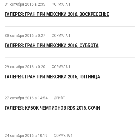
31 октября 2016 в 2:35
ФОРМУЛА 1
ГАЛЕРЕЯ: ГРАН ПРИ МЕКСИКИ 2016, ВОСКРЕСЕНЬЕ
30 октября 2016 в 0:27
ФОРМУЛА 1
ГАЛЕРЕЯ: ГРАН ПРИ МЕКСИКИ 2016, СУББОТА
29 октября 2016 в 0:20
ФОРМУЛА 1
ГАЛЕРЕЯ: ГРАН ПРИ МЕКСИКИ 2016, ПЯТНИЦА
27 октября 2016 в 14:54
ДРИФТ
ГАЛЕРЕЯ: КУБОК ЧЕМПИОНОВ RDS 2016. СОЧИ
24 октября 2016 в 10:19
ФОРМУЛА 1