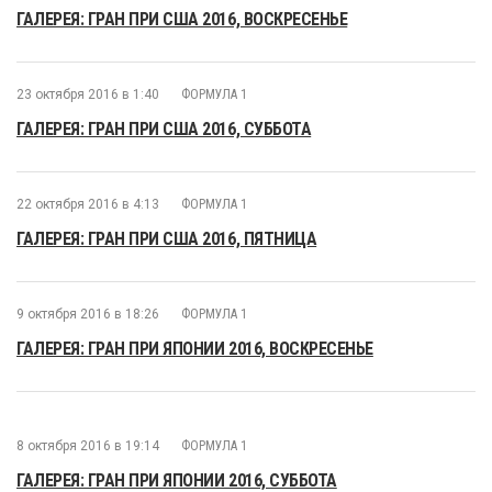
ГАЛЕРЕЯ: ГРАН ПРИ США 2016, ВОСКРЕСЕНЬЕ
23 октября 2016 в 1:40
ФОРМУЛА 1
ГАЛЕРЕЯ: ГРАН ПРИ США 2016, СУББОТА
22 октября 2016 в 4:13
ФОРМУЛА 1
ГАЛЕРЕЯ: ГРАН ПРИ США 2016, ПЯТНИЦА
9 октября 2016 в 18:26
ФОРМУЛА 1
ГАЛЕРЕЯ: ГРАН ПРИ ЯПОНИИ 2016, ВОСКРЕСЕНЬЕ
8 октября 2016 в 19:14
ФОРМУЛА 1
ГАЛЕРЕЯ: ГРАН ПРИ ЯПОНИИ 2016, СУББОТА