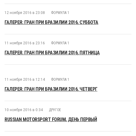
12 ноября 2016 в 23:08
ФОРМУЛА 1
ГАЛЕРЕЯ: ГРАН ПРИ БРАЗИЛИИ 2016, СУББОТА
11 ноября 2016 в 23:16
ФОРМУЛА 1
ГАЛЕРЕЯ: ГРАН ПРИ БРАЗИЛИИ 2016, ПЯТНИЦА
11 ноября 2016 в 12:14
ФОРМУЛА 1
ГАЛЕРЕЯ: ГРАН ПРИ БРАЗИЛИИ 2016, ЧЕТВЕРГ
10 ноября 2016 в 0:34
ДРУГОЕ
RUSSIAN MOTORSPORT FORUM. ДЕНЬ ПЕРВЫЙ