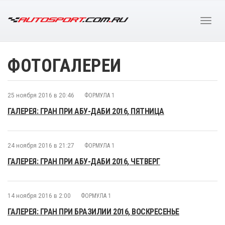
ФОТОГАЛЕРЕИ
25 ноября 2016 в 20:46
ФОРМУЛА 1
ГАЛЕРЕЯ: ГРАН ПРИ АБУ-ДАБИ 2016, ПЯТНИЦА
24 ноября 2016 в 21:27
ФОРМУЛА 1
ГАЛЕРЕЯ: ГРАН ПРИ АБУ-ДАБИ 2016, ЧЕТВЕРГ
14 ноября 2016 в 2:00
ФОРМУЛА 1
ГАЛЕРЕЯ: ГРАН ПРИ БРАЗИЛИИ 2016, ВОСКРЕСЕНЬЕ