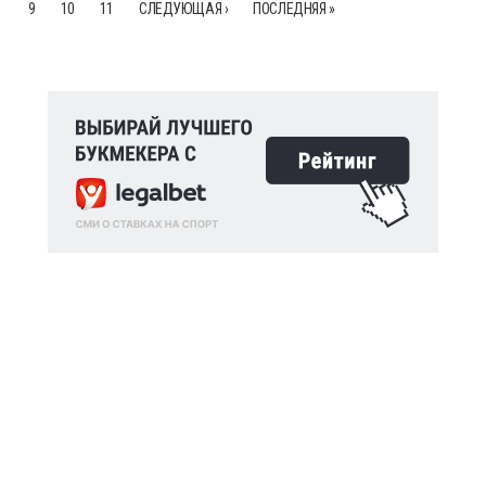
9
10
11
СЛЕДУЮЩАЯ ›
ПОСЛЕДНЯЯ »