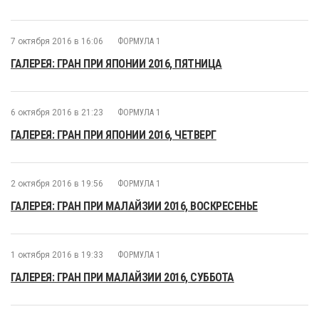
7 октября 2016 в 16:06
ФОРМУЛА 1
ГАЛЕРЕЯ: ГРАН ПРИ ЯПОНИИ 2016, ПЯТНИЦА
6 октября 2016 в 21:23
ФОРМУЛА 1
ГАЛЕРЕЯ: ГРАН ПРИ ЯПОНИИ 2016, ЧЕТВЕРГ
2 октября 2016 в 19:56
ФОРМУЛА 1
ГАЛЕРЕЯ: ГРАН ПРИ МАЛАЙЗИИ 2016, ВОСКРЕСЕНЬЕ
1 октября 2016 в 19:33
ФОРМУЛА 1
ГАЛЕРЕЯ: ГРАН ПРИ МАЛАЙЗИИ 2016, СУББОТА