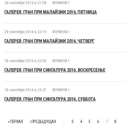
30 сентября 2016 в 21:08
ФОРМУЛА 1
ГАЛЕРЕЯ: ГРАН ПРИ МАЛАЙЗИИ 2016, ПЯТНИЦА
29 сентября 2016 в 22:19
ФОРМУЛА 1
ГАЛЕРЕЯ: ГРАН ПРИ МАЛАЙЗИИ 2016, ЧЕТВЕРГ
18 сентября 2016 в 22:05
ФОРМУЛА 1
ГАЛЕРЕЯ: ГРАН ПРИ СИНГАПУРА 2016, ВОСКРЕСЕНЬЕ
18 сентября 2016 в 10:37
ФОРМУЛА 1
ГАЛЕРЕЯ: ГРАН ПРИ СИНГАПУРА 2016, СУББОТА
« ПЕРВАЯ
‹ ПРЕДЫДУЩАЯ
…
3
4
5
6
7
8