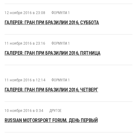
12 ноября 2016 в 23:08
ФОРМУЛА 1
ГАЛЕРЕЯ: ГРАН ПРИ БРАЗИЛИИ 2016, СУББОТА
11 ноября 2016 в 23:16
ФОРМУЛА 1
ГАЛЕРЕЯ: ГРАН ПРИ БРАЗИЛИИ 2016, ПЯТНИЦА
11 ноября 2016 в 12:14
ФОРМУЛА 1
ГАЛЕРЕЯ: ГРАН ПРИ БРАЗИЛИИ 2016, ЧЕТВЕРГ
10 ноября 2016 в 0:34
ДРУГОЕ
RUSSIAN MOTORSPORT FORUM. ДЕНЬ ПЕРВЫЙ