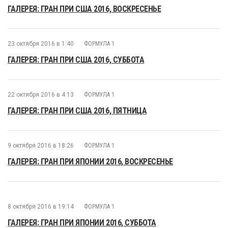
ГАЛЕРЕЯ: ГРАН ПРИ США 2016, ВОСКРЕСЕНЬЕ
23 октября 2016 в 1:40
ФОРМУЛА 1
ГАЛЕРЕЯ: ГРАН ПРИ США 2016, СУББОТА
22 октября 2016 в 4:13
ФОРМУЛА 1
ГАЛЕРЕЯ: ГРАН ПРИ США 2016, ПЯТНИЦА
9 октября 2016 в 18:26
ФОРМУЛА 1
ГАЛЕРЕЯ: ГРАН ПРИ ЯПОНИИ 2016, ВОСКРЕСЕНЬЕ
8 октября 2016 в 19:14
ФОРМУЛА 1
ГАЛЕРЕЯ: ГРАН ПРИ ЯПОНИИ 2016, СУББОТА