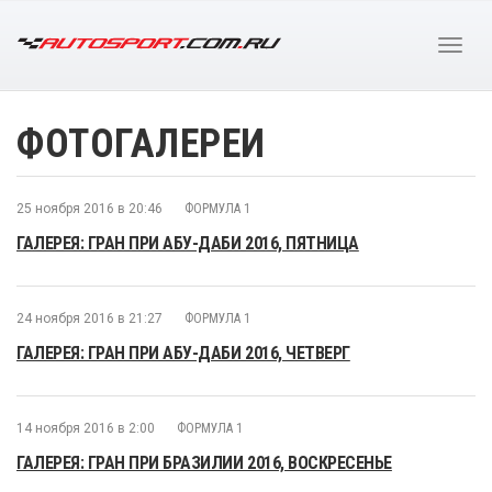
ФОТОГАЛЕРЕИ
25 ноября 2016 в 20:46
ФОРМУЛА 1
ГАЛЕРЕЯ: ГРАН ПРИ АБУ-ДАБИ 2016, ПЯТНИЦА
24 ноября 2016 в 21:27
ФОРМУЛА 1
ГАЛЕРЕЯ: ГРАН ПРИ АБУ-ДАБИ 2016, ЧЕТВЕРГ
14 ноября 2016 в 2:00
ФОРМУЛА 1
ГАЛЕРЕЯ: ГРАН ПРИ БРАЗИЛИИ 2016, ВОСКРЕСЕНЬЕ