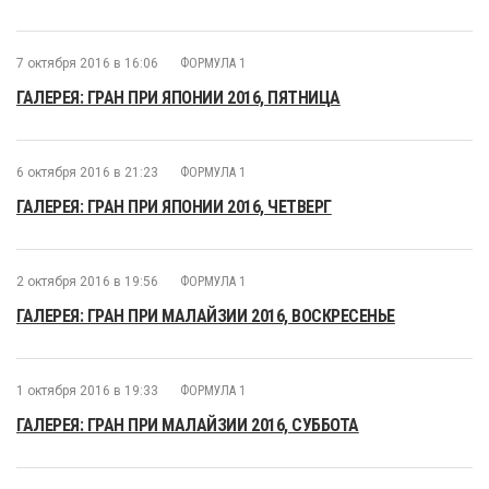
7 октября 2016 в 16:06
ФОРМУЛА 1
ГАЛЕРЕЯ: ГРАН ПРИ ЯПОНИИ 2016, ПЯТНИЦА
6 октября 2016 в 21:23
ФОРМУЛА 1
ГАЛЕРЕЯ: ГРАН ПРИ ЯПОНИИ 2016, ЧЕТВЕРГ
2 октября 2016 в 19:56
ФОРМУЛА 1
ГАЛЕРЕЯ: ГРАН ПРИ МАЛАЙЗИИ 2016, ВОСКРЕСЕНЬЕ
1 октября 2016 в 19:33
ФОРМУЛА 1
ГАЛЕРЕЯ: ГРАН ПРИ МАЛАЙЗИИ 2016, СУББОТА