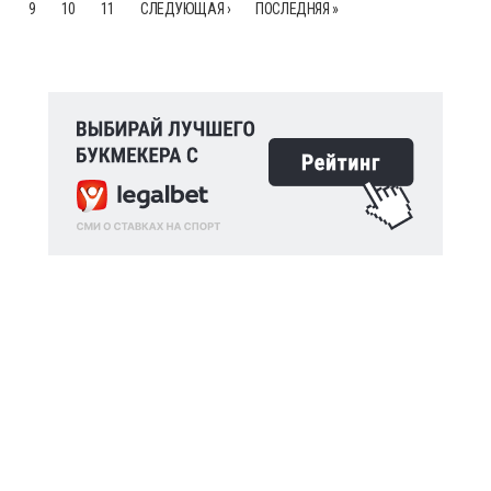
9
10
11
СЛЕДУЮЩАЯ ›
ПОСЛЕДНЯЯ »