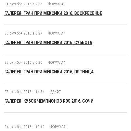
31 октября 2016 в 2:35
ФОРМУЛА 1
ГАЛЕРЕЯ: ГРАН ПРИ МЕКСИКИ 2016, ВОСКРЕСЕНЬЕ
30 октября 2016 в 0:27
ФОРМУЛА 1
ГАЛЕРЕЯ: ГРАН ПРИ МЕКСИКИ 2016, СУББОТА
29 октября 2016 в 0:20
ФОРМУЛА 1
ГАЛЕРЕЯ: ГРАН ПРИ МЕКСИКИ 2016, ПЯТНИЦА
27 октября 2016 в 14:54
ДРИФТ
ГАЛЕРЕЯ: КУБОК ЧЕМПИОНОВ RDS 2016. СОЧИ
24 октября 2016 в 10:19
ФОРМУЛА 1