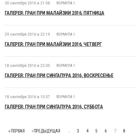
30 сентября 2016 в 21:08
ФОРМУЛА 1
ГАЛЕРЕЯ: ГРАН ПРИ МАЛАЙЗИИ 2016, ПЯТНИЦА
29 сентября 2016 в 22:19
ФОРМУЛА 1
ГАЛЕРЕЯ: ГРАН ПРИ МАЛАЙЗИИ 2016, ЧЕТВЕРГ
18 сентября 2016 в 22:05
ФОРМУЛА 1
ГАЛЕРЕЯ: ГРАН ПРИ СИНГАПУРА 2016, ВОСКРЕСЕНЬЕ
18 сентября 2016 в 10:37
ФОРМУЛА 1
ГАЛЕРЕЯ: ГРАН ПРИ СИНГАПУРА 2016, СУББОТА
« ПЕРВАЯ
‹ ПРЕДЫДУЩАЯ
…
3
4
5
6
7
8