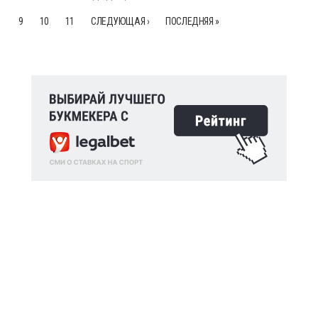
9
10
11
СЛЕДУЮЩАЯ ›
ПОСЛЕДНЯЯ »