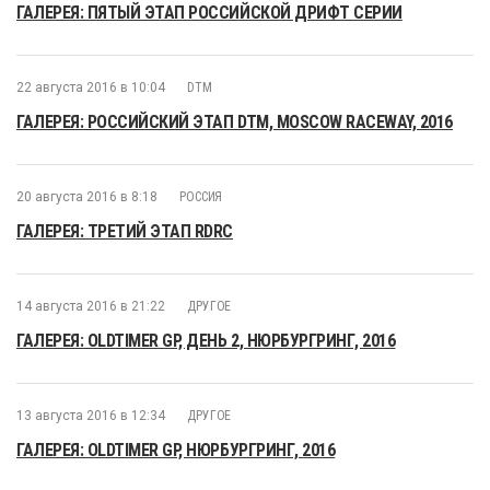
ГАЛЕРЕЯ: ПЯТЫЙ ЭТАП РОССИЙСКОЙ ДРИФТ СЕРИИ
22 августа 2016 в 10:04
DTM
ГАЛЕРЕЯ: РОССИЙСКИЙ ЭТАП DTM, MOSCOW RACEWAY, 2016
20 августа 2016 в 8:18
РОССИЯ
ГАЛЕРЕЯ: ТРЕТИЙ ЭТАП RDRC
14 августа 2016 в 21:22
ДРУГОЕ
ГАЛЕРЕЯ: OLDTIMER GP, ДЕНЬ 2, НЮРБУРГРИНГ, 2016
13 августа 2016 в 12:34
ДРУГОЕ
ГАЛЕРЕЯ: OLDTIMER GP, НЮРБУРГРИНГ, 2016