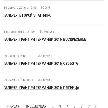
10 августа 2016 в 12:46
РОССИЯ
ГАЛЕРЕЯ: ВТОРОЙ ЭТАП RDRC
1 августа 2016 в 21:09
ФОРМУЛА 1
ГАЛЕРЕЯ: ГРАН ПРИ ГЕРМАНИИ 2016, ВОСКРЕСЕНЬЕ
30 июля 2016 в 21:01
ФОРМУЛА 1
ГАЛЕРЕЯ: ГРАН ПРИ ГЕРМАНИИ 2016, СУББОТА
29 июля 2016 в 20:03
ФОРМУЛА 1
ГАЛЕРЕЯ: ГРАН ПРИ ГЕРМАНИИ 2016, ПЯТНИЦА
« ПЕРВАЯ
‹ ПРЕДЫДУЩАЯ
…
3
4
5
6
7
8