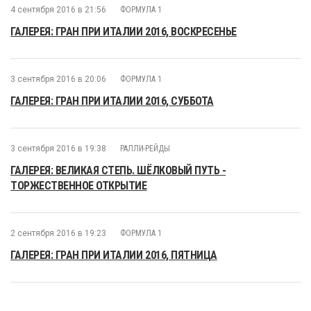
4 сентября 2016 в 21:56
ФОРМУЛА 1
ГАЛЕРЕЯ: ГРАН ПРИ ИТАЛИИ 2016, ВОСКРЕСЕНЬЕ
3 сентября 2016 в 20:06
ФОРМУЛА 1
ГАЛЕРЕЯ: ГРАН ПРИ ИТАЛИИ 2016, СУББОТА
3 сентября 2016 в 19:38
РАЛЛИ-РЕЙДЫ
ГАЛЕРЕЯ: ВЕЛИКАЯ СТЕПЬ. ШЁЛКОВЫЙ ПУТЬ -
ТОРЖЕСТВЕННОЕ ОТКРЫТИЕ
2 сентября 2016 в 19:23
ФОРМУЛА 1
ГАЛЕРЕЯ: ГРАН ПРИ ИТАЛИИ 2016, ПЯТНИЦА