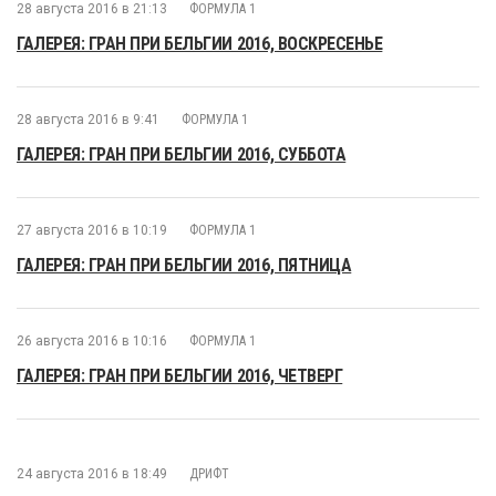
28 августа 2016 в 21:13
ФОРМУЛА 1
ГАЛЕРЕЯ: ГРАН ПРИ БЕЛЬГИИ 2016, ВОСКРЕСЕНЬЕ
28 августа 2016 в 9:41
ФОРМУЛА 1
ГАЛЕРЕЯ: ГРАН ПРИ БЕЛЬГИИ 2016, СУББОТА
27 августа 2016 в 10:19
ФОРМУЛА 1
ГАЛЕРЕЯ: ГРАН ПРИ БЕЛЬГИИ 2016, ПЯТНИЦА
26 августа 2016 в 10:16
ФОРМУЛА 1
ГАЛЕРЕЯ: ГРАН ПРИ БЕЛЬГИИ 2016, ЧЕТВЕРГ
24 августа 2016 в 18:49
ДРИФТ