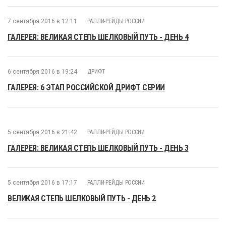
7 сентября 2016 в 12:11
РАЛЛИ-РЕЙДЫ РОССИИ
ГАЛЕРЕЯ: ВЕЛИКАЯ СТЕПЬ ШЕЛКОВЫЙ ПУТЬ - ДЕНЬ 4
6 сентября 2016 в 19:24
ДРИФТ
ГАЛЕРЕЯ: 6 ЭТАП РОССИЙСКОЙ ДРИФТ СЕРИИ
5 сентября 2016 в 21:42
РАЛЛИ-РЕЙДЫ РОССИИ
ГАЛЕРЕЯ: ВЕЛИКАЯ СТЕПЬ ШЕЛКОВЫЙ ПУТЬ - ДЕНЬ 3
5 сентября 2016 в 17:17
РАЛЛИ-РЕЙДЫ РОССИИ
ВЕЛИКАЯ СТЕПЬ ШЕЛКОВЫЙ ПУТЬ - ДЕНЬ 2