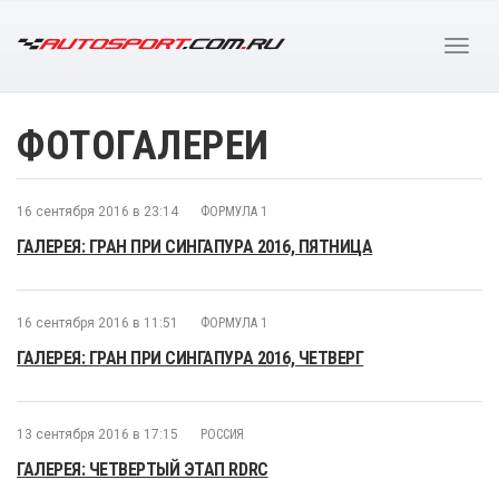
ФОТОГАЛЕРЕИ
16 сентября 2016 в 23:14
ФОРМУЛА 1
ГАЛЕРЕЯ: ГРАН ПРИ СИНГАПУРА 2016, ПЯТНИЦА
16 сентября 2016 в 11:51
ФОРМУЛА 1
ГАЛЕРЕЯ: ГРАН ПРИ СИНГАПУРА 2016, ЧЕТВЕРГ
13 сентября 2016 в 17:15
РОССИЯ
ГАЛЕРЕЯ: ЧЕТВЕРТЫЙ ЭТАП RDRC