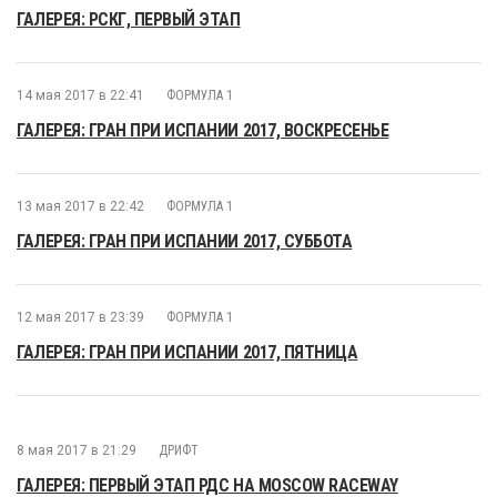
ГАЛЕРЕЯ: РСКГ, ПЕРВЫЙ ЭТАП
14 мая 2017 в 22:41
ФОРМУЛА 1
ГАЛЕРЕЯ: ГРАН ПРИ ИСПАНИИ 2017, ВОСКРЕСЕНЬЕ
13 мая 2017 в 22:42
ФОРМУЛА 1
ГАЛЕРЕЯ: ГРАН ПРИ ИСПАНИИ 2017, СУББОТА
12 мая 2017 в 23:39
ФОРМУЛА 1
ГАЛЕРЕЯ: ГРАН ПРИ ИСПАНИИ 2017, ПЯТНИЦА
8 мая 2017 в 21:29
ДРИФТ
ГАЛЕРЕЯ: ПЕРВЫЙ ЭТАП РДС НА MOSCOW RACEWAY