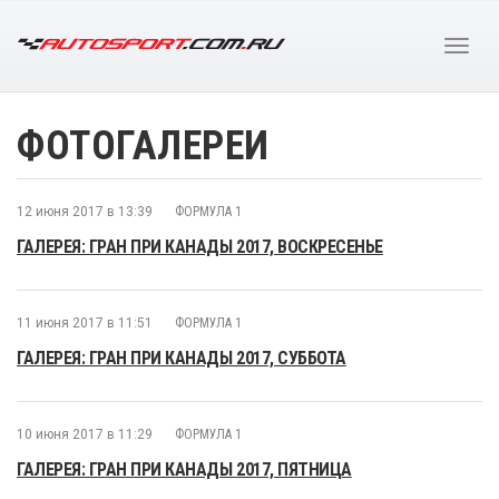
ФОТОГАЛЕРЕИ
12 июня 2017 в 13:39
ФОРМУЛА 1
ГАЛЕРЕЯ: ГРАН ПРИ КАНАДЫ 2017, ВОСКРЕСЕНЬЕ
11 июня 2017 в 11:51
ФОРМУЛА 1
ГАЛЕРЕЯ: ГРАН ПРИ КАНАДЫ 2017, СУББОТА
10 июня 2017 в 11:29
ФОРМУЛА 1
ГАЛЕРЕЯ: ГРАН ПРИ КАНАДЫ 2017, ПЯТНИЦА