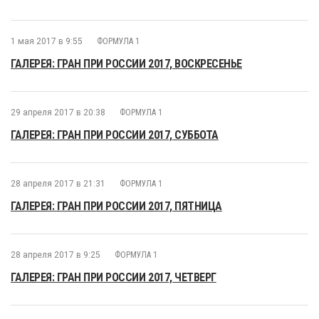
1 мая 2017 в 9:55
ФОРМУЛА 1
ГАЛЕРЕЯ: ГРАН ПРИ РОССИИ 2017, ВОСКРЕСЕНЬЕ
29 апреля 2017 в 20:38
ФОРМУЛА 1
ГАЛЕРЕЯ: ГРАН ПРИ РОССИИ 2017, СУББОТА
28 апреля 2017 в 21:31
ФОРМУЛА 1
ГАЛЕРЕЯ: ГРАН ПРИ РОССИИ 2017, ПЯТНИЦА
28 апреля 2017 в 9:25
ФОРМУЛА 1
ГАЛЕРЕЯ: ГРАН ПРИ РОССИИ 2017, ЧЕТВЕРГ