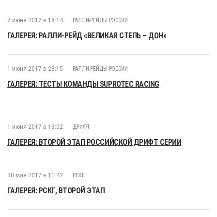
7 июня 2017 в 18:14
РАЛЛИ-РЕЙДЫ РОССИИ
ГАЛЕРЕЯ: РАЛЛИ-РЕЙД «ВЕЛИКАЯ СТЕПЬ – ДОН»
1 июня 2017 в 23:15
РАЛЛИ-РЕЙДЫ РОССИИ
ГАЛЕРЕЯ: ТЕСТЫ КОМАНДЫ SUPROTEC RACING
1 июня 2017 в 13:02
ДРИФТ
ГАЛЕРЕЯ: ВТОРОЙ ЭТАП РОССИЙСКОЙ ДРИФТ СЕРИИ
30 мая 2017 в 11:42
РСКГ
ГАЛЕРЕЯ: РСКГ, ВТОРОЙ ЭТАП