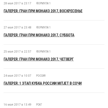
28 мая 2017 в 23:17
ФОРМУЛА 1
ГАЛЕРЕЯ: ГРАН ПРИ МОНАКО 2017, ВОСКРЕСЕНЬЕ
27 мая 2017 в 23:48
ФОРМУЛА 1
ГАЛЕРЕЯ: ГРАН ПРИ МОНАКО 2017, СУББОТА
25 мая 2017 в 22:57
ФОРМУЛА 1
ГАЛЕРЕЯ: ГРАН ПРИ МОНАКО 2017, ЧЕТВЕРГ
24 мая 2017 в 10:07
РОССИЯ
ГАЛЕРЕЯ: 1 ЭТАП КУБКА РОССИИ MITJET В СОЧИ
16 мая 2017 в 13:49
РСКГ