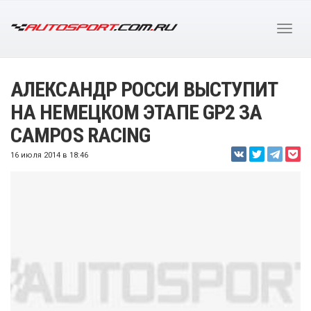
АЛЕКСАНДР РОССИ ВЫСТУПИТ
НА НЕМЕЦКОМ ЭТАПЕ GP2 ЗА
CAMPOS RACING
16 июля 2014 в 18:46