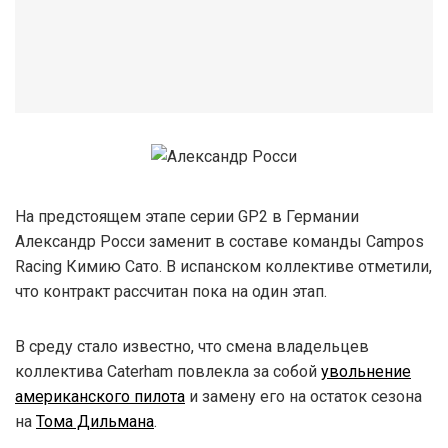
На предстоящем этапе серии GP2 в Германии
Александр Росси заменит в составе команды Campos
Racing Кимию Сато. В испанском коллективе отметили,
что контракт рассчитан пока на один этап.
В среду стало известно, что смена владельцев
коллектива Caterham повлекла за собой
увольнение
американского пилота
и замену его на остаток сезона
на
Тома Дильмана
.