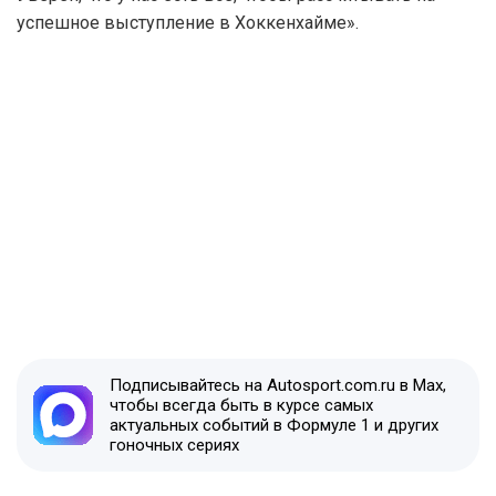
успешное выступление в Хоккенхайме».
Подписывайтесь на Autosport.com.ru в Max,
чтобы всегда быть в курсе самых
актуальных событий в Формуле 1 и других
гоночных сериях