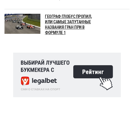
ГЕОГРАФ ГЛОБУС ПРОПИЛ,
ИЛИ САМЫЕ ЗАПУТАННЫЕ
НАЗВАНИЯ ГРАН ПРИ В
ФОРМУЛЕ 1