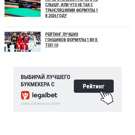
СЛЫШУ, ИЛИ ЧТО НЕ ТАК С
ТРАНСЛЯЦИЯМИ ФОРМУЛЫ 1
В 2026 ГОДУ
РЕЙТИНГ ЛУЧШИХ
ГОНЩИКОВ ФОРМУЛЫ 1 80-Х:
ТОП-10