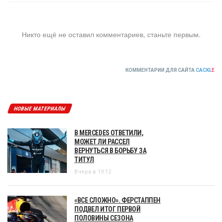
Никто ещё не оставил комментариев, станьте первым.
КОММЕНТАРИИ ДЛЯ САЙТА
CACKL
E
НОВЫЕ МАТЕРИАЛЫ
В MERCEDES ОТВЕТИЛИ,
МОЖЕТ ЛИ РАССЕЛ
ВЕРНУТЬСЯ В БОРЬБУ ЗА
ТИТУЛ
Вчера в 19:12
«ВСЕ СЛОЖНО». ФЕРСТАППЕН
ПОДВЕЛ ИТОГ ПЕРВОЙ
ПОЛОВИНЫ СЕЗОНА