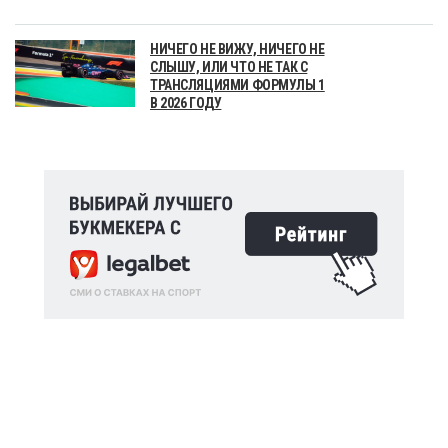
НИЧЕГО НЕ ВИЖУ, НИЧЕГО НЕ
СЛЫШУ, ИЛИ ЧТО НЕ ТАК С
ТРАНСЛЯЦИЯМИ ФОРМУЛЫ 1
В 2026 ГОДУ