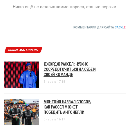
Никто ещё не оставил комментариев, станьте первым.
КОММЕНТАРИИ ДЛЯ САЙТА
CACKL
E
НОВЫЕ МАТЕРИАЛЫ
ДЖОРДЖ РАССЕЛ: НУЖНО
СОСРЕДОТОЧИТЬСЯ НА СЕБЕ И
СВОЕЙ КОМАНДЕ
Вчера в 17:18
МОНТОЙЯ НАЗВАЛ СПОСОБ,
КАК РАССЕЛ МОЖЕТ
ПОБЕДИТЬ АНТОНЕЛЛИ
Вчера в 16:17