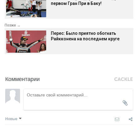
первом Гран При в Баку!
Позже →
Перес: Было приятно обогнать
Райкконена на последнем круге
Комментарии
Новые