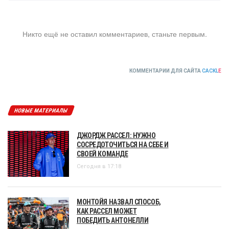
Никто ещё не оставил комментариев, станьте первым.
КОММЕНТАРИИ ДЛЯ САЙТА
CACKL
E
НОВЫЕ МАТЕРИАЛЫ
ДЖОРДЖ РАССЕЛ: НУЖНО
СОСРЕДОТОЧИТЬСЯ НА СЕБЕ И
СВОЕЙ КОМАНДЕ
Сегодня в 17:18
МОНТОЙЯ НАЗВАЛ СПОСОБ,
КАК РАССЕЛ МОЖЕТ
ПОБЕДИТЬ АНТОНЕЛЛИ