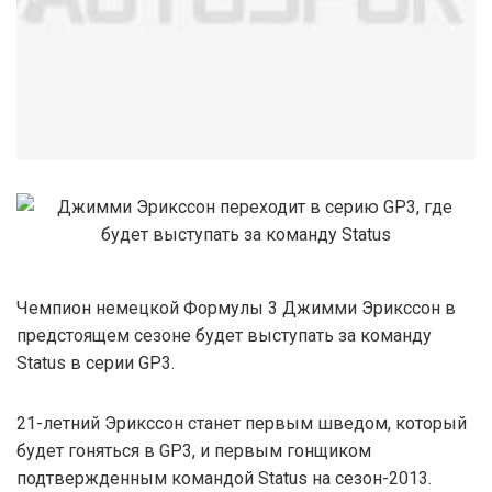
Чемпион немецкой Формулы 3 Джимми Эрикссон в
предстоящем сезоне будет выступать за команду
Status в серии GP3.
21-летний Эрикссон станет первым шведом, который
будет гоняться в GP3, и первым гонщиком
подтвержденным командой Status на сезон-2013.