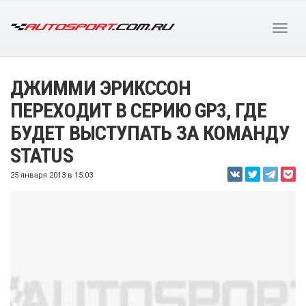
ДЖИММИ ЭРИКССОН
ПЕРЕХОДИТ В СЕРИЮ GP3, ГДЕ
БУДЕТ ВЫСТУПАТЬ ЗА КОМАНДУ
STATUS
25 января 2013 в 15:03