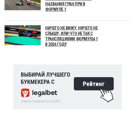
НАЗВАНИЯ ГРАН ПРИ В
ФОРМУЛЕ 1
НИЧЕГО НЕ ВИЖУ, НИЧЕГО НЕ
СЛЫШУ, ИЛИ ЧТО НЕ ТАК С
ТРАНСЛЯЦИЯМИ ФОРМУЛЫ 1
В 2026 ГОДУ