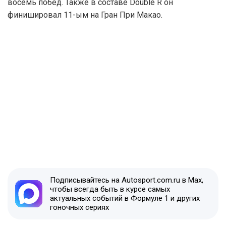
восемь побед. Также в составе Double R он
финишировал 11-ым на Гран При Макао.
Подписывайтесь на Autosport.com.ru в Max,
чтобы всегда быть в курсе самых
актуальных событий в Формуле 1 и других
гоночных сериях