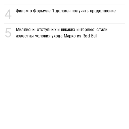
4
Фильм о Формуле 1 должен получить продолжение
5
Миллионы отступных и никаких интервью: стали
известны условия ухода Марко из Red Bull