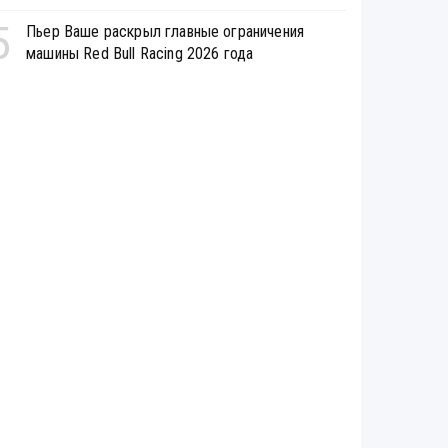
5
Пьер Ваше раскрыл главные ограничения
машины Red Bull Racing 2026 года