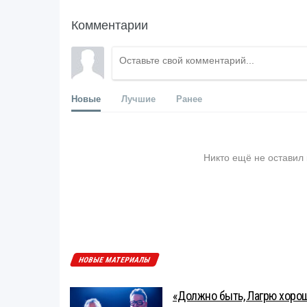
Комментарии
Новые
Лучшие
Ранее
Никто ещё не оставил
НОВЫЕ МАТЕРИАЛЫ
«Должно быть, Лагрю хорош