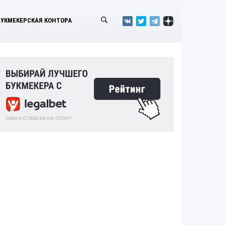
БУКМЕКЕРСКАЯ КОНТОРА