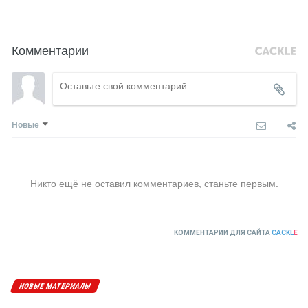
Комментарии
Новые
Никто ещё не оставил комментариев, станьте первым.
КОММЕНТАРИИ ДЛЯ САЙТА
CACKL
E
НОВЫЕ МАТЕРИАЛЫ