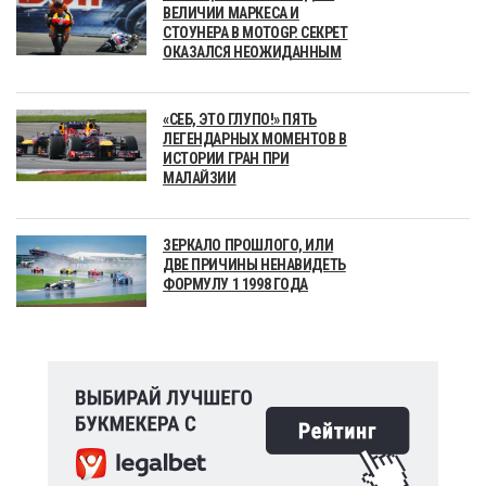
ВЕЛИЧИИ МАРКЕСА И
СТОУНЕРА В MOTOGP. СЕКРЕТ
ОКАЗАЛСЯ НЕОЖИДАННЫМ
«СЕБ, ЭТО ГЛУПО!» ПЯТЬ
ЛЕГЕНДАРНЫХ МОМЕНТОВ В
ИСТОРИИ ГРАН ПРИ
МАЛАЙЗИИ
ЗЕРКАЛО ПРОШЛОГО, ИЛИ
ДВЕ ПРИЧИНЫ НЕНАВИДЕТЬ
ФОРМУЛУ 1 1998 ГОДА