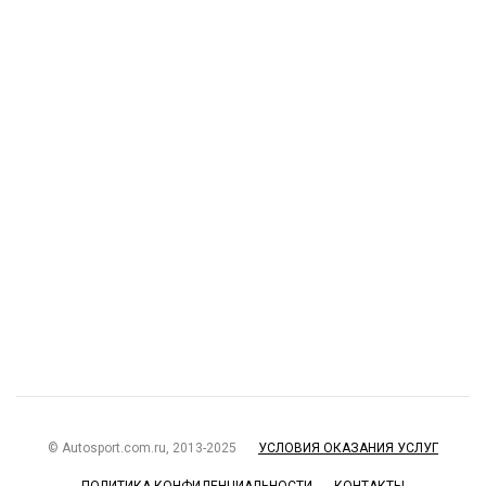
© Autosport.com.ru, 2013-2025
УСЛОВИЯ ОКАЗАНИЯ УСЛУГ