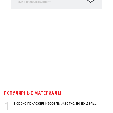
ПОПУЛЯРНЫЕ МАТЕРИАЛЫ
1
Норрис приложил Рассела. Жестко, но по делу...