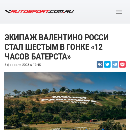
ЭКИПАЖ ВАЛЕНТИНО РОССИ
СТАЛ ШЕСТЫМ В ГОНКЕ «12
ЧАСОВ БАТЕРСТА»
5 февраля 2023 в 17:45