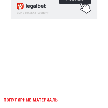
ПОПУЛЯРНЫЕ МАТЕРИАЛЫ