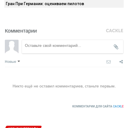
Гран При Германии: оцениваем пилотов
Комментарии
Новые
Никто ещё не оставил комментариев, станьте первым.
КОММЕНТАРИИ ДЛЯ САЙТА
CACKL
E