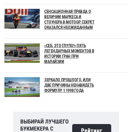
СЕНСАЦИОННАЯ ПРАВДА О
ВЕЛИЧИИ МАРКЕСА И
СТОУНЕРА В MOTOGP. СЕКРЕТ
ОКАЗАЛСЯ НЕОЖИДАННЫМ
«СЕБ, ЭТО ГЛУПО!» ПЯТЬ
ЛЕГЕНДАРНЫХ МОМЕНТОВ В
ИСТОРИИ ГРАН ПРИ
МАЛАЙЗИИ
ЗЕРКАЛО ПРОШЛОГО, ИЛИ
ДВЕ ПРИЧИНЫ НЕНАВИДЕТЬ
ФОРМУЛУ 1 1998 ГОДА