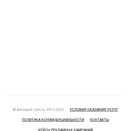
© Autosport.com.ru, 2013-2025
УСЛОВИЯ ОКАЗАНИЯ УСЛУГ
ПОЛИТИКА КОНФИДЕНЦИАЛЬНОСТИ
КОНТАКТЫ
КЕЙСЫ РЕКЛАМНЫХ КАМПАНИЙ