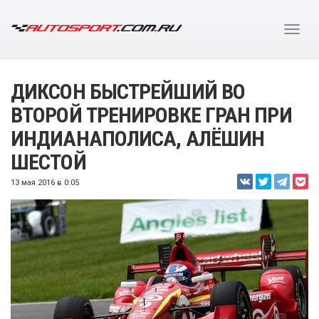
ДИКСОН БЫСТРЕЙШИЙ ВО
ВТОРОЙ ТРЕНИРОВКЕ ГРАН ПРИ
ИНДИАНАПОЛИСА, АЛЁШИН
ШЕСТОЙ
13 мая 2016 в 0:05