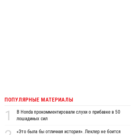
ПОПУЛЯРНЫЕ МАТЕРИАЛЫ
1
В Honda прокомментировали слухи о прибавке в 50
лошадиных сил
«Это была бы отличная история». Леклер не боится