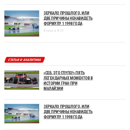
ЗЕРКАЛО ПРОШЛОГО, ИЛИ
ДВЕ ПРИЧИНЫ НЕНАВИДЕТЬ
ФОРМУЛУ 1 1998 ГОДА
Вчера в 8:10
СТАТЬИ И АНАЛИТИКА
«СЕБ, ЭТО ГЛУПО!» ПЯТЬ
ЛЕГЕНДАРНЫХ МОМЕНТОВ В
ИСТОРИИ ГРАН ПРИ
МАЛАЙЗИИ
ЗЕРКАЛО ПРОШЛОГО, ИЛИ
ДВЕ ПРИЧИНЫ НЕНАВИДЕТЬ
ФОРМУЛУ 1 1998 ГОДА