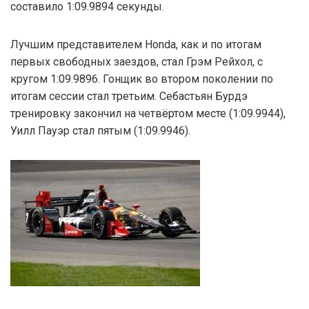
составило 1:09.9894 секунды.
Лучшим представителем Honda, как и по итогам
первых свободных заездов, стал Грэм Рейхол, с
кругом 1:09.9896. Гонщик во втором поколении по
итогам сессии стал третьим. Себастьян Бурдэ
тренировку закончил на четвёртом месте (1:09.9944),
Уилл Пауэр стал пятым (1:09.9946).