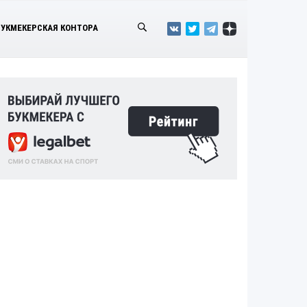
БУКМЕКЕРСКАЯ КОНТОРА