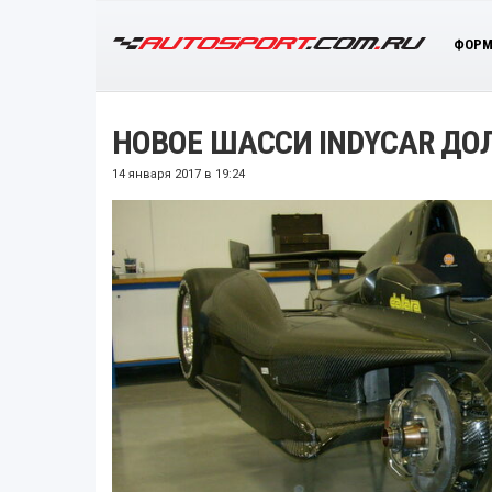
ФОРМ
НОВОЕ ШАССИ INDYCAR ДОЛ
14 января 2017 в 19:24