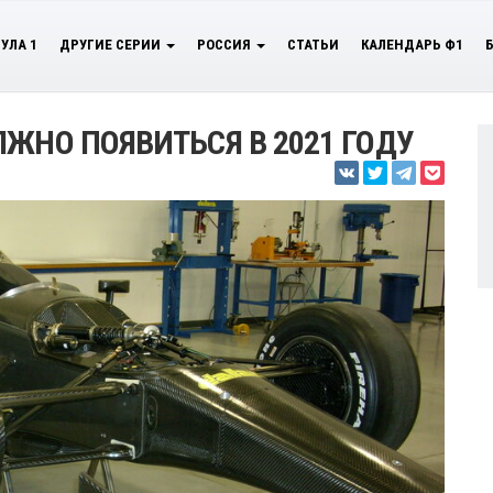
УЛА 1
ДРУГИЕ СЕРИИ
РОССИЯ
СТАТЬИ
КАЛЕНДАРЬ Ф1
ЖНО ПОЯВИТЬСЯ В 2021 ГОДУ