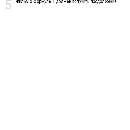
5
Фильм о Формуле 1 должен получить продолжение