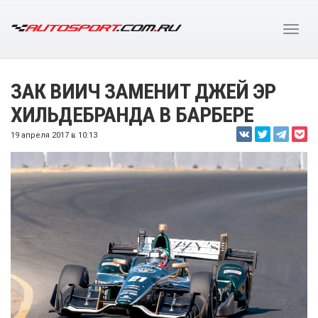
ЗАК ВИИЧ ЗАМЕНИТ ДЖЕЙ ЭР
ХИЛЬДЕБРАНДА В БАРБЕРЕ
19 апреля 2017 в 10:13