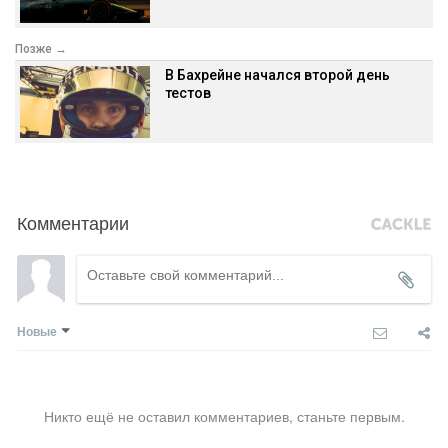
Позже →
В Бахрейне начался второй день
тестов
Комментарии
Новые
Никто ещё не оставил комментариев, станьте первым.