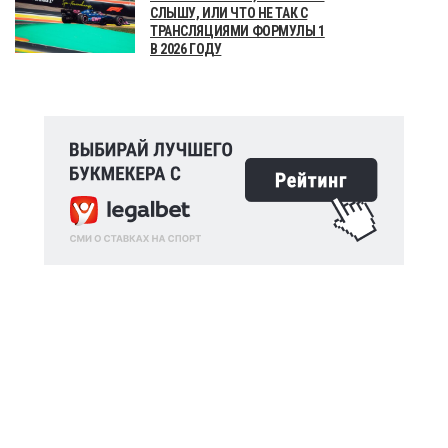
СЛЫШУ, ИЛИ ЧТО НЕ ТАК С
ТРАНСЛЯЦИЯМИ ФОРМУЛЫ 1
В 2026 ГОДУ