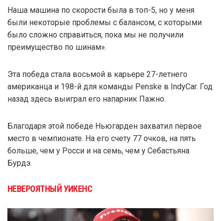
Наша машина по скорости была в топ-5, но у меня
были некоторые проблемы с балансом, с которыми
было сложно справиться, пока мы не получили
преимущество по шинам».
Эта победа стала восьмой в карьере 27-летнего
американца и 198-й для команды Penske в IndyCar. Год
назад здесь выиграл его напарник Пажно.
Благодаря этой победе Ньюгарден захватил первое
место в чемпионате. На его счету 77 очков, на пять
больше, чем у Росси и на семь, чем у Себастьяна
Бурдэ.
НЕВЕРОЯТНЫЙ УИКЕНС