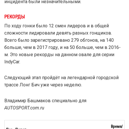
инцидента были незначительными.
РЕКОРДЫ
По ходу гонки было 12 смен лидеров и в общей
сложности лидировали девять разных гонщиков.
Всего было зарегистрировано 279 обгонов, на 140
больше, чем в 2017 году, и на 50 больше, чем в 2016-
м. Это новые рекорды на данном овале для серии
IndyCar.
Следующий этап пройдёт на легендарной городской
трассе Лонг Бич уже через неделю.
Владимир Башмаков специально для
AUTOSPORT.com.ru
Время/