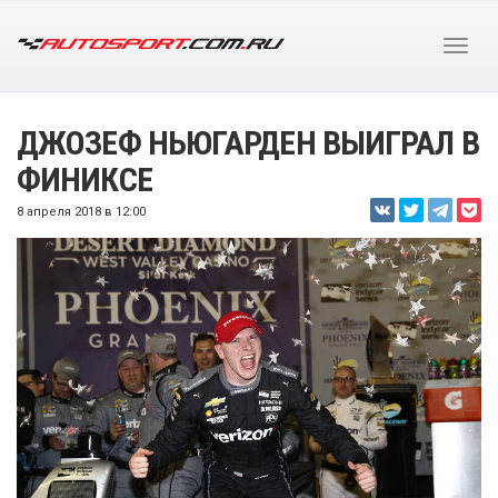
ДЖОЗЕФ НЬЮГАРДЕН ВЫИГРАЛ В
ФИНИКСЕ
8 апреля 2018 в 12:00