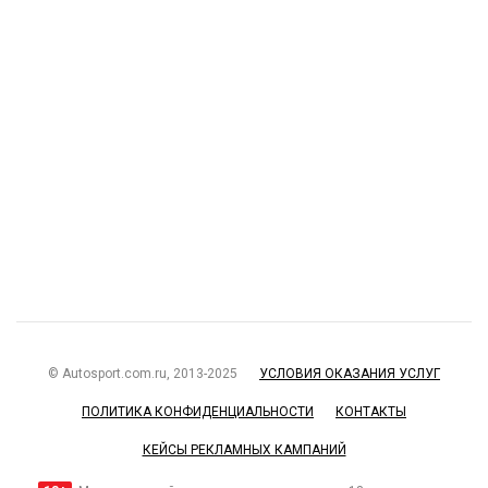
© Autosport.com.ru, 2013-2025
УСЛОВИЯ ОКАЗАНИЯ УСЛУГ
ПОЛИТИКА КОНФИДЕНЦИАЛЬНОСТИ
КОНТАКТЫ
КЕЙСЫ РЕКЛАМНЫХ КАМПАНИЙ