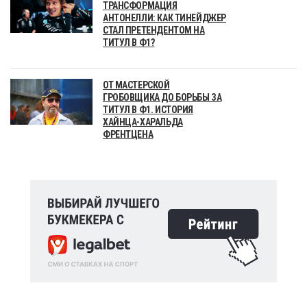
ТРАНСФОРМАЦИЯ
АНТОНЕЛЛИ: КАК ТИНЕЙДЖЕР
СТАЛ ПРЕТЕНДЕНТОМ НА
ТИТУЛ В Ф1?
ОТ МАСТЕРСКОЙ
ГРОБОВЩИКА ДО БОРЬБЫ ЗА
ТИТУЛ В Ф1. ИСТОРИЯ
ХАЙНЦА-ХАРАЛЬДА
ФРЕНТЦЕНА