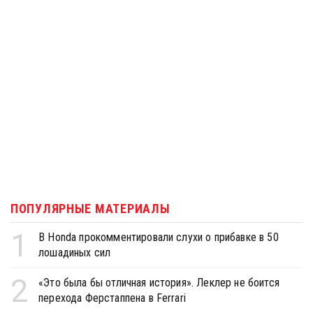
ПОПУЛЯРНЫЕ МАТЕРИАЛЫ
1
В Honda прокомментировали слухи о прибавке в 50
лошадиных сил
2
«Это была бы отличная история». Леклер не боится
перехода Ферстаппена в Ferrari