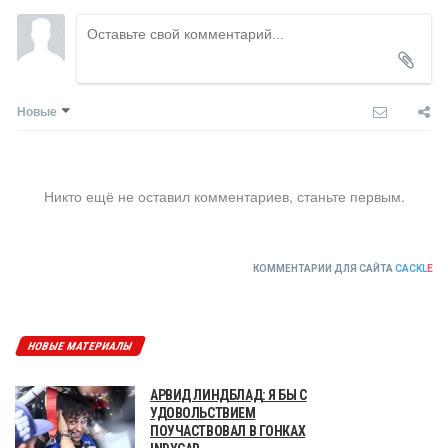
Новые
Никто ещё не оставил комментариев, станьте первым.
КОММЕНТАРИИ ДЛЯ САЙТА
CACKL
E
НОВЫЕ МАТЕРИАЛЫ
АРВИД ЛИНДБЛАД: Я БЫ С
УДОВОЛЬСТВИЕМ
ПОУЧАСТВОВАЛ В ГОНКАХ