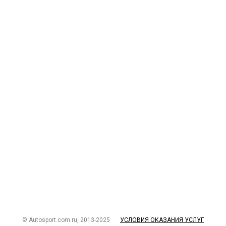
© Autosport.com.ru, 2013-2025
УСЛОВИЯ ОКАЗАНИЯ УСЛУГ