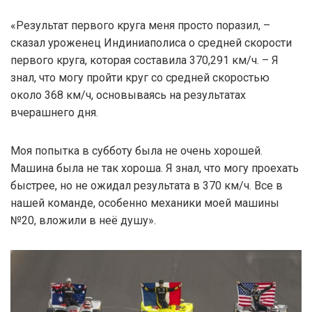
«Результат первого круга меня просто поразил, –
сказал уроженец Индиниаполиса о средней скорости
первого круга, которая составила 370,291 км/ч. – Я
знал, что могу пройти круг со средней скоростью
около 368 км/ч, основываясь на результатах
вчерашнего дня.
Моя попытка в субботу была не очень хорошей.
Машина была не так хороша. Я знал, что могу проехать
быстрее, но не ожидал результата в 370 км/ч. Все в
нашей команде, особенно механики моей машины
№20, вложили в неё душу».