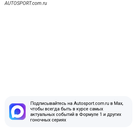
AUTOSPORT.com.ru
Подписывайтесь на Autosport.com.ru в Max,
чтобы всегда быть в курсе самых
актуальных событий в Формуле 1 и других
гоночных сериях