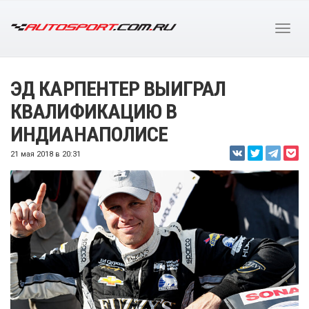
ЭД КАРПЕНТЕР ВЫИГРАЛ
КВАЛИФИКАЦИЮ В
ИНДИАНАПОЛИСЕ
21 мая 2018 в 20:31