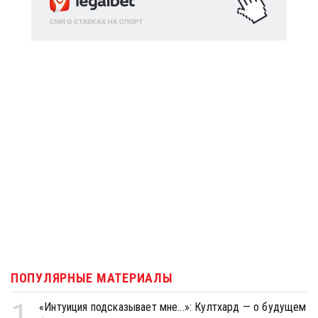
ПОПУЛЯРНЫЕ МАТЕРИАЛЫ
1
«Интуиция подсказывает мне...»: Култхард — о будущем