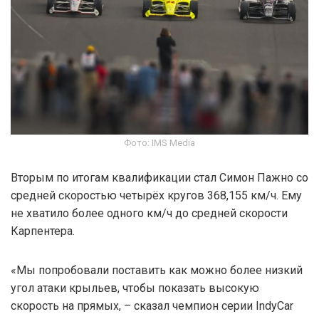
Фото: IMS Media
Вторым по итогам квалификации стал Симон Пажно со
средней скоростью четырёх кругов 368,155 км/ч. Ему
не хватило более одного км/ч до средней скорости
Карпентера.
«Мы попробовали поставить как можно более низкий
угол атаки крыльев, чтобы показать высокую
скорость на прямых, – сказал чемпион серии IndyCar