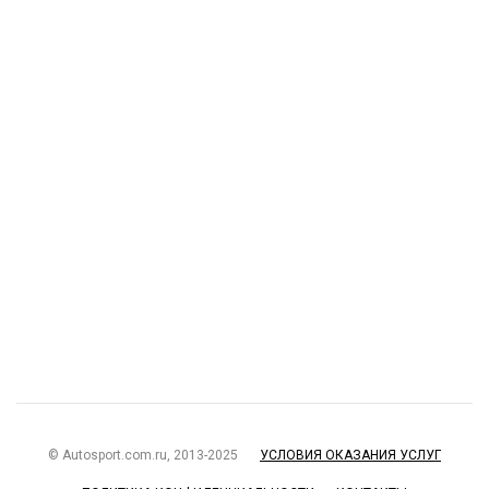
© Autosport.com.ru, 2013-2025
УСЛОВИЯ ОКАЗАНИЯ УСЛУГ