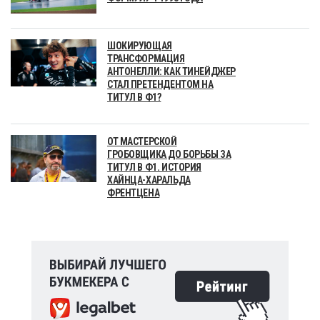
ШОКИРУЮЩАЯ
ТРАНСФОРМАЦИЯ
АНТОНЕЛЛИ: КАК ТИНЕЙДЖЕР
СТАЛ ПРЕТЕНДЕНТОМ НА
ТИТУЛ В Ф1?
ОТ МАСТЕРСКОЙ
ГРОБОВЩИКА ДО БОРЬБЫ ЗА
ТИТУЛ В Ф1. ИСТОРИЯ
ХАЙНЦА-ХАРАЛЬДА
ФРЕНТЦЕНА