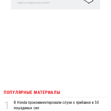
ПОПУЛЯРНЫЕ МАТЕРИАЛЫ
1
В Honda прокомментировали слухи о прибавке в 50
лошадиных сил