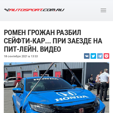
РОМЕН ГРОЖАН РАЗБИЛ
СЕЙФТИ-КАР... ПРИ ЗАЕЗДЕ НА
ПИТ-ЛЕЙН. ВИДЕО
18 сентября 2021 в 13:53