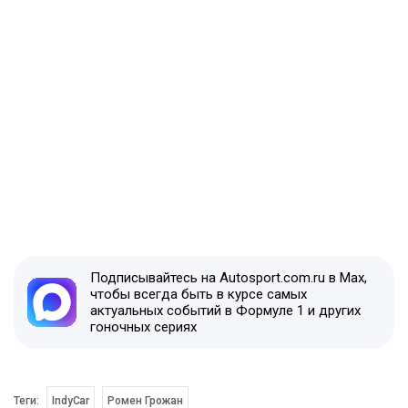
Подписывайтесь на Autosport.com.ru в Max,
чтобы всегда быть в курсе самых
актуальных событий в Формуле 1 и других
гоночных сериях
Теги:
IndyCar
Ромен Грожан