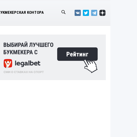
БУКМЕКЕРСКАЯ КОНТОРА