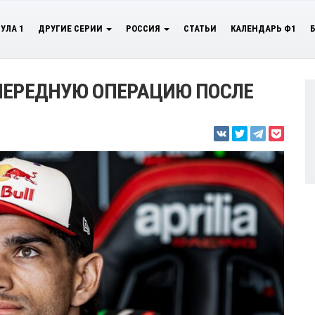
УЛА 1
ДРУГИЕ СЕРИИ
РОССИЯ
СТАТЬИ
КАЛЕНДАРЬ Ф1
ЧЕРЕДНУЮ ОПЕРАЦИЮ ПОСЛЕ