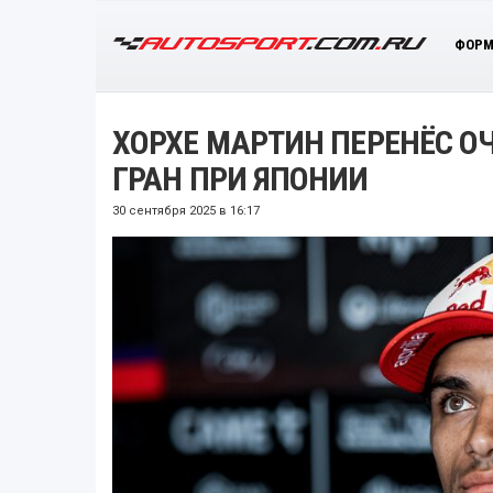
ФОРМ
ХОРХЕ МАРТИН ПЕРЕНЁС О
ГРАН ПРИ ЯПОНИИ
30 сентября 2025 в 16:17