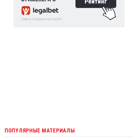
ПОПУЛЯРНЫЕ МАТЕРИАЛЫ