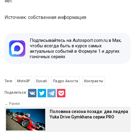
нет.
Источник: собственная информация
Подписывайтесь на Autosport.com.ru в Max,
чтобы всегда быть в курсе самых
актуальных событий в Формуле 1 и других
гоночных сериях
Теги:
MotoGP
Ducati
Педро Акоста
Контракты
Поделиться:
← Ранее
Половина сезона позади: два лидера
Yuka Drive Gymkhana серии PRO