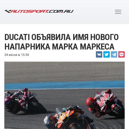
DUCATI ОБЪЯВИЛА ИМЯ НОВОГО
НАПАРНИКА МАРКА МАРКЕСА
24 июня в 15:54