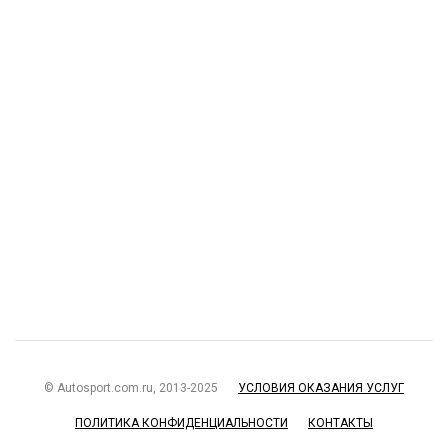
© Autosport.com.ru, 2013-2025
УСЛОВИЯ ОКАЗАНИЯ УСЛУГ
ПОЛИТИКА КОНФИДЕНЦИАЛЬНОСТИ
КОНТАКТЫ