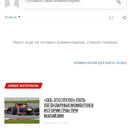
Новые
Никто ещё не оставил комментариев, станьте первым.
КОММЕНТАРИИ ДЛЯ САЙТА
CACKL
E
НОВЫЕ МАТЕРИАЛЫ
«СЕБ, ЭТО ГЛУПО!» ПЯТЬ
ЛЕГЕНДАРНЫХ МОМЕНТОВ В
ИСТОРИИ ГРАН ПРИ
МАЛАЙЗИИ
Сегодня в 9:02