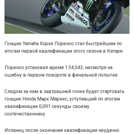
Гонщик Yamaha Хорхе Лоренсо стал быстрейшим по
итогам первой квалификации этого сезона в Катаре.
Лоренсо установил время 1.54,543, несмотря на
ошибку в первом повороте в финальной попытке.
Следом за ним в завтрашней гонке будет стартовать
гонщик Honda Марк Маркес, уступивший по итогам
квалификации 0,091 секунды своему
соотечественнику.
Испанец после окончания квалификации неудачно