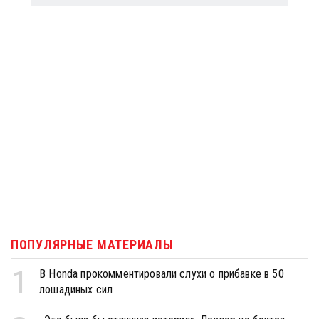
ПОПУЛЯРНЫЕ МАТЕРИАЛЫ
1
В Honda прокомментировали слухи о прибавке в 50
лошадиных сил