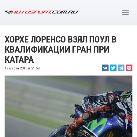
ХОРХЕ ЛОРЕНСО ВЗЯЛ ПОУЛ В
КВАЛИФИКАЦИИ ГРАН ПРИ
КАТАРА
19 марта 2016 в 21:59