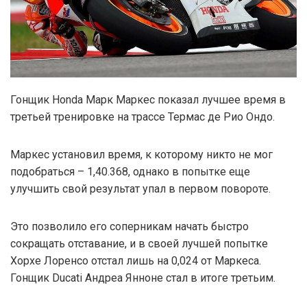
Гонщик Honda Марк Маркес показал лучшее время в
третьей тренировке на трассе Термас де Рио Ондо.
Маркес установил время, к которому никто не мог
подобраться – 1,40.368, однако в попытке еще
улучшить свой результат упал в первом повороте.
Это позволило его соперникам начать быстро
сокращать отставание, и в своей лучшей попытке
Хорхе Лоренсо отстал лишь на 0,024 от Маркеса.
Гонщик Ducati Андреа Янноне стал в итоге третьим.