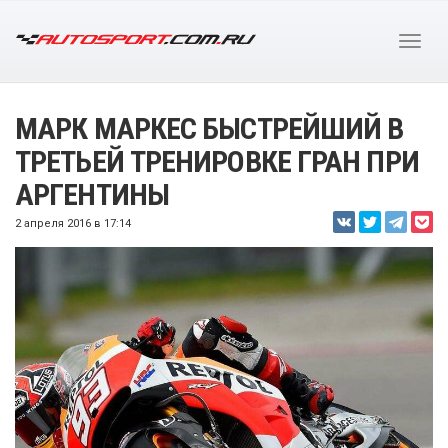
МАРК МАРКЕС БЫСТРЕЙШИЙ В
ТРЕТЬЕЙ ТРЕНИРОВКЕ ГРАН ПРИ
АРГЕНТИНЫ
2 апреля 2016 в 17:14