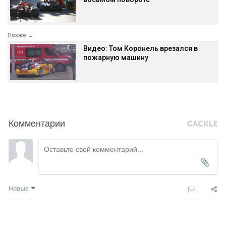
Позже →
Видео: Том Коронель врезался в
пожарную машину
Комментарии
Новые