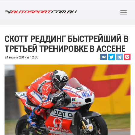
СКОТТ РЕДДИНГ БЫСТРЕЙШИЙ В
ТРЕТЬЕЙ ТРЕНИРОВКЕ В АССЕНЕ
24 июня 2017 в 12:36