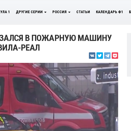
УЛА 1
ДРУГИЕ СЕРИИ
РОССИЯ
СТАТЬИ
КАЛЕНДАРЬ Ф1
РЕЗАЛСЯ В ПОЖАРНУЮ МАШИНУ
 ВИЛА-РЕАЛ