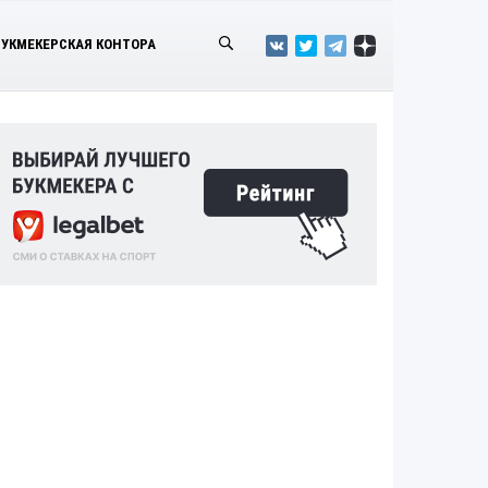
БУКМЕКЕРСКАЯ КОНТОРА