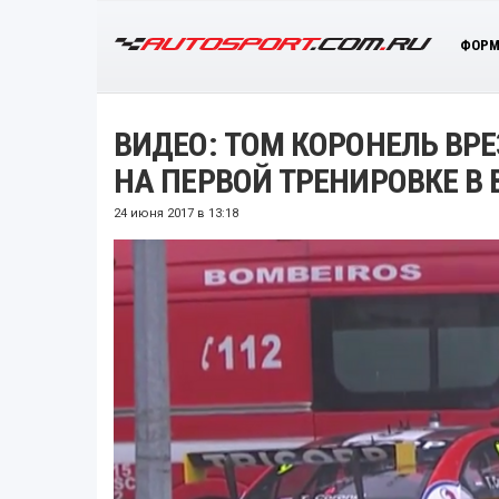
ФОРМ
ВИДЕО: ТОМ КОРОНЕЛЬ В
НА ПЕРВОЙ ТРЕНИРОВКЕ В
24 июня 2017 в 13:18